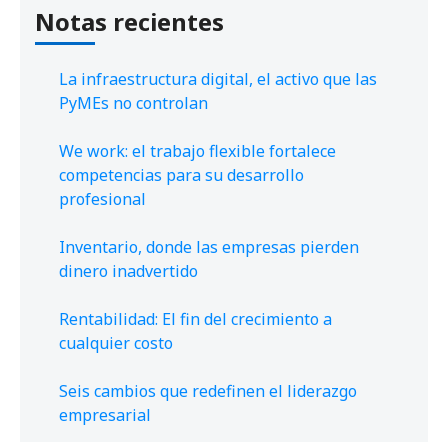
Notas recientes
La infraestructura digital, el activo que las
PyMEs no controlan
We work: el trabajo flexible fortalece
competencias para su desarrollo
profesional
Inventario, donde las empresas pierden
dinero inadvertido
Rentabilidad: El fin del crecimiento a
cualquier costo
Seis cambios que redefinen el liderazgo
empresarial