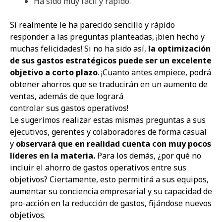
Ha sido muy fácil y rápido.
Si realmente le ha parecido sencillo y rápido
responder a las preguntas planteadas, ¡bien hecho y
muchas felicidades! Si no ha sido así,
la optimización
de sus gastos estratégicos puede ser un excelente
objetivo a corto plazo
. ¡Cuanto antes empiece, podrá
obtener ahorros que se traducirán en un aumento de
ventas, además de que logrará
controlar sus gastos operativos!
Le sugerimos realizar estas mismas preguntas a sus
ejecutivos, gerentes y colaboradores de forma casual
y
observará que en realidad cuenta con muy pocos
líderes en la materia.
Para los demás, ¿por qué no
incluir el ahorro de gastos operativos entre sus
objetivos? Ciertamente, esto permitirá a sus equipos,
aumentar su conciencia empresarial y su capacidad de
pro-acción en la reducción de gastos, fijándose nuevos
objetivos.