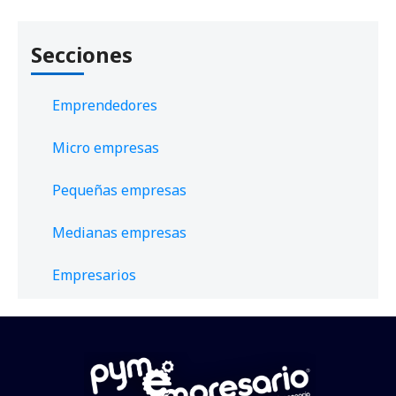
Secciones
Emprendedores
Micro empresas
Pequeñas empresas
Medianas empresas
Empresarios