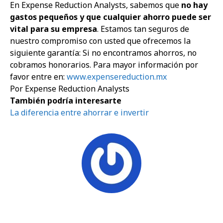
En Expense Reduction Analysts, sabemos que
no hay
gastos pequeños y que cualquier ahorro puede ser
vital para su empresa
. Estamos tan seguros de
nuestro compromiso con usted que ofrecemos la
siguiente garantía: Si no encontramos ahorros, no
cobramos honorarios. Para mayor información por
favor entre en:
www.expensereduction.mx
Por Expense Reduction Analysts
También podría interesarte
La diferencia entre ahorrar e invertir