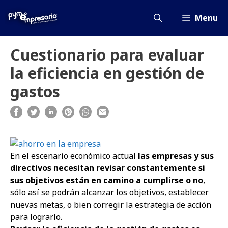
Saltar
al
Menu
contenido
Cuestionario para evaluar
la eficiencia en gestión de
gastos
En el escenario económico actual
las empresas y sus
directivos necesitan revisar constantemente si
sus objetivos están en camino a cumplirse o no
,
sólo así se podrán alcanzar los objetivos, establecer
nuevas metas, o bien corregir la estrategia de acción
para lograrlo.