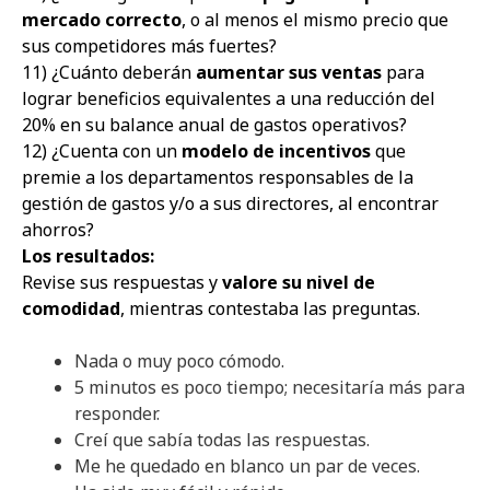
mercado correcto
, o al menos el mismo precio que
sus competidores más fuertes?
11) ¿Cuánto deberán
aumentar sus ventas
para
lograr beneficios equivalentes a una reducción del
20% en su balance anual de gastos operativos?
12) ¿Cuenta con un
modelo de incentivos
que
premie a los departamentos responsables de la
gestión de gastos y/o a sus directores, al encontrar
ahorros?
Los resultados:
Revise sus respuestas y
valore su nivel de
comodidad
, mientras contestaba las preguntas.
Nada o muy poco cómodo.
5 minutos es poco tiempo; necesitaría más para
responder.
Creí que sabía todas las respuestas.
Me he quedado en blanco un par de veces.