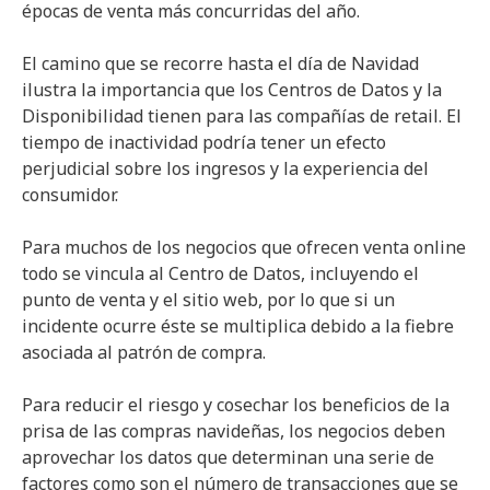
épocas de venta más concurridas del año.
El camino que se recorre hasta el día de Navidad
ilustra la importancia que los Centros de Datos y la
Disponibilidad tienen para las compañías de retail. El
tiempo de inactividad podría tener un efecto
perjudicial sobre los ingresos y la experiencia del
consumidor.
Para muchos de los negocios que ofrecen venta online
todo se vincula al Centro de Datos, incluyendo el
punto de venta y el sitio web, por lo que si un
incidente ocurre éste se multiplica debido a la fiebre
asociada al patrón de compra.
Para reducir el riesgo y cosechar los beneficios de la
prisa de las compras navideñas, los negocios deben
aprovechar los datos que determinan una serie de
factores como son el número de transacciones que se