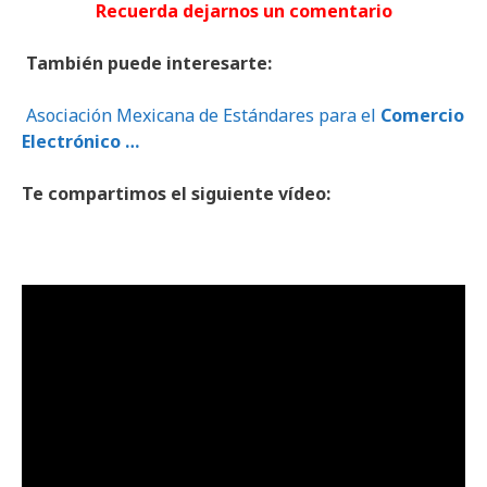
Recuerda dejarnos un comentario
También puede interesarte:
Asociación Mexicana de Estándares para el
Comercio
Electrónico
…
Te compartimos el siguiente vídeo: