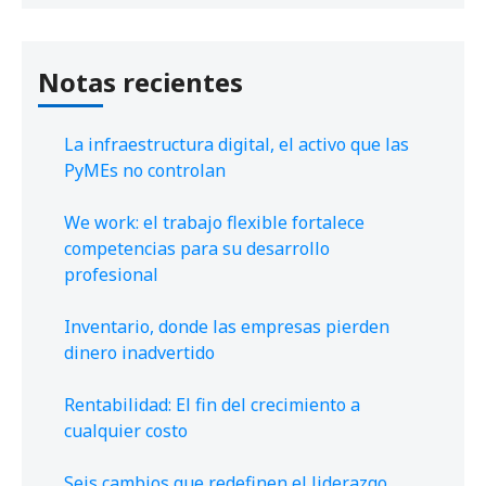
Notas recientes
La infraestructura digital, el activo que las
PyMEs no controlan
We work: el trabajo flexible fortalece
competencias para su desarrollo
profesional
Inventario, donde las empresas pierden
dinero inadvertido
Rentabilidad: El fin del crecimiento a
cualquier costo
Seis cambios que redefinen el liderazgo