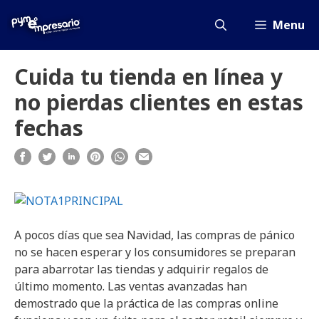
Saltar
al
Menu
contenido
Cuida tu tienda en línea y
no pierdas clientes en estas
fechas
A pocos días que sea Navidad, las compras de pánico
no se hacen esperar y los consumidores se preparan
para abarrotar las tiendas y adquirir regalos de
último momento. Las ventas avanzadas han
demostrado que la práctica de las compras online