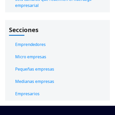
empresarial
Secciones
Emprendedores
Micro empresas
Pequeñas empresas
Medianas empresas
Empresarios