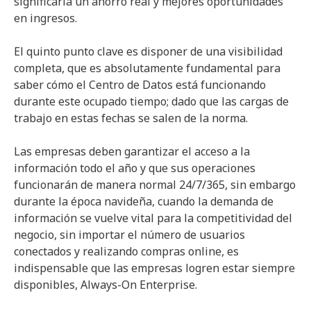
significaría un ahorro real y mejores oportunidades
en ingresos.
El quinto punto clave es disponer de una visibilidad
completa, que es absolutamente fundamental para
saber cómo el Centro de Datos está funcionando
durante este ocupado tiempo; dado que las cargas de
trabajo en estas fechas se salen de la norma.
Las empresas deben garantizar el acceso a la
información todo el año y que sus operaciones
funcionarán de manera normal 24/7/365, sin embargo
durante la época navideña, cuando la demanda de
información se vuelve vital para la competitividad del
negocio, sin importar el número de usuarios
conectados y realizando compras online, es
indispensable que las empresas logren estar siempre
disponibles, Always-On Enterprise.