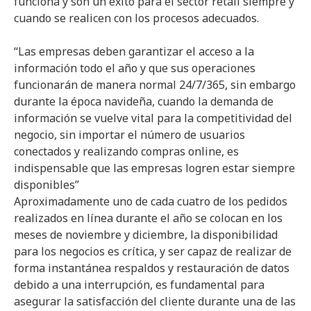
funciona y son un éxito para el sector retail siempre y
cuando se realicen con los procesos adecuados.
“Las empresas deben garantizar el acceso a la
información todo el año y que sus operaciones
funcionarán de manera normal 24/7/365, sin embargo
durante la época navideña, cuando la demanda de
información se vuelve vital para la competitividad del
negocio, sin importar el número de usuarios
conectados y realizando compras online, es
indispensable que las empresas logren estar siempre
disponibles”
Aproximadamente uno de cada cuatro de los pedidos
realizados en línea durante el año se colocan en los
meses de noviembre y diciembre, la disponibilidad
para los negocios es crítica, y ser capaz de realizar de
forma instantánea respaldos y restauración de datos
debido a una interrupción, es fundamental para
asegurar la satisfacción del cliente durante una de las