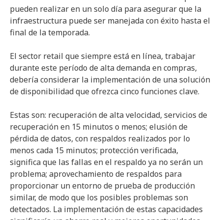
pueden realizar en un solo día para asegurar que la
infraestructura puede ser manejada con éxito hasta el
final de la temporada.
El sector retail que siempre está en línea, trabajar
durante este período de alta demanda en compras,
debería considerar la implementación de una solución
de disponibilidad que ofrezca cinco funciones clave.
Estas son: recuperación de alta velocidad, servicios de
recuperación en 15 minutos o menos; elusión de
pérdida de datos, con respaldos realizados por lo
menos cada 15 minutos; protección verificada,
significa que las fallas en el respaldo ya no serán un
problema; aprovechamiento de respaldos para
proporcionar un entorno de prueba de producción
similar, de modo que los posibles problemas son
detectados. La implementación de estas capacidades