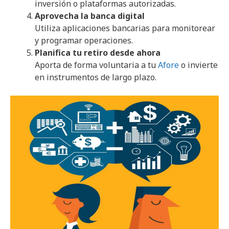
inversión o plataformas autorizadas.
Aprovecha la banca digital
Utiliza aplicaciones bancarias para monitorear
y programar operaciones.
Planifica tu retiro desde ahora
Aporta de forma voluntaria a tu
Afore
o invierte
en instrumentos de largo plazo.