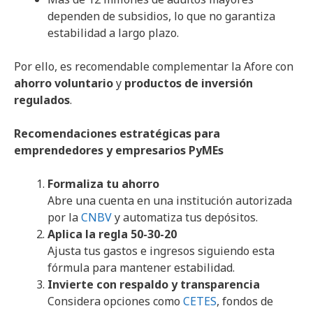
dependen de subsidios, lo que no garantiza
estabilidad a largo plazo.
Por ello, es recomendable complementar la Afore con
ahorro voluntario
y
productos de inversión
regulados
.
Recomendaciones estratégicas para
emprendedores y empresarios PyMEs
Formaliza tu ahorro
Abre una cuenta en una institución autorizada
por la
CNBV
y automatiza tus depósitos.
Aplica la regla 50-30-20
Ajusta tus gastos e ingresos siguiendo esta
fórmula para mantener estabilidad.
Invierte con respaldo y transparencia
Considera opciones como
CETES
, fondos de