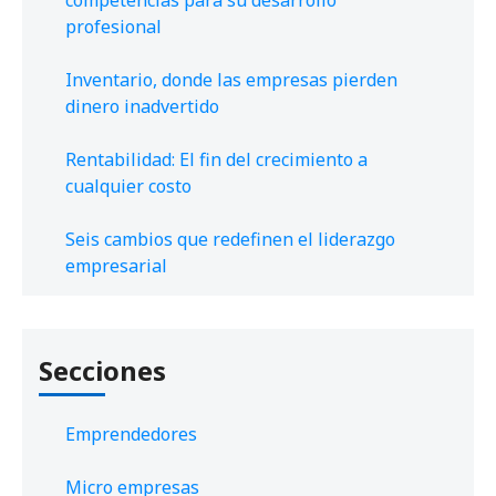
profesional
Inventario, donde las empresas pierden
dinero inadvertido
Rentabilidad: El fin del crecimiento a
cualquier costo
Seis cambios que redefinen el liderazgo
empresarial
Secciones
Emprendedores
Micro empresas