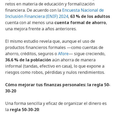
retos en materia de educación y formalización
financiera. De acuerdo con la
Encuesta Nacional de
Inclusión Financiera (ENIF) 2024
,
63 % de los adultos
cuenta con al menos una
cuenta formal de ahorro
,
una mejora frente a años anteriores.
El mismo estudio revela que, aunque el uso de
productos financieros formales —como cuentas de
ahorro, créditos, seguros o
Afore
— sigue creciendo,
36.6 % de la población
aún ahorra de manera
informal (tandas, efectivo en casa), lo que expone a
riesgos como robos, pérdidas y nulos rendimientos.
Cómo mejorar tus finanzas personales: la regla 50-
30-20
Una forma sencilla y eficaz de organizar el dinero es
la
regla 50-30-20
: