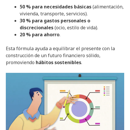
50 % para necesidades básicas
(alimentación,
vivienda, transporte, servicios).
30 % para gastos personales o
discrecionales
(ocio, estilo de vida).
20 % para ahorro
.
Esta fórmula ayuda a equilibrar el presente con la
construcción de un futuro financiero sólido,
promoviendo
hábitos sostenibles
.