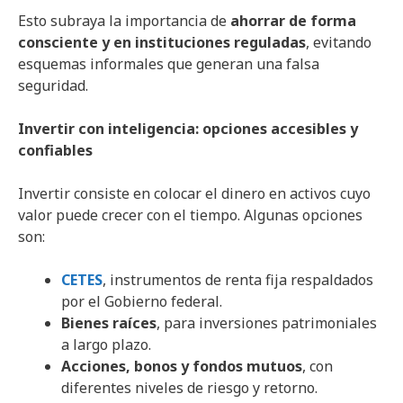
Esto subraya la importancia de
ahorrar de forma
consciente y en instituciones reguladas
, evitando
esquemas informales que generan una falsa
seguridad.
Invertir con inteligencia: opciones accesibles y
confiables
Invertir consiste en colocar el dinero en activos cuyo
valor puede crecer con el tiempo. Algunas opciones
son:
CETES
, instrumentos de renta fija respaldados
por el Gobierno federal.
Bienes raíces
, para inversiones patrimoniales
a largo plazo.
Acciones, bonos y fondos mutuos
, con
diferentes niveles de riesgo y retorno.