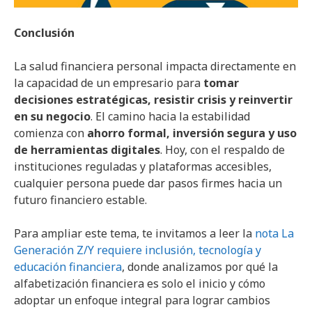
Conclusión
La salud financiera personal impacta directamente en
la capacidad de un empresario para
tomar
decisiones estratégicas, resistir crisis y reinvertir
en su negocio
. El camino hacia la estabilidad
comienza con
ahorro formal, inversión segura y uso
de herramientas digitales
. Hoy, con el respaldo de
instituciones reguladas y plataformas accesibles,
cualquier persona puede dar pasos firmes hacia un
futuro financiero estable.
Para ampliar este tema, te invitamos a leer la
nota La
Generación Z/Y requiere inclusión, tecnología y
educación financiera
, donde analizamos por qué la
alfabetización financiera es solo el inicio y cómo
adoptar un enfoque integral para lograr cambios