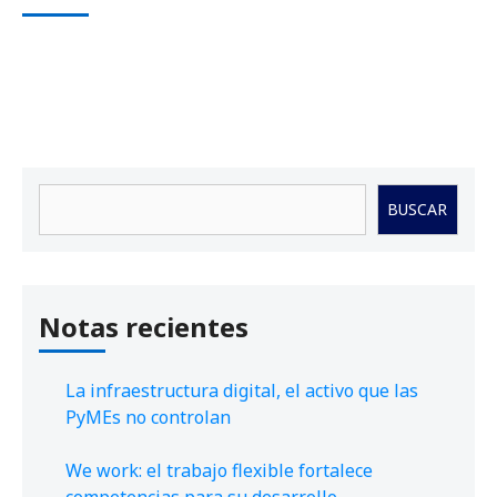
Buscar
BUSCAR
Notas recientes
La infraestructura digital, el activo que las
PyMEs no controlan
We work: el trabajo flexible fortalece
competencias para su desarrollo