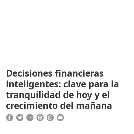
Decisiones financieras
inteligentes: clave para la
tranquilidad de hoy y el
crecimiento del mañana