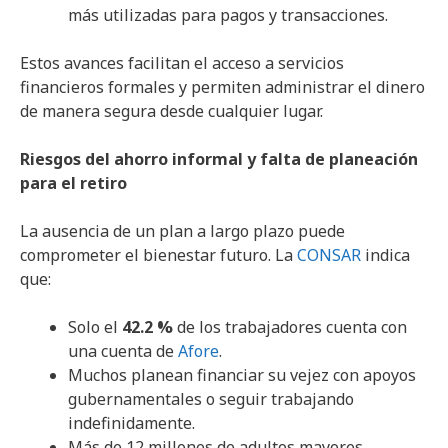
más utilizadas para pagos y transacciones.
Estos avances facilitan el acceso a servicios
financieros formales y permiten administrar el dinero
de manera segura desde cualquier lugar.
Riesgos del ahorro informal y falta de planeación
para el retiro
La ausencia de un plan a largo plazo puede
comprometer el bienestar futuro. La
CONSAR
indica
que:
Solo el
42.2 %
de los trabajadores cuenta con
una cuenta de
Afore
.
Muchos planean financiar su vejez con apoyos
gubernamentales o seguir trabajando
indefinidamente.
Más de 12 millones de adultos mayores