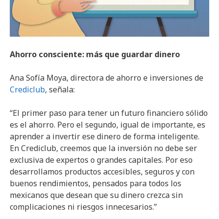
Ahorro consciente: más que guardar dinero
Ana Sofía Moya, directora de ahorro e inversiones de
Crediclub
, señala:
“El primer paso para tener un futuro financiero sólido
es el ahorro. Pero el segundo, igual de importante, es
aprender a invertir ese dinero de forma inteligente.
En Crediclub, creemos que la inversión no debe ser
exclusiva de expertos o grandes capitales. Por eso
desarrollamos productos accesibles, seguros y con
buenos rendimientos, pensados para todos los
mexicanos que desean que su dinero crezca sin
complicaciones ni riesgos innecesarios.”