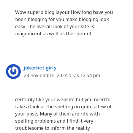
Wow superb blog layout How long have you
been blogging for you make blogging look
easy The overall look of your site is
magnificent as well as the content
jokerbet giriş
24 noviembre, 2024 a las 12:54 pm
certainly like your website but you need to
take a look at the spelling on quite a few of
your posts Many of them are rife with
spelling problems and I find it very
troublesome to inform the reality