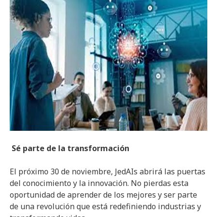
Sé parte de la transformación
El próximo 30 de noviembre, JedAIs abrirá las puertas
del conocimiento y la innovación. No pierdas esta
oportunidad de aprender de los mejores y ser parte
de una revolución que está redefiniendo industrias y