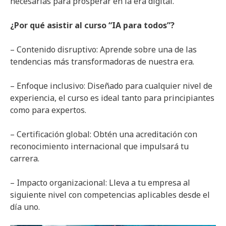
necesarias para prosperar en la era digital.
¿Por qué asistir al curso “IA para todos”?
– Contenido disruptivo: Aprende sobre una de las
tendencias más transformadoras de nuestra era.
– Enfoque inclusivo: Diseñado para cualquier nivel de
experiencia, el curso es ideal tanto para principiantes
como para expertos.
– Certificación global: Obtén una acreditación con
reconocimiento internacional que impulsará tu
carrera.
– Impacto organizacional: Lleva a tu empresa al
siguiente nivel con competencias aplicables desde el
día uno.