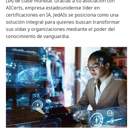
(IA) de clase mundial. Gracias a su asociación con
AICerts, empresa estadounidense líder en
certificaciones en IA, JedAIs se posiciona como una
solución integral para quienes buscan transformar
sus vidas y organizaciones mediante el poder del
conocimiento de vanguardia.