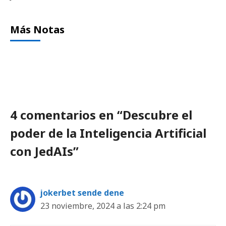
Más Notas
4 comentarios en “Descubre el
poder de la Inteligencia Artificial
con JedAIs”
jokerbet sende dene
23 noviembre, 2024 a las 2:24 pm