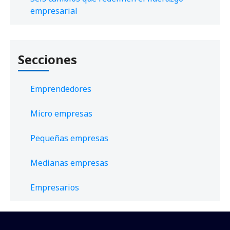
empresarial
Secciones
Emprendedores
Micro empresas
Pequeñas empresas
Medianas empresas
Empresarios