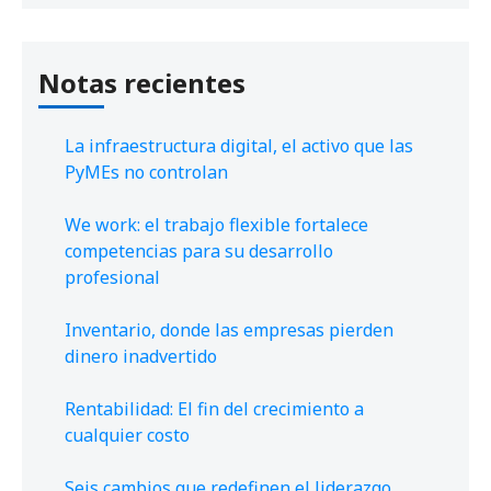
Notas recientes
La infraestructura digital, el activo que las
PyMEs no controlan
We work: el trabajo flexible fortalece
competencias para su desarrollo
profesional
Inventario, donde las empresas pierden
dinero inadvertido
Rentabilidad: El fin del crecimiento a
cualquier costo
Seis cambios que redefinen el liderazgo