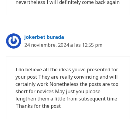
nevertheless I will definitely come back again
jokerbet burada
24 noviembre, 2024 a las 12:55 pm
I do believe all the ideas youve presented for
your post They are really convincing and will
certainly work Nonetheless the posts are too
short for novices May just you please
lengthen them a little from subsequent time
Thanks for the post