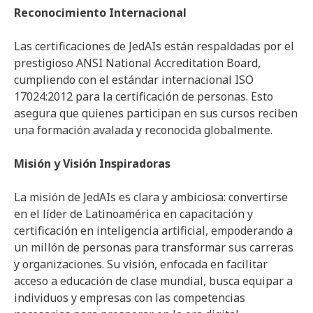
Reconocimiento Internacional
Las certificaciones de JedAIs están respaldadas por el
prestigioso ANSI National Accreditation Board,
cumpliendo con el estándar internacional ISO
17024:2012 para la certificación de personas. Esto
asegura que quienes participan en sus cursos reciben
una formación avalada y reconocida globalmente.
Misión y Visión Inspiradoras
La misión de JedAIs es clara y ambiciosa: convertirse
en el líder de Latinoamérica en capacitación y
certificación en inteligencia artificial, empoderando a
un millón de personas para transformar sus carreras
y organizaciones. Su visión, enfocada en facilitar
acceso a educación de clase mundial, busca equipar a
individuos y empresas con las competencias