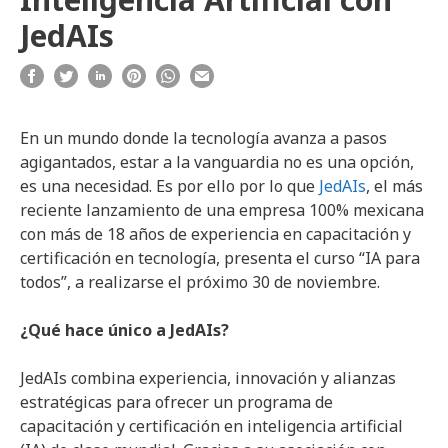
JedAIs
En un mundo donde la tecnología avanza a pasos
agigantados, estar a la vanguardia no es una opción,
es una necesidad. Es por ello por lo que
JedAIs
, el más
reciente lanzamiento de una empresa 100% mexicana
con más de 18 años de experiencia en capacitación y
certificación en tecnología, presenta el curso “IA para
todos”, a realizarse el próximo 30 de noviembre.
¿Qué hace único a JedAIs?
JedAIs combina experiencia, innovación y alianzas
estratégicas para ofrecer un programa de
capacitación y certificación en inteligencia artificial