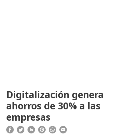
Digitalización genera
ahorros de 30% a las
empresas