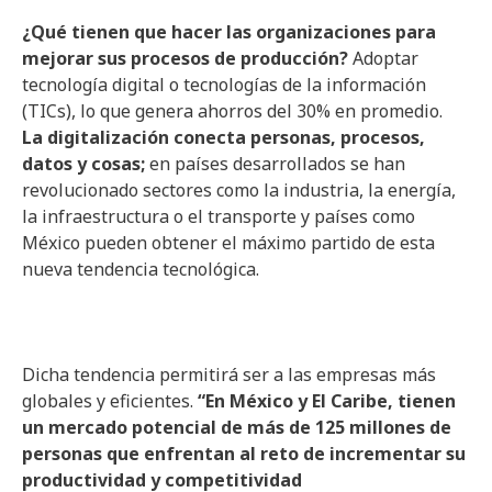
¿Qué tienen que hacer las organizaciones para
mejorar sus procesos de producción?
Adoptar
tecnología digital o tecnologías de la información
(TICs), lo que genera ahorros del 30% en promedio.
La digitalización conecta personas, procesos,
datos y cosas;
en países desarrollados se han
revolucionado sectores como la industria, la energía,
la infraestructura o el transporte y países como
México pueden obtener el máximo partido de esta
nueva tendencia tecnológica.
Dicha tendencia permitirá ser a las empresas más
globales y eficientes.
“En México y El Caribe, tienen
un mercado potencial de más de 125 millones de
personas que enfrentan al reto de incrementar su
productividad y competitividad