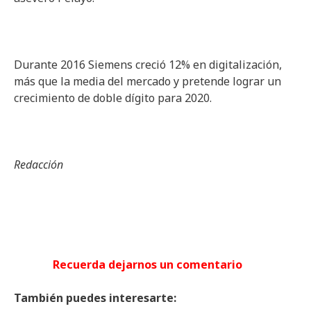
Durante 2016 Siemens creció 12% en digitalización,
más que la media del mercado y pretende lograr un
crecimiento de doble dígito para 2020.
Redacció
n
Recuerda
dejarnos
un
comentario
También
puedes
interesarte
: