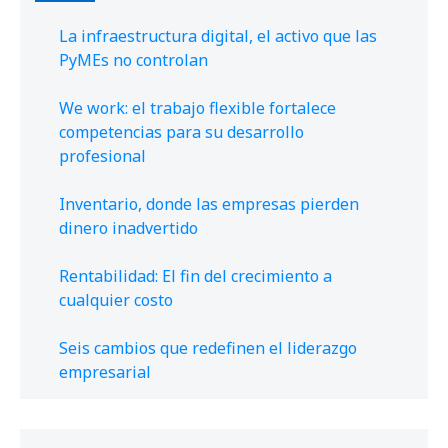
La infraestructura digital, el activo que las
PyMEs no controlan
We work: el trabajo flexible fortalece
competencias para su desarrollo
profesional
Inventario, donde las empresas pierden
dinero inadvertido
Rentabilidad: El fin del crecimiento a
cualquier costo
Seis cambios que redefinen el liderazgo
empresarial