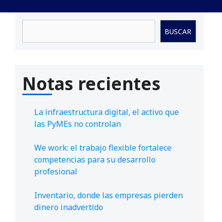
Buscar
BUSCAR
Notas recientes
La infraestructura digital, el activo que
las PyMEs no controlan
We work: el trabajo flexible fortalece
competencias para su desarrollo
profesional
Inventario, donde las empresas pierden
dinero inadvertido