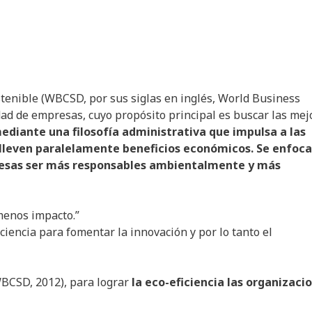
tenible (WBCSD, por sus siglas en inglés, World Business
ad de empresas, cuyo propósito principal es buscar las mej
ediante una filosofía administrativa que impulsa a las
lleven paralelamente beneficios económicos. Se enfoca
presas ser más responsables ambientalmente y más
 menos impacto.”
ciencia para fomentar la innovación y por lo tanto el
BCSD, 2012), para lograr
la eco-eficiencia las organizaci