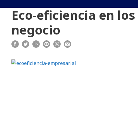
Eco-eficiencia en lo
negocio