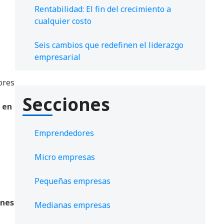
Rentabilidad: El fin del crecimiento a
cualquier costo
Seis cambios que redefinen el liderazgo
empresarial
ores
Secciones
 en
Emprendedores
Micro empresas
Pequeñas empresas
ones
Medianas empresas