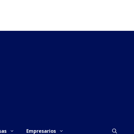
sas
Empresarios