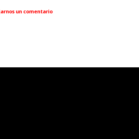
jarnos un comentario