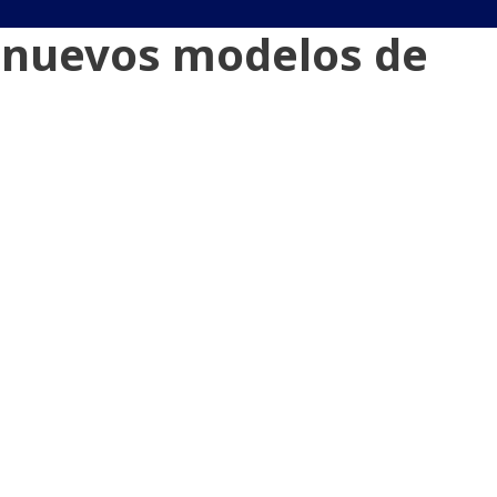
s nuevos modelos de