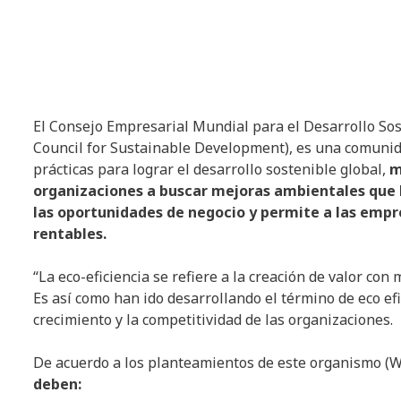
El Consejo Empresarial Mundial para el Desarrollo Sos
Council for Sustainable Development), es una comunid
prácticas para lograr el desarrollo sostenible global,
m
organizaciones a buscar mejoras ambientales que 
las oportunidades de negocio y permite a las em
rentables.
“La eco-eficiencia se refiere a la creación de valor con
Es así como han ido desarrollando el término de eco efi
crecimiento y la competitividad de las organizaciones.
De acuerdo a los planteamientos de este organismo (W
deben: