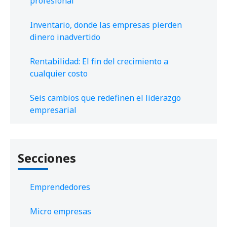
profesional
Inventario, donde las empresas pierden
dinero inadvertido
Rentabilidad: El fin del crecimiento a
cualquier costo
Seis cambios que redefinen el liderazgo
empresarial
Secciones
Emprendedores
Micro empresas