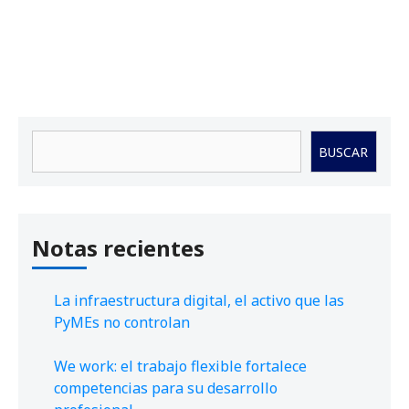
Buscar
BUSCAR
Notas recientes
La infraestructura digital, el activo que las
PyMEs no controlan
We work: el trabajo flexible fortalece
competencias para su desarrollo