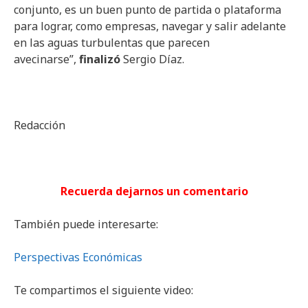
conjunto, es un buen punto de partida o plataforma
para lograr, como empresas, navegar y salir adelante
en las aguas turbulentas que parecen
avecinarse”,
finalizó
Sergio Díaz.
Redacción
Recuerda dejarnos un comentario
También puede interesarte:
Perspectivas Económicas
Te compartimos el siguiente video: