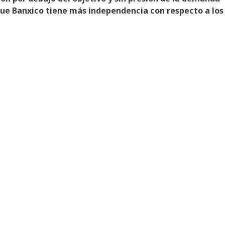
n que Banxico tiene más independencia con respecto a los