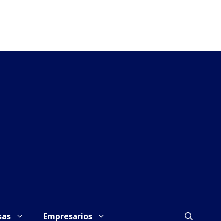
sas
Empresarios