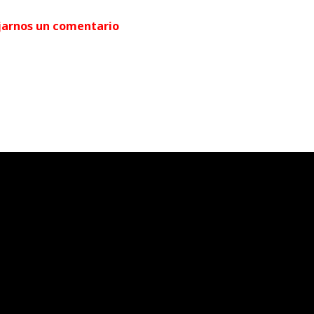
jarnos un comentario