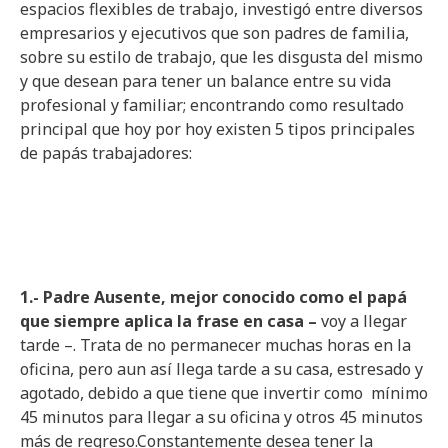
espacios flexibles de trabajo, investigó entre diversos
empresarios y ejecutivos que son padres de familia,
sobre su estilo de trabajo, que les disgusta del mismo
y que desean para tener un balance entre su vida
profesional y familiar; encontrando como resultado
principal que hoy por hoy existen 5 tipos principales
de papás trabajadores:
1.- Padre Ausente, mejor conocido como el papá
que siempre aplica la frase en casa –
voy a llegar
tarde –. Trata de no permanecer muchas horas en la
oficina, pero aun así llega tarde a su casa, estresado y
agotado, debido a que tiene que invertir como mínimo
45 minutos para llegar a su oficina y otros 45 minutos
más de regreso.Constantemente desea tener la