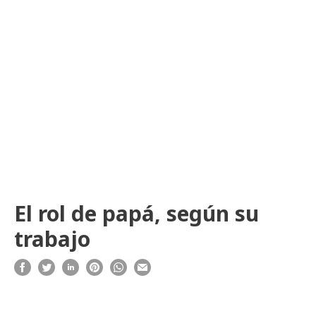
El rol de papá, según su
trabajo