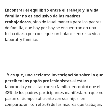
Encontrar el equilibrio entre el trabajo y la vida
familiar no es exclusivo de las madres
trabajadoras,
sino de igual manera para los padres
de familia, que hoy por hoy se encuentran en una
lucha diaria por conseguir un balance entre su vida
laboral y familiar.
Y es que, una reciente investigación sobre lo que
perciben los papás profesionistas
al estar
laborando y no estar con su familia, encontró que el
48% de los padres participantes manifestaron que no
pasan el tiempo suficiente con sus hijos, en
comparación con el 26% de las madres que trabajan.