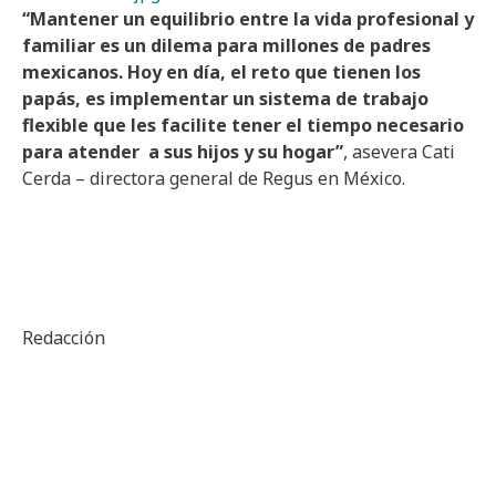
“Mantener un equilibrio entre la vida profesional y
familiar es un dilema para millones de padres
mexicanos. Hoy en día, el reto que tienen los
papás, es implementar un sistema de trabajo
flexible que les facilite tener el tiempo necesario
para atender a sus hijos y su hogar”
, asevera Cati
Cerda – directora general de Regus en México.
Redacción