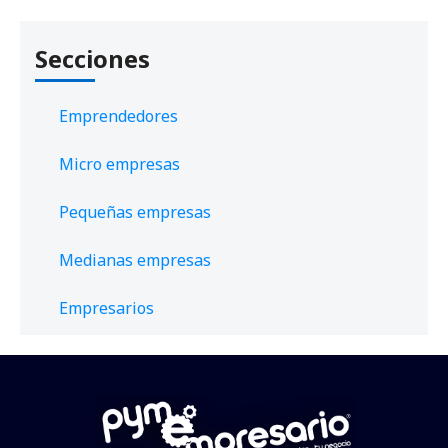
Secciones
Emprendedores
Micro empresas
Pequeñas empresas
Medianas empresas
Empresarios