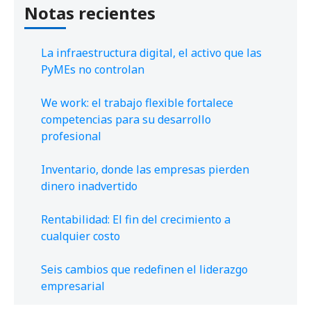
Notas recientes
La infraestructura digital, el activo que las
PyMEs no controlan
We work: el trabajo flexible fortalece
competencias para su desarrollo
profesional
Inventario, donde las empresas pierden
dinero inadvertido
Rentabilidad: El fin del crecimiento a
cualquier costo
Seis cambios que redefinen el liderazgo
empresarial