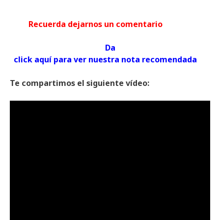
Recuerda dejarnos un comentario
Da
click aquí para ver nuestra nota recomendada
Te compartimos el siguiente vídeo: