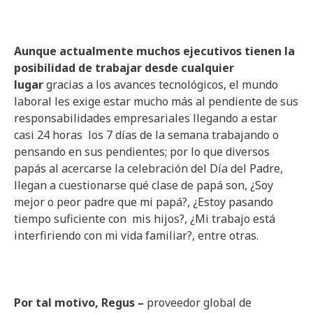
Aunque actualmente muchos ejecutivos tienen la
posibilidad de trabajar desde cualquier
lugar
gracias a los avances tecnológicos, el mundo
laboral les exige estar mucho más al pendiente de sus
responsabilidades empresariales llegando a estar
casi 24 horas los 7 días de la semana trabajando o
pensando en sus pendientes; por lo que diversos
papás al acercarse la celebración del Día del Padre,
llegan a cuestionarse qué clase de papá son, ¿Soy
mejor o peor padre que mi papá?, ¿Estoy pasando
tiempo suficiente con mis hijos?, ¿Mi trabajo está
interfiriendo con mi vida familiar?, entre otras.
Por tal motivo, Regus –
proveedor global de