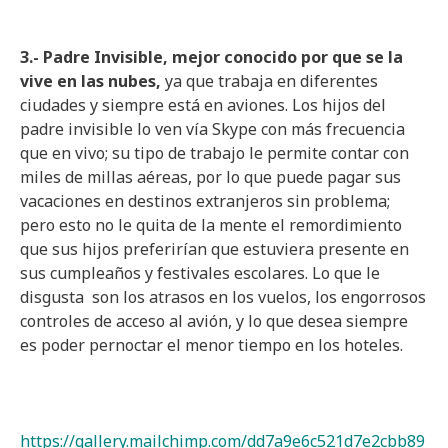
3.- Padre Invisible, mejor conocido por que se la
vive en las nubes,
ya que trabaja en diferentes
ciudades y siempre está en aviones. Los hijos del
padre invisible lo ven vía Skype con más frecuencia
que en vivo; su tipo de trabajo le permite contar con
miles de millas aéreas, por lo que puede pagar sus
vacaciones en destinos extranjeros sin problema;
pero esto no le quita de la mente el remordimiento
que sus hijos preferirían que estuviera presente en
sus cumpleaños y festivales escolares. Lo que le
disgusta son los atrasos en los vuelos, los engorrosos
controles de acceso al avión, y lo que desea siempre
es poder pernoctar el menor tiempo en los hoteles.
https://gallery.mailchimp.com/dd7a9e6c521d7e2cbb89