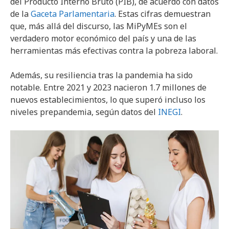
del Producto Interno Bruto (PIB), de acuerdo con datos
de la
Gaceta Parlamentaria
. Estas cifras demuestran
que, más allá del discurso, las MiPyMEs son el
verdadero motor económico del país y una de las
herramientas más efectivas contra la pobreza laboral.
Además, su resiliencia tras la pandemia ha sido
notable. Entre 2021 y 2023 nacieron 1.7 millones de
nuevos establecimientos, lo que superó incluso los
niveles prepandemia, según datos del
INEGI
.