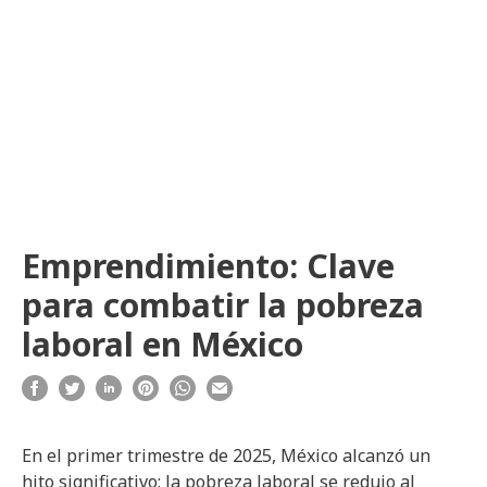
Emprendimiento: Clave
para combatir la pobreza
laboral en México
En el primer trimestre de 2025, México alcanzó un
hito significativo: la pobreza laboral se redujo al