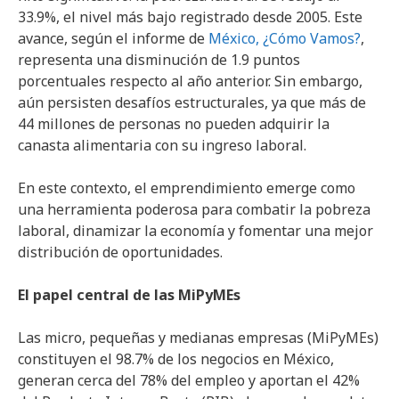
33.9%, el nivel más bajo registrado desde 2005. Este
avance, según el informe de
México, ¿Cómo Vamos?
,
representa una disminución de 1.9 puntos
porcentuales respecto al año anterior. Sin embargo,
aún persisten desafíos estructurales, ya que más de
44 millones de personas no pueden adquirir la
canasta alimentaria con su ingreso laboral.
En este contexto, el emprendimiento emerge como
una herramienta poderosa para combatir la pobreza
laboral, dinamizar la economía y fomentar una mejor
distribución de oportunidades.
El papel central de las MiPyMEs
Las micro, pequeñas y medianas empresas (MiPyMEs)
constituyen el 98.7% de los negocios en México,
generan cerca del 78% del empleo y aportan el 42%