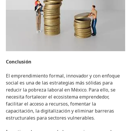
Conclusión
El emprendimiento formal, innovador y con enfoque
social es una de las estrategias más sólidas para
reducir la pobreza laboral en México. Para ello, se
necesita fortalecer el ecosistema emprendedor,
facilitar el acceso a recursos, fomentar la
capacitación, la digitalización y eliminar barreras
estructurales para sectores vulnerables.