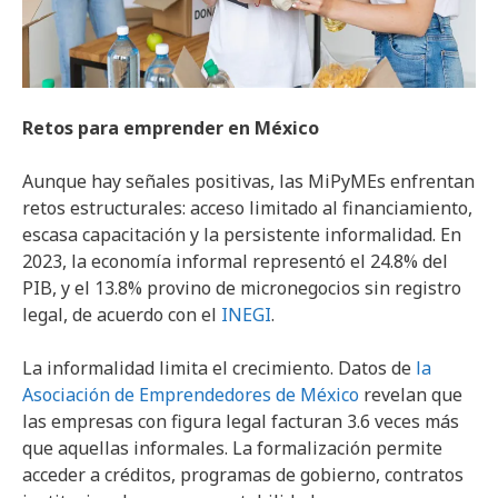
Retos para emprender en México
Aunque hay señales positivas, las MiPyMEs enfrentan
retos estructurales: acceso limitado al financiamiento,
escasa capacitación y la persistente informalidad. En
2023, la economía informal representó el 24.8% del
PIB, y el 13.8% provino de micronegocios sin registro
legal, de acuerdo con el
INEGI
.
La informalidad limita el crecimiento. Datos de
la
Asociación de Emprendedores de México
revelan que
las empresas con figura legal facturan 3.6 veces más
que aquellas informales. La formalización permite
acceder a créditos, programas de gobierno, contratos