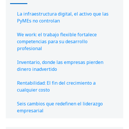
La infraestructura digital, el activo que las
PyMEs no controlan
We work: el trabajo flexible fortalece
competencias para su desarrollo
profesional
Inventario, donde las empresas pierden
dinero inadvertido
Rentabilidad: El fin del crecimiento a
cualquier costo
Seis cambios que redefinen el liderazgo
empresarial