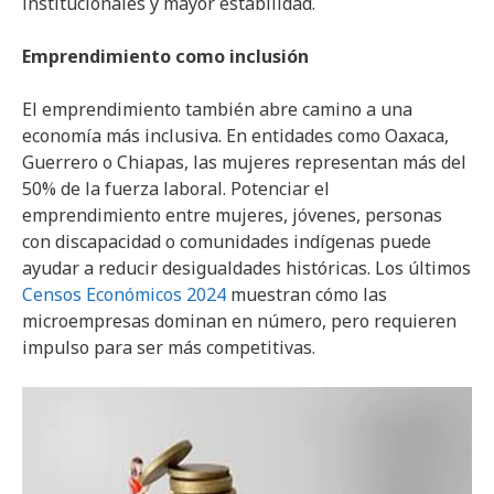
institucionales y mayor estabilidad.
Emprendimiento como inclusión
El emprendimiento también abre camino a una
economía más inclusiva. En entidades como Oaxaca,
Guerrero o Chiapas, las mujeres representan más del
50% de la fuerza laboral. Potenciar el
emprendimiento entre mujeres, jóvenes, personas
con discapacidad o comunidades indígenas puede
ayudar a reducir desigualdades históricas. Los últimos
Censos Económicos 2024
muestran cómo las
microempresas dominan en número, pero requieren
impulso para ser más competitivas.