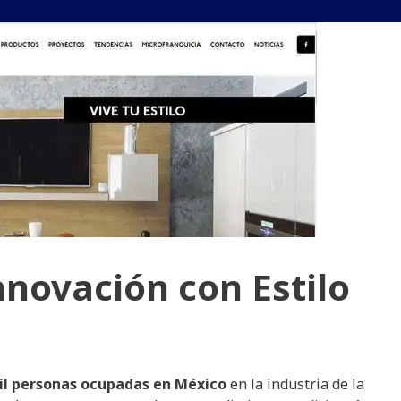
novación con Estilo
mil personas ocupadas en México
en la industria de la