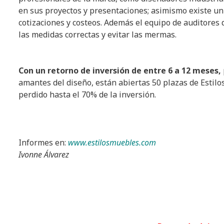
en sus proyectos y presentaciones; asimismo existe un
cotizaciones y costeos. Además el equipo de auditore
las medidas correctas y evitar las mermas.
Con un retorno de inversión de entre 6 a 12 meses,
amantes del diseño, están abiertas 50 plazas de Estil
perdido hasta el 70% de la inversión.
Informes en:
www.estilosmuebles.com
Ivonne Álvarez