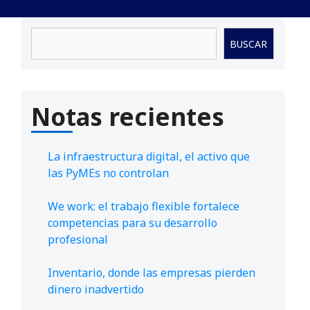
Buscar
BUSCAR
Notas recientes
La infraestructura digital, el activo que
las PyMEs no controlan
We work: el trabajo flexible fortalece
competencias para su desarrollo
profesional
Inventario, donde las empresas pierden
dinero inadvertido