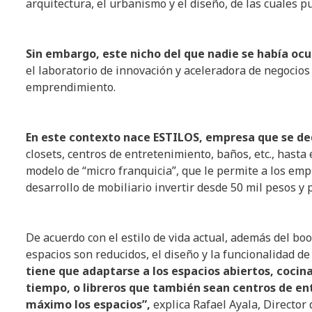
arquitectura, el urbanismo y el diseño, de las cuales
Sin embargo, este nicho del que nadie se había oc
el laboratorio de innovación y aceleradora de negocios
emprendimiento.
En este contexto nace ESTILOS, empresa que se de
closets, centros de entretenimiento, baños, etc., hasta
modelo de “micro franquicia”, que le permite a los emp
desarrollo de mobiliario invertir desde 50 mil pesos y
De acuerdo con el estilo de vida actual, además del boo
espacios son reducidos, el diseño y la funcionalidad 
tiene que adaptarse a los espacios abiertos, cocina
tiempo, o libreros que también sean centros de en
máximo los espacios”,
explica Rafael Ayala, Directo