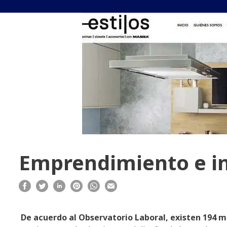
Emprendimiento e in
De acuerdo al Observatorio Laboral, existen 194 