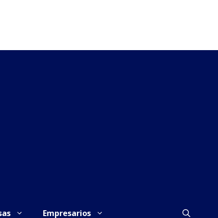
sas
Empresarios