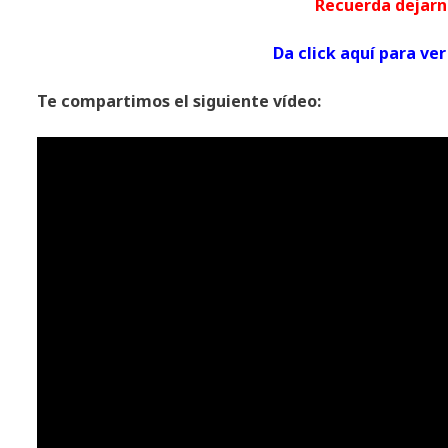
Recuerda dej
Da click aquí para 
Te compartimos el siguiente vídeo: