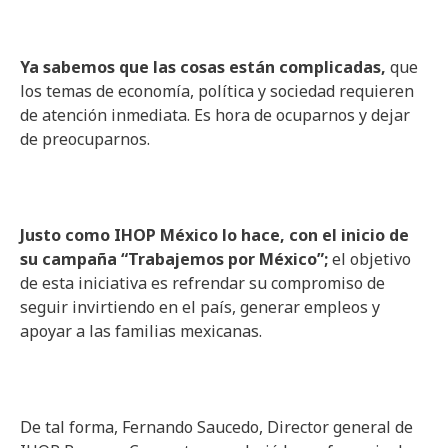
Ya sabemos que las cosas están complicadas,
que
los temas de economía, política y sociedad requieren
de atención inmediata. Es hora de ocuparnos y dejar
de preocuparnos.
Justo como IHOP México lo hace, con el inicio de
su campaña “Trabajemos por México”;
el objetivo
de esta iniciativa es refrendar su compromiso de
seguir invirtiendo en el país, generar empleos y
apoyar a las familias mexicanas.
De tal forma, Fernando Saucedo, Director general de