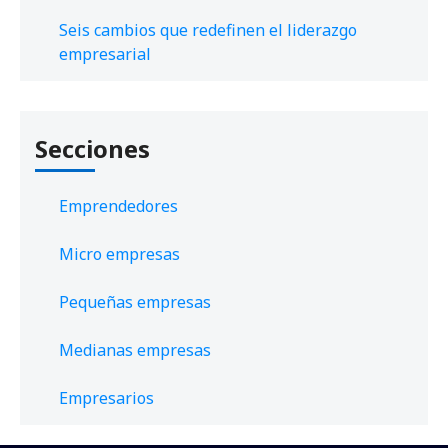
Seis cambios que redefinen el liderazgo
empresarial
Secciones
Emprendedores
Micro empresas
Pequeñas empresas
Medianas empresas
Empresarios