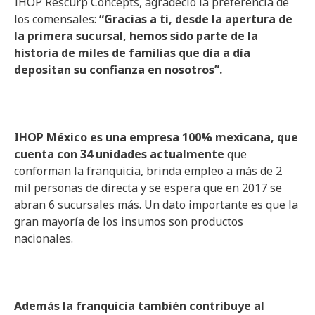
IHOP Rescurp Concepts, agradeció la preferencia de
los comensales:
“Gracias a ti, desde la apertura de
la primera sucursal, hemos sido parte de la
historia de miles de familias que día a día
depositan su confianza en nosotros”.
IHOP México es una empresa 100% mexicana, que
cuenta con 34 unidades actualmente
que
conforman la franquicia, brinda empleo a más de 2
mil personas de directa y se espera que en 2017 se
abran 6 sucursales más. Un dato importante es que la
gran mayoría de los insumos son productos
nacionales.
Además la franquicia también contribuye al