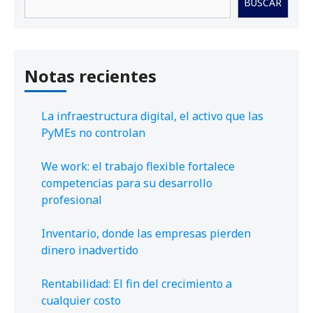
BUSCAR
Notas recientes
La infraestructura digital, el activo que las
PyMEs no controlan
We work: el trabajo flexible fortalece
competencias para su desarrollo
profesional
Inventario, donde las empresas pierden
dinero inadvertido
Rentabilidad: El fin del crecimiento a
cualquier costo