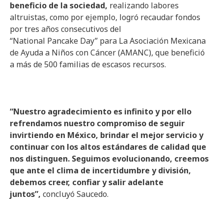
beneficio de la sociedad,
realizando labores
altruistas, como por ejemplo, logró recaudar fondos
por tres años consecutivos del
“National Pancake Day” para La Asociación Mexicana
de Ayuda a Niños con Cáncer (AMANC), que benefició
a más de 500 familias de escasos recursos.
“Nuestro agradecimiento es infinito y por ello
refrendamos nuestro compromiso de seguir
invirtiendo en México, brindar el mejor servicio y
continuar con los altos estándares de calidad que
nos distinguen. Seguimos evolucionando, creemos
que ante el clima de incertidumbre y división,
debemos creer, confiar y salir adelante
juntos”,
concluyó Saucedo.