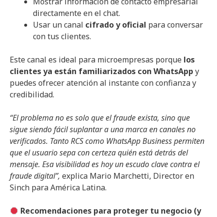
Mostrar información de contacto empresarial
directamente en el chat.
Usar un canal
cifrado y oficial
para conversar
con tus clientes.
Este canal es ideal para microempresas porque
los
clientes ya están familiarizados con WhatsApp
y
puedes ofrecer atención al instante con confianza y
credibilidad.
“El problema no es solo que el fraude exista, sino que
sigue siendo fácil suplantar a una marca en canales no
verificados. Tanto RCS como WhatsApp Business permiten
que el usuario sepa con certeza quién está detrás del
mensaje. Esa visibilidad es hoy un escudo clave contra el
fraude digital”,
explica Mario Marchetti, Director en
Sinch para América Latina.
Recomendaciones para proteger tu negocio (y