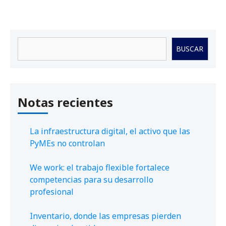
Buscar
BUSCAR
Notas recientes
La infraestructura digital, el activo que las
PyMEs no controlan
We work: el trabajo flexible fortalece
competencias para su desarrollo
profesional
Inventario, donde las empresas pierden