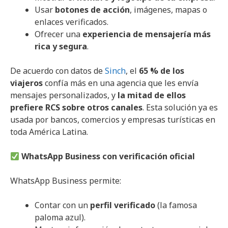
Usar
botones de acción
, imágenes, mapas o
enlaces verificados.
Ofrecer una
experiencia de mensajería más
rica y segura
.
De acuerdo con datos de
Sinch
, el
65 % de los
viajeros
confía más en una agencia que les envía
mensajes personalizados, y
la mitad de ellos
prefiere RCS sobre otros canales
. Esta solución ya es
usada por bancos, comercios y empresas turísticas en
toda América Latina.
WhatsApp Business con verificación oficial
WhatsApp Business permite:
Contar con un
perfil verificado
(la famosa
paloma azul).