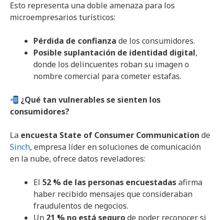
Esto representa una doble amenaza para los
microempresarios turísticos:
Pérdida de confianza
de los consumidores.
Posible suplantación de identidad digital
,
donde los delincuentes roban su imagen o
nombre comercial para cometer estafas.
¿Qué tan vulnerables se sienten los
consumidores?
La
encuesta State of Consumer Communication
de
Sinch
, empresa líder en soluciones de comunicación
en la nube, ofrece datos reveladores:
El
52 % de las personas encuestadas
afirma
haber recibido mensajes que consideraban
fraudulentos de negocios.
Un
21 % no está seguro
de poder reconocer si