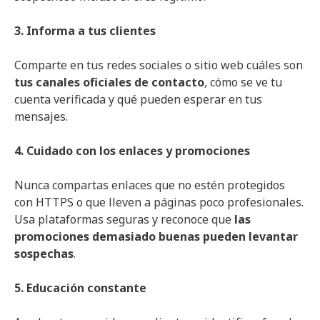
3. Informa a tus clientes
Comparte en tus redes sociales o sitio web cuáles son
tus canales oficiales de contacto
, cómo se ve tu
cuenta verificada y qué pueden esperar en tus
mensajes.
4. Cuidado con los enlaces y promociones
Nunca compartas enlaces que no estén protegidos
con HTTPS o que lleven a páginas poco profesionales.
Usa plataformas seguras y reconoce que
las
promociones demasiado buenas pueden levantar
sospechas
.
5. Educación constante