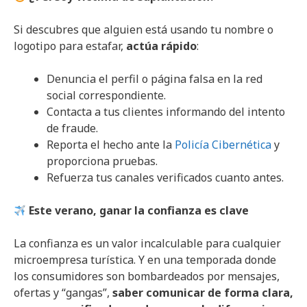
Si descubres que alguien está usando tu nombre o
logotipo para estafar,
actúa rápido
:
Denuncia el perfil o página falsa en la red
social correspondiente.
Contacta a tus clientes informando del intento
de fraude.
Reporta el hecho ante la
Policía Cibernética
y
proporciona pruebas.
Refuerza tus canales verificados cuanto antes.
Este verano, ganar la confianza es clave
La confianza es un valor incalculable para cualquier
microempresa turística. Y en una temporada donde
los consumidores son bombardeados por mensajes,
ofertas y “gangas”,
saber comunicar de forma clara,