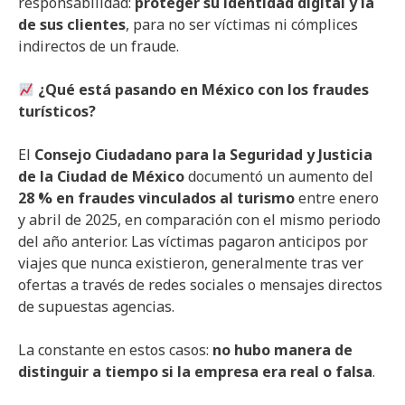
responsabilidad:
proteger su identidad digital y la
de sus clientes
, para no ser víctimas ni cómplices
indirectos de un fraude.
¿Qué está pasando en México con los fraudes
turísticos?
El
Consejo Ciudadano para la Seguridad y Justicia
de la Ciudad de México
documentó un aumento del
28 % en fraudes vinculados al turismo
entre enero
y abril de 2025, en comparación con el mismo periodo
del año anterior. Las víctimas pagaron anticipos por
viajes que nunca existieron, generalmente tras ver
ofertas a través de redes sociales o mensajes directos
de supuestas agencias.
La constante en estos casos:
no hubo manera de
distinguir a tiempo si la empresa era real o falsa
.