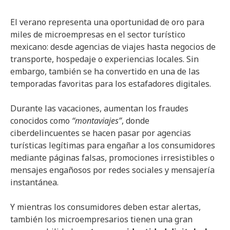
El verano representa una oportunidad de oro para
miles de microempresas en el sector turístico
mexicano: desde agencias de viajes hasta negocios de
transporte, hospedaje o experiencias locales. Sin
embargo, también se ha convertido en una de las
temporadas favoritas para los estafadores digitales.
Durante las vacaciones, aumentan los fraudes
conocidos como
“montaviajes”
, donde
ciberdelincuentes se hacen pasar por agencias
turísticas legítimas para engañar a los consumidores
mediante páginas falsas, promociones irresistibles o
mensajes engañosos por redes sociales y mensajería
instantánea.
Y mientras los consumidores deben estar alertas,
también los microempresarios tienen una gran