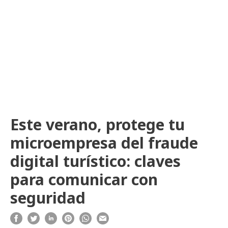
Este verano, protege tu
microempresa del fraude
digital turístico: claves
para comunicar con
seguridad