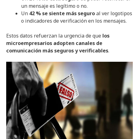
un mensaje es legítimo o no.
Un
42 % se siente más seguro
al ver logotipos
o indicadores de verificación en los mensajes.
Estos datos refuerzan la urgencia de que
los
microempresarios adopten canales de
comunicación más seguros y verificables
.