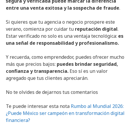
segura y verificada puede marcar la diferencia
entre una venta exitosa y la sospecha de fraude
.
Si quieres que tu agencia o negocio prospere este
verano, comienza por cuidar tu
reputación digital
.
Estar verificado no solo es una ventaja tecnológica:
es
una señal de responsabilidad y profesionalismo.
Y recuerda, como emprendedor, puedes ofrecer mucho
más que precios bajos:
puedes brindar seguridad,
confianza y transparencia.
Eso sí es un valor
agregado que tus clientes apreciarán.
No te olvides de dejarnos tus comentarios
Te puede interesar esta nota
Rumbo al Mundial 2026:
¿Puede México ser campeón en transformación digital
financiera?