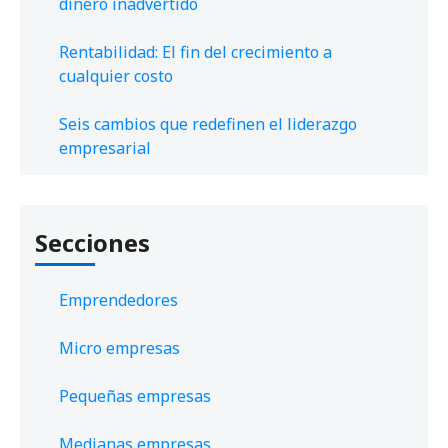
dinero inadvertido
Rentabilidad: El fin del crecimiento a
cualquier costo
Seis cambios que redefinen el liderazgo
empresarial
Secciones
Emprendedores
Micro empresas
Pequeñas empresas
Medianas empresas