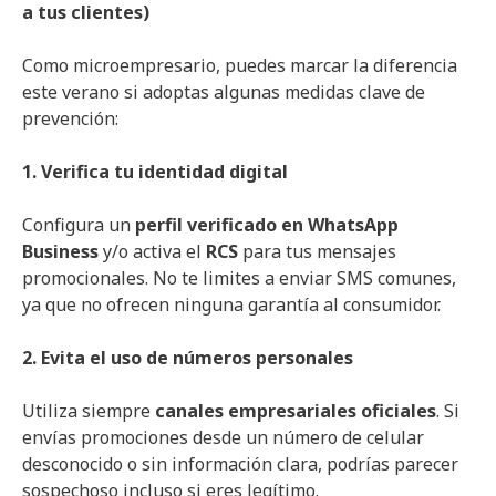
a tus clientes)
Como microempresario, puedes marcar la diferencia
este verano si adoptas algunas medidas clave de
prevención:
1. Verifica tu identidad digital
Configura un
perfil verificado en WhatsApp
Business
y/o activa el
RCS
para tus mensajes
promocionales. No te limites a enviar SMS comunes,
ya que no ofrecen ninguna garantía al consumidor.
2. Evita el uso de números personales
Utiliza siempre
canales empresariales oficiales
. Si
envías promociones desde un número de celular
desconocido o sin información clara, podrías parecer
sospechoso incluso si eres legítimo.