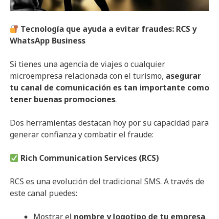
Tecnología que ayuda a evitar fraudes: RCS y
WhatsApp Business
Si tienes una agencia de viajes o cualquier
microempresa relacionada con el turismo,
asegurar
tu canal de comunicación es tan importante como
tener buenas promociones
.
Dos herramientas destacan hoy por su capacidad para
generar confianza y combatir el fraude:
Rich Communication Services (RCS)
RCS es una evolución del tradicional SMS. A través de
este canal puedes:
Mostrar el
nombre y logotipo de tu empresa
.