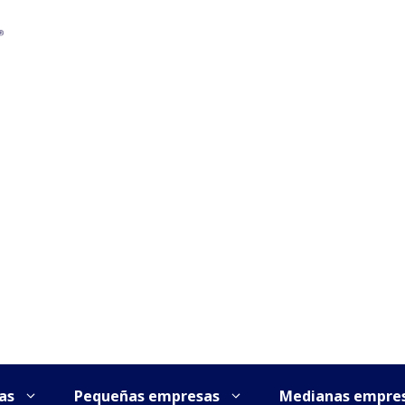
as
Pequeñas empresas
Medianas empre