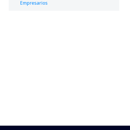
Empresarios