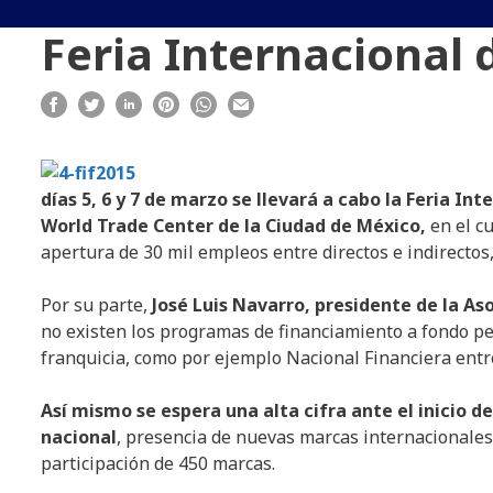
Feria Internacional 
días 5, 6 y 7 de marzo se llevará a cabo la Feria In
World Trade Center de la Ciudad de México,
en el c
apertura de 30 mil empleos entre directos e indirectos
Por su parte,
José Luis Navarro, presidente de la A
no existen los programas de financiamiento a fondo pe
franquicia, como por ejemplo Nacional Financiera entr
Así mismo se espera una alta cifra ante el inicio 
nacional
, presencia de nuevas marcas internacionales
participación de 450 marcas.