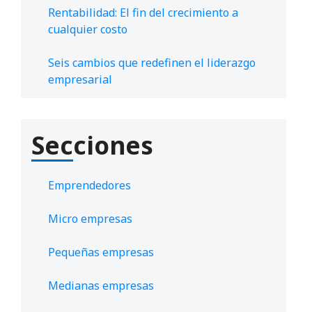
Rentabilidad: El fin del crecimiento a
cualquier costo
Seis cambios que redefinen el liderazgo
empresarial
Secciones
Emprendedores
Micro empresas
Pequeñas empresas
Medianas empresas