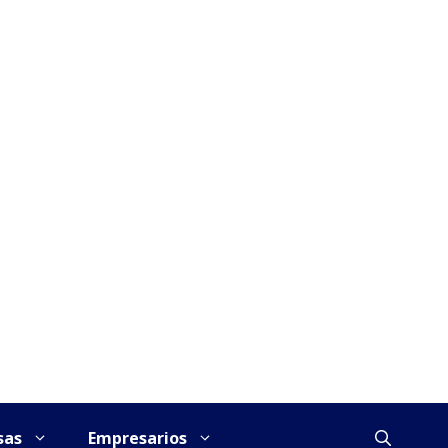
sas
Empresarios