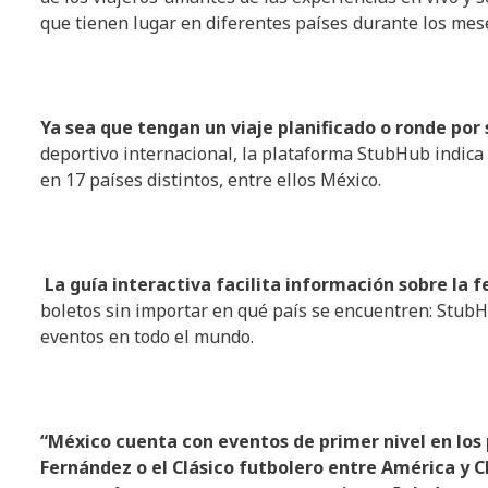
que tienen lugar en diferentes países durante los mese
Ya sea que tengan un viaje planificado o ronde por 
deportivo internacional, la plataforma StubHub indica
en 17 países distintos, entre ellos México.
La guía interactiva facilita información sobre la f
boletos sin importar en qué país se encuentren: StubH
eventos en todo el mundo.
“México cuenta con eventos de primer nivel en los
Fernández o el Clásico futbolero entre América y C