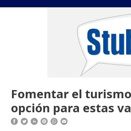
Fomentar el turismo
opción para estas v