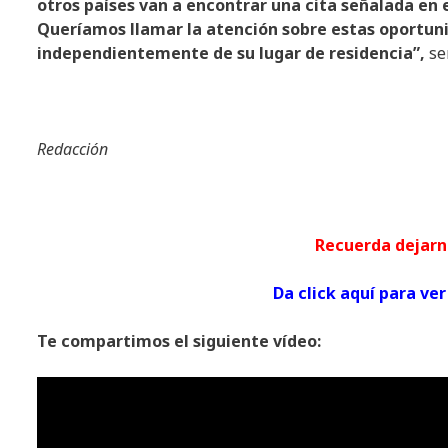
otros países van a encontrar una cita señalada en 
Queríamos llamar la atención sobre estas oportuni
independientemente de su lugar de residencia”,
se
Redacción
Recuerda dej
Da click aquí para 
Te compartimos el siguiente vídeo: