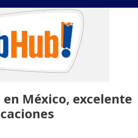
 en México, excelente
acaciones