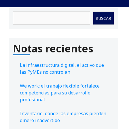
Buscar
BUSCAR
Notas recientes
La infraestructura digital, el activo que
las PyMEs no controlan
We work: el trabajo flexible fortalece
competencias para su desarrollo
profesional
Inventario, donde las empresas pierden
dinero inadvertido