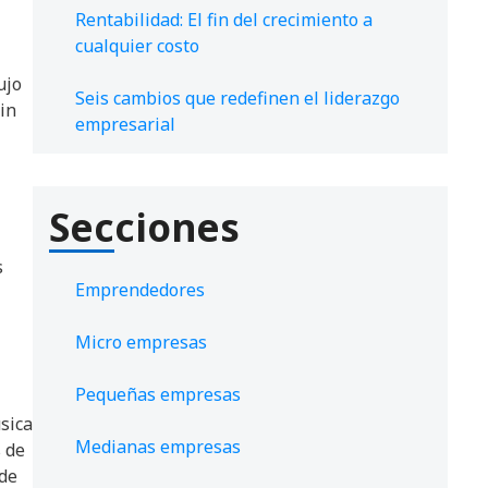
Rentabilidad: El fin del crecimiento a
cualquier costo
ujo
Seis cambios que redefinen el liderazgo
sin
empresarial
Secciones
s
Emprendedores
Micro empresas
Pequeñas empresas
sica
Medianas empresas
 de
 de