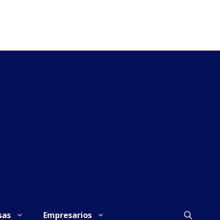
sas
Empresarios