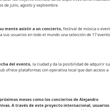
s de julio, agosto y septiembre.
su mente asistir a un concierto,
festival de música o even
 a sus usuarios en todo el mundo una selección de 17 event
echa del evento,
la ciudad y da la posibilidad de adquirir s
ub ofrece plataformas con operativa local que dan acceso a
 próximos meses como los conciertos de Alejandro
hivas. A través de este proyecto internacional, usuarios