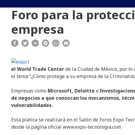
Foro para la protecc
empresa
el World Trade Center
de la Ciudad de México, por lo 
el tema “¿Cómo protege a su empresa de la Criminalid
Empresas como
Microsoft, Deloitte
e
Investigacione
de negocios a que conozcan los mecanismos, técni
vulnerabilidades.
Esta plática se realizará en el Salón de Foros Expo Tec
desde la página oficial www.expo-tecnología.com