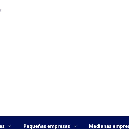
as
Pequeñas empresas
Medianas empre