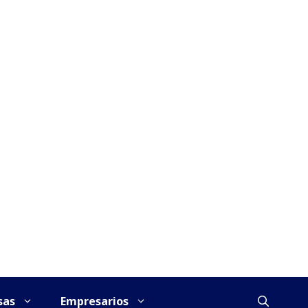
sas
Empresarios