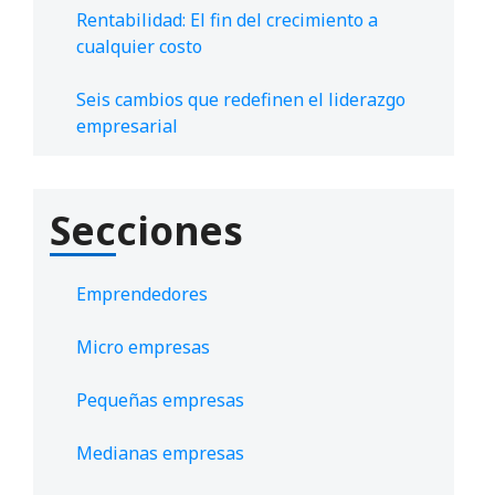
Rentabilidad: El fin del crecimiento a
cualquier costo
Seis cambios que redefinen el liderazgo
empresarial
Secciones
Emprendedores
Micro empresas
Pequeñas empresas
Medianas empresas