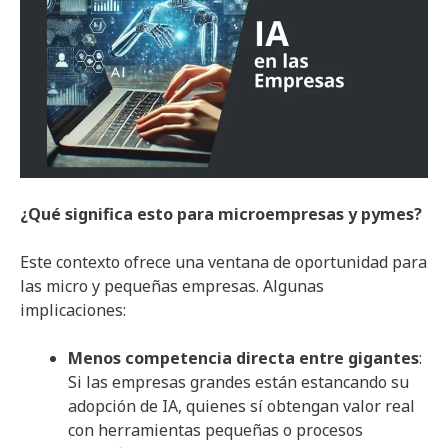
¿Qué significa esto para microempresas y pymes?
Este contexto ofrece una ventana de oportunidad para
las micro y pequeñas empresas. Algunas
implicaciones:
Menos competencia directa entre gigantes
:
Si las empresas grandes están estancando su
adopción de IA, quienes sí obtengan valor real
con herramientas pequeñas o procesos