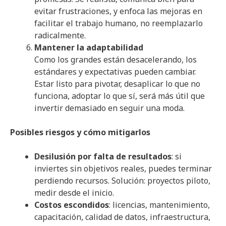
evitar frustraciones, y enfoca las mejoras en
facilitar el trabajo humano, no reemplazarlo
radicalmente.
Mantener la adaptabilidad
Como los grandes están desacelerando, los
estándares y expectativas pueden cambiar.
Estar listo para pivotar, desaplicar lo que no
funciona, adoptar lo que sí, será más útil que
invertir demasiado en seguir una moda.
Posibles riesgos y cómo mitigarlos
Desilusión por falta de resultados
: si
inviertes sin objetivos reales, puedes terminar
perdiendo recursos. Solución: proyectos piloto,
medir desde el inicio.
Costos escondidos
: licencias, mantenimiento,
capacitación, calidad de datos, infraestructura,