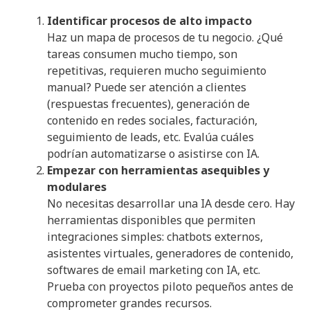
Identificar procesos de alto impacto
Haz un mapa de procesos de tu negocio. ¿Qué
tareas consumen mucho tiempo, son
repetitivas, requieren mucho seguimiento
manual? Puede ser atención a clientes
(respuestas frecuentes), generación de
contenido en redes sociales, facturación,
seguimiento de leads, etc. Evalúa cuáles
podrían automatizarse o asistirse con IA.
Empezar con herramientas asequibles y
modulares
No necesitas desarrollar una IA desde cero. Hay
herramientas disponibles que permiten
integraciones simples: chatbots externos,
asistentes virtuales, generadores de contenido,
softwares de email marketing con IA, etc.
Prueba con proyectos piloto pequeños antes de
comprometer grandes recursos.