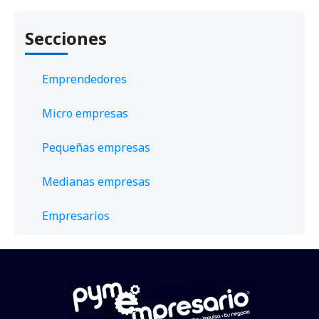
Secciones
Emprendedores
Micro empresas
Pequeñas empresas
Medianas empresas
Empresarios