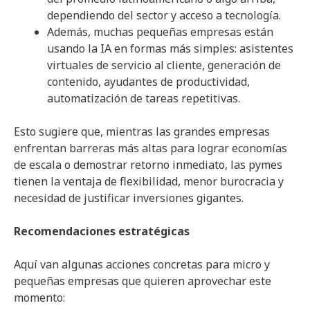
dependiendo del sector y acceso a tecnología.
Además, muchas pequeñas empresas están
usando la IA en formas más simples: asistentes
virtuales de servicio al cliente, generación de
contenido, ayudantes de productividad,
automatización de tareas repetitivas.
Esto sugiere que, mientras las grandes empresas
enfrentan barreras más altas para lograr economías
de escala o demostrar retorno inmediato, las pymes
tienen la ventaja de flexibilidad, menor burocracia y
necesidad de justificar inversiones gigantes.
Recomendaciones estratégicas
Aquí van algunas acciones concretas para micro y
pequeñas empresas que quieren aprovechar este
momento: