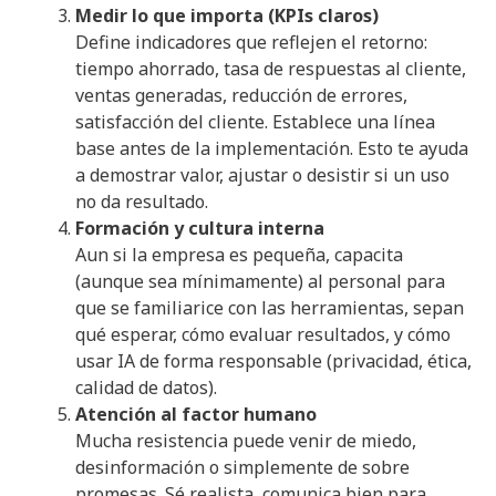
Medir lo que importa (KPIs claros)
Define indicadores que reflejen el retorno:
tiempo ahorrado, tasa de respuestas al cliente,
ventas generadas, reducción de errores,
satisfacción del cliente. Establece una línea
base antes de la implementación. Esto te ayuda
a demostrar valor, ajustar o desistir si un uso
no da resultado.
Formación y cultura interna
Aun si la empresa es pequeña, capacita
(aunque sea mínimamente) al personal para
que se familiarice con las herramientas, sepan
qué esperar, cómo evaluar resultados, y cómo
usar IA de forma responsable (privacidad, ética,
calidad de datos).
Atención al factor humano
Mucha resistencia puede venir de miedo,
desinformación o simplemente de sobre
promesas. Sé realista, comunica bien para