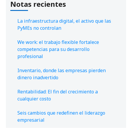
Notas recientes
La infraestructura digital, el activo que las
PyMEs no controlan
We work: el trabajo flexible fortalece
competencias para su desarrollo
profesional
Inventario, donde las empresas pierden
dinero inadvertido
Rentabilidad: El fin del crecimiento a
cualquier costo
Seis cambios que redefinen el liderazgo
empresarial