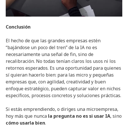
Conclusión
El hecho de que las grandes empresas estén
“bajándose un poco del tren” de la IA no es
necesariamente una señal de fin, sino de
recalibración. No todas tenían claros los usos ni los
retornos esperados. Es una oportunidad para quienes
sí quieran hacerlo bien: para las micro y pequeñas
empresas que, con agilidad, creatividad y buen
enfoque estratégico, pueden capturar valor en nichos
específicos, procesos concretos y soluciones prácticas.
Si estás emprendiendo, o diriges una microempresa,
hoy más que nunca
la pregunta no es si usar IA
, sino
cómo usarla bien
.