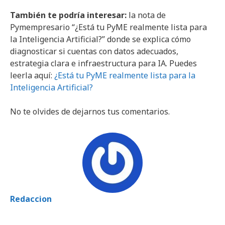
También te podría interesar:
la nota de
Pymempresario “¿Está tu PyME realmente lista para
la Inteligencia Artificial?” donde se explica cómo
diagnosticar si cuentas con datos adecuados,
estrategia clara e infraestructura para IA. Puedes
leerla aquí:
¿Está tu PyME realmente lista para la
Inteligencia Artificial?
No te olvides de dejarnos tus comentarios.
Redaccion