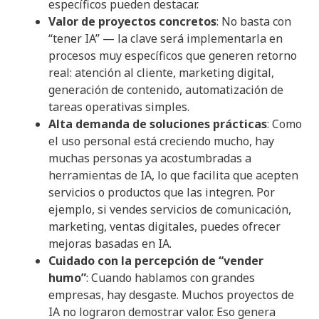
específicos pueden destacar.
Valor de proyectos concretos
: No basta con
“tener IA” — la clave será implementarla en
procesos muy específicos que generen retorno
real: atención al cliente, marketing digital,
generación de contenido, automatización de
tareas operativas simples.
Alta demanda de soluciones prácticas
: Como
el uso personal está creciendo mucho, hay
muchas personas ya acostumbradas a
herramientas de IA, lo que facilita que acepten
servicios o productos que las integren. Por
ejemplo, si vendes servicios de comunicación,
marketing, ventas digitales, puedes ofrecer
mejoras basadas en IA.
Cuidado con la percepción de “vender
humo”
: Cuando hablamos con grandes
empresas, hay desgaste. Muchos proyectos de
IA no lograron demostrar valor. Eso genera