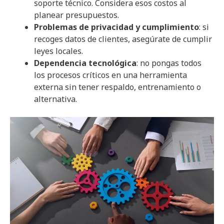
soporte técnico. Considera esos costos al
planear presupuestos.
Problemas de privacidad y cumplimiento
: si
recoges datos de clientes, asegúrate de cumplir
leyes locales.
Dependencia tecnológica
: no pongas todos
los procesos críticos en una herramienta
externa sin tener respaldo, entrenamiento o
alternativa.