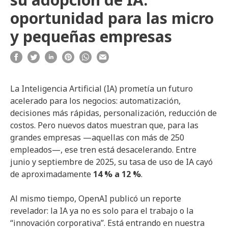
oportunidad para las micro
y pequeñas empresas
La Inteligencia Artificial (IA) prometía un futuro
acelerado para los negocios: automatización,
decisiones más rápidas, personalización, reducción de
costos. Pero nuevos datos muestran que, para las
grandes empresas —aquellas con más de 250
empleados—, ese tren está desacelerando. Entre
junio y septiembre de 2025, su tasa de uso de IA cayó
de aproximadamente
14 % a 12 %
.
Al mismo tiempo, OpenAI publicó un reporte
revelador: la IA ya no es solo para el trabajo o la
“innovación corporativa”. Está entrando en nuestra