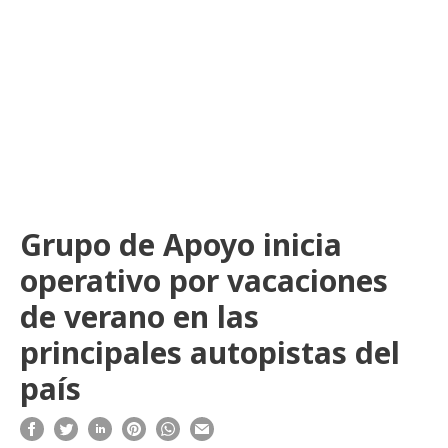
Grupo de Apoyo inicia
operativo por vacaciones
de verano en las
principales autopistas del
país