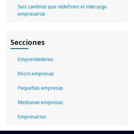
Seis cambios que redefinen el liderazgo
empresarial
Secciones
Emprendedores
Micro empresas
Pequeñas empresas
Medianas empresas
Empresarios