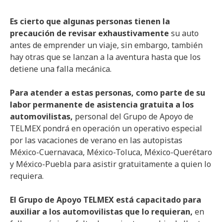
Es cierto que algunas personas tienen la
precaución de revisar exhaustivamente
su auto
antes de emprender un viaje, sin embargo, también
hay otras que se lanzan a la aventura hasta que los
detiene una falla mecánica.
Para atender a estas personas, como parte de su
labor permanente de asistencia gratuita a los
automovilistas,
personal del Grupo de Apoyo de
TELMEX pondrá en operación un operativo especial
por las vacaciones de verano en las autopistas
México-Cuernavaca, México-Toluca, México-Querétaro
y México-Puebla para asistir gratuitamente a quien lo
requiera.
El Grupo de Apoyo TELMEX está capacitado para
auxiliar a los automovilistas que lo requieran,
en