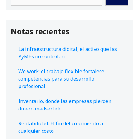
Notas recientes
La infraestructura digital, el activo que las
PyMEs no controlan
We work: el trabajo flexible fortalece
competencias para su desarrollo
profesional
Inventario, donde las empresas pierden
dinero inadvertido
Rentabilidad: El fin del crecimiento a
cualquier costo