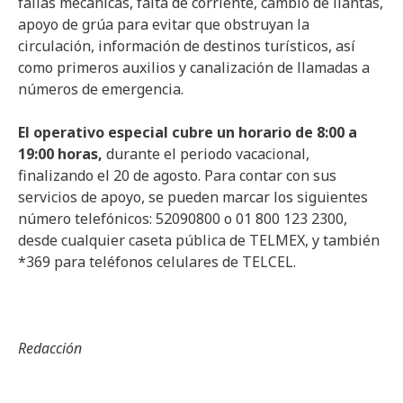
fallas mecánicas, falta de corriente, cambio de llantas,
apoyo de grúa para evitar que obstruyan la
circulación, información de destinos turísticos, así
como primeros auxilios y canalización de llamadas a
números de emergencia.
El operativo especial cubre un horario de 8:00 a
19:00 horas,
durante el periodo vacacional,
finalizando el 20 de agosto. Para contar con sus
servicios de apoyo, se pueden marcar los siguientes
número telefónicos: 52090800 o 01 800 123 2300,
desde cualquier caseta pública de TELMEX, y también
*369 para teléfonos celulares de TELCEL.
Redacción