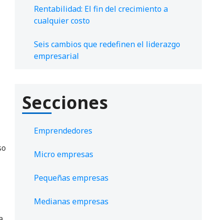
Rentabilidad: El fin del crecimiento a
cualquier costo
Seis cambios que redefinen el liderazgo
empresarial
Secciones
Emprendedores
so
Micro empresas
Pequeñas empresas
Medianas empresas
a