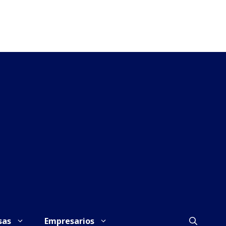
sas
Empresarios