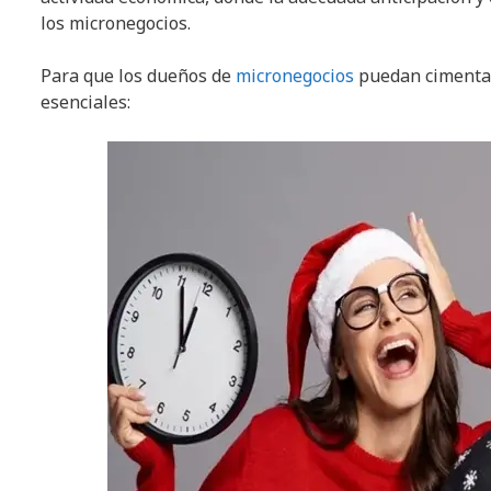
los micronegocios.
Para que los dueños de
micronegocios
puedan cimentar 
esenciales: