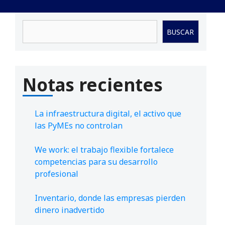
Buscar
BUSCAR
Notas recientes
La infraestructura digital, el activo que
las PyMEs no controlan
We work: el trabajo flexible fortalece
competencias para su desarrollo
profesional
Inventario, donde las empresas pierden
dinero inadvertido