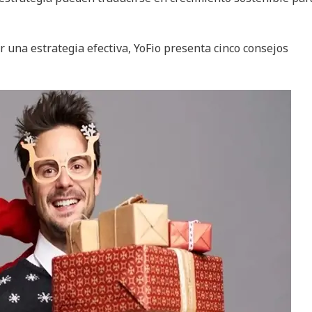
una estrategia efectiva, YoFio presenta cinco consejos