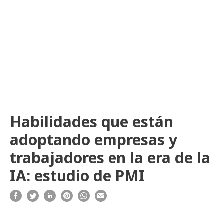
Habilidades que están
adoptando empresas y
trabajadores en la era de la
IA: estudio de PMI