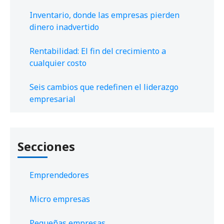
Inventario, donde las empresas pierden
dinero inadvertido
Rentabilidad: El fin del crecimiento a
cualquier costo
Seis cambios que redefinen el liderazgo
empresarial
Secciones
Emprendedores
Micro empresas
Pequeñas empresas