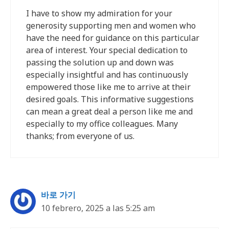
I have to show my admiration for your
generosity supporting men and women who
have the need for guidance on this particular
area of interest. Your special dedication to
passing the solution up and down was
especially insightful and has continuously
empowered those like me to arrive at their
desired goals. This informative suggestions
can mean a great deal a person like me and
especially to my office colleagues. Many
thanks; from everyone of us.
바로 가기
10 febrero, 2025 a las 5:25 am