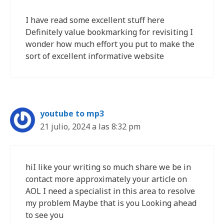
I have read some excellent stuff here
Definitely value bookmarking for revisiting I
wonder how much effort you put to make the
sort of excellent informative website
youtube to mp3
21 julio, 2024 a las 8:32 pm
hiI like your writing so much share we be in
contact more approximately your article on
AOL I need a specialist in this area to resolve
my problem Maybe that is you Looking ahead
to see you