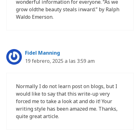
wonderful information for everyone. “As we
grow oldthe beauty steals inward.” by Ralph
Waldo Emerson.
Fidel Manning
19 febrero, 2025 a las 3:59 am
Normally I do not learn post on blogs, but I
would like to say that this write-up very
forced me to take a look at and do it! Your
writing style has been amazed me. Thanks,
quite great article.