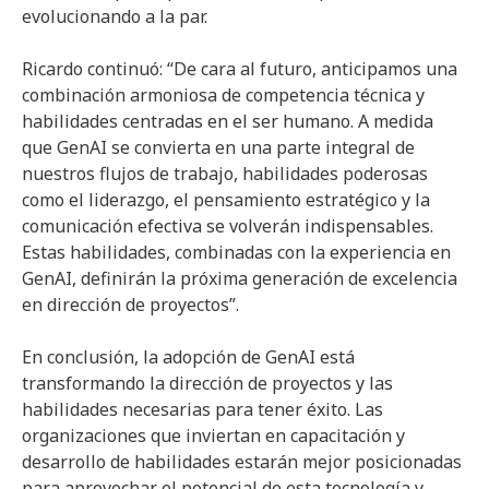
evolucionando a la par.
Ricardo continuó: “De cara al futuro, anticipamos una
combinación armoniosa de competencia técnica y
habilidades centradas en el ser humano. A medida
que GenAI se convierta en una parte integral de
nuestros flujos de trabajo, habilidades poderosas
como el liderazgo, el pensamiento estratégico y la
comunicación efectiva se volverán indispensables.
Estas habilidades, combinadas con la experiencia en
GenAI, definirán la próxima generación de excelencia
en dirección de proyectos”.
En conclusión, la adopción de GenAI está
transformando la dirección de proyectos y las
habilidades necesarias para tener éxito. Las
organizaciones que inviertan en capacitación y
desarrollo de habilidades estarán mejor posicionadas
para aprovechar el potencial de esta tecnología y