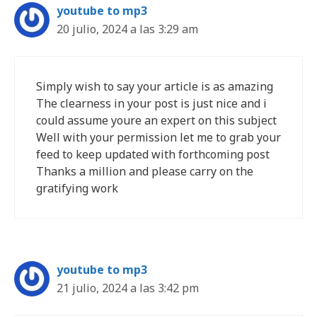
youtube to mp3
20 julio, 2024 a las 3:29 am
Simply wish to say your article is as amazing
The clearness in your post is just nice and i
could assume youre an expert on this subject
Well with your permission let me to grab your
feed to keep updated with forthcoming post
Thanks a million and please carry on the
gratifying work
youtube to mp3
21 julio, 2024 a las 3:42 pm