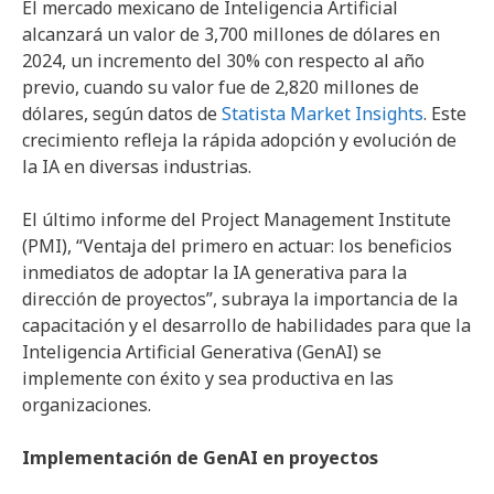
El mercado mexicano de Inteligencia Artificial
alcanzará un valor de 3,700 millones de dólares en
2024, un incremento del 30% con respecto al año
previo, cuando su valor fue de 2,820 millones de
dólares, según datos de
Statista Market Insights
. Este
crecimiento refleja la rápida adopción y evolución de
la IA en diversas industrias.
El último informe del Project Management Institute
(PMI), “Ventaja del primero en actuar: los beneficios
inmediatos de adoptar la IA generativa para la
dirección de proyectos”, subraya la importancia de la
capacitación y el desarrollo de habilidades para que la
Inteligencia Artificial Generativa (GenAI) se
implemente con éxito y sea productiva en las
organizaciones.
Implementación de GenAI en proyectos