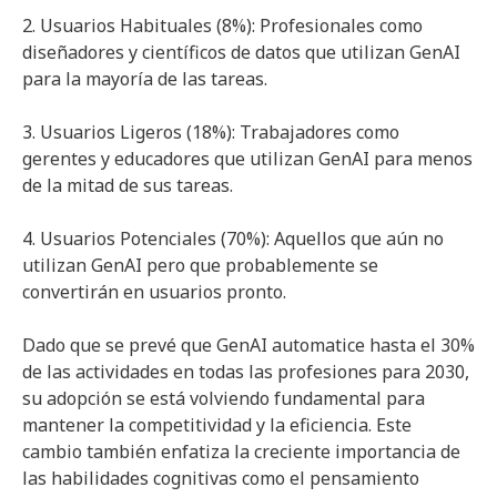
2. Usuarios Habituales (8%): Profesionales como
diseñadores y científicos de datos que utilizan GenAI
para la mayoría de las tareas.
3. Usuarios Ligeros (18%): Trabajadores como
gerentes y educadores que utilizan GenAI para menos
de la mitad de sus tareas.
4. Usuarios Potenciales (70%): Aquellos que aún no
utilizan GenAI pero que probablemente se
convertirán en usuarios pronto.
Dado que se prevé que GenAI automatice hasta el 30%
de las actividades en todas las profesiones para 2030,
su adopción se está volviendo fundamental para
mantener la competitividad y la eficiencia. Este
cambio también enfatiza la creciente importancia de
las habilidades cognitivas como el pensamiento