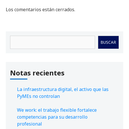
Los comentarios están cerrados.
Buscar
BUSCAR
Notas recientes
La infraestructura digital, el activo que las
PyMEs no controlan
We work: el trabajo flexible fortalece
competencias para su desarrollo
profesional