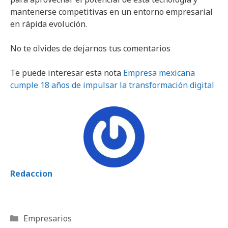
mantenerse competitivas en un entorno empresarial
en rápida evolución.
No te olvides de dejarnos tus comentarios
Te puede interesar esta nota
Empresa mexicana
cumple 18 años de impulsar la transformación digital
Redaccion
Categorías
Empresarios