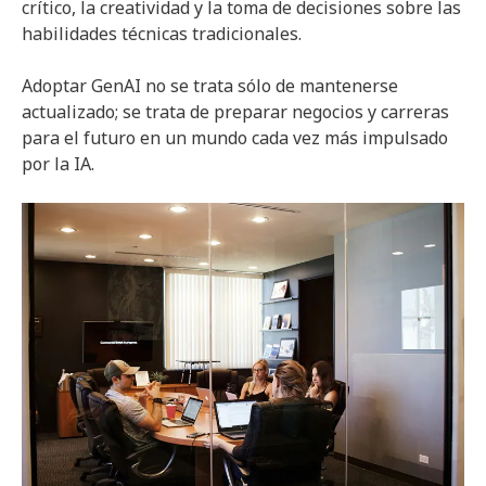
crítico, la creatividad y la toma de decisiones sobre las
habilidades técnicas tradicionales.
Adoptar GenAI no se trata sólo de mantenerse
actualizado; se trata de preparar negocios y carreras
para el futuro en un mundo cada vez más impulsado
por la IA.