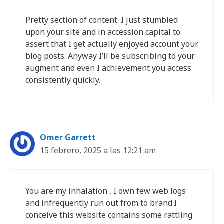
Pretty section of content. I just stumbled
upon your site and in accession capital to
assert that I get actually enjoyed account your
blog posts. Anyway I’ll be subscribing to your
augment and even I achievement you access
consistently quickly.
Omer Garrett
15 febrero, 2025 a las 12:21 am
You are my inhalation , I own few web logs
and infrequently run out from to brand.I
conceive this website contains some rattling