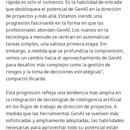
rápida es solo el comienzo. Es la habilidad de entrada
que desbloquea el potencial de GenAI en la dirección
de proyectos y más allá. Estamos viendo una
progresión fascinante en la forma en que los
profesionales abordan GenAI. Los nuevos en la
tecnología a menudo se centran en automatizar
tareas simples, una valiosa primera etapa. Sin
embargo, a medida que se profundiza la comprensión,
vemos un cambio hacia el aprovechamiento de GenAI
para desafíos más complejos como la gestión de
riesgos y la toma de decisiones estratégicas”,
compartió Ricardo.
Esta progresión refleja una tendencia más amplia en
la integración de tecnologías de inteligencia artificial
en los flujos de trabajo de dirección de proyectos. A
medida que las herramientas GenAI se vuelven más
sofisticadas y ampliamente adoptadas, las habilidades
necesarias para aprovechar todo su potencial están