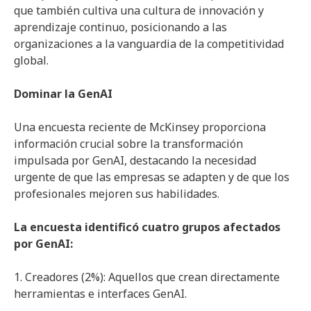
que también cultiva una cultura de innovación y
aprendizaje continuo, posicionando a las
organizaciones a la vanguardia de la competitividad
global.
Dominar la GenAI
Una encuesta reciente de McKinsey proporciona
información crucial sobre la transformación
impulsada por GenAI, destacando la necesidad
urgente de que las empresas se adapten y de que los
profesionales mejoren sus habilidades.
La encuesta identificó cuatro grupos afectados
por GenAI:
1. Creadores (2%): Aquellos que crean directamente
herramientas e interfaces GenAI.