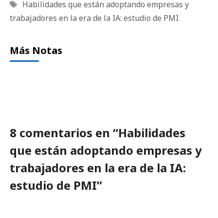
Etiquetas
Habilidades que están adoptando empresas y
trabajadores en la era de la IA: estudio de PMI
Más Notas
8 comentarios en “Habilidades
que están adoptando empresas y
trabajadores en la era de la IA:
estudio de PMI”