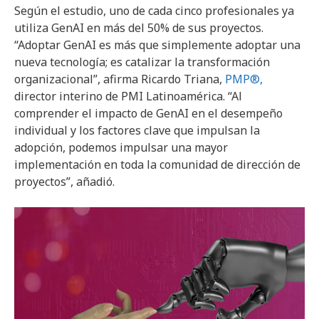
Según el estudio, uno de cada cinco profesionales ya
utiliza GenAI en más del 50% de sus proyectos.
“Adoptar GenAI es más que simplemente adoptar una
nueva tecnología; es catalizar la transformación
organizacional”, afirma Ricardo Triana,
PMP®,
director interino de PMI Latinoamérica. “Al
comprender el impacto de GenAI en el desempeño
individual y los factores clave que impulsan la
adopción, podemos impulsar una mayor
implementación en toda la comunidad de dirección de
proyectos”, añadió.