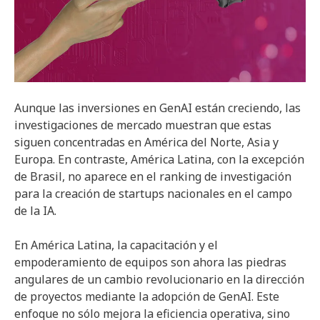
Aunque las inversiones en GenAI están creciendo, las
investigaciones de mercado muestran que estas
siguen concentradas en América del Norte, Asia y
Europa. En contraste, América Latina, con la excepción
de Brasil, no aparece en el ranking de investigación
para la creación de startups nacionales en el campo
de la IA.
En América Latina, la capacitación y el
empoderamiento de equipos son ahora las piedras
angulares de un cambio revolucionario en la dirección
de proyectos mediante la adopción de GenAI. Este
enfoque no sólo mejora la eficiencia operativa, sino