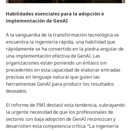
Habilidades esenciales para la adopción e
implementación de GenAI
A la vanguardia de la transformación tecnológica se
encuentra la ingeniería rápida, una habilidad que
rápidamente se ha convertido en la piedra angular de
una implementación efectiva de GenAI. Las
organizaciones están poniendo un énfasis sin
precedentes en esta capacidad de elaborar entradas
precisas en lenguaje natural que guíen las
herramientas GenAI para producir los resultados
deseados.
El informe de PMI destacó esta tendencia, subrayando
la urgente necesidad de que los profesionales de
sectores con baja adopción de GenAI reconozcan y
desarrollen esta competencia crítica. “La ingeniería