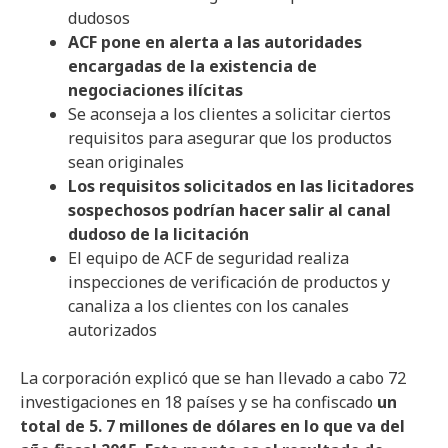
dudosos
ACF pone en alerta a las autoridades
encargadas de la existencia de
negociaciones ilícitas
Se aconseja a los clientes a solicitar ciertos
requisitos para asegurar que los productos
sean originales
Los requisitos solicitados en las licitadores
sospechosos podrían hacer salir al canal
dudoso de la licitación
El equipo de ACF de seguridad realiza
inspecciones de verificación de productos y
canaliza a los clientes con los canales
autorizados
La corporación explicó que se han llevado a cabo 72
investigaciones en 18 países y se ha confiscado
un
total de 5. 7 millones de dólares en lo que va del