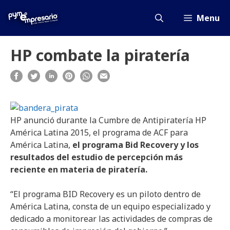
Saltar
al
Menu
contenido
HP combate la piratería
HP anunció durante la Cumbre de Antipiratería HP
América Latina 2015, el programa de ACF para
América Latina,
el programa Bid Recovery y los
resultados del estudio de percepción más
reciente en materia de piratería.
“El programa BID Recovery es un piloto dentro de
América Latina, consta de un equipo especializado y
dedicado a monitorear las actividades de compras de