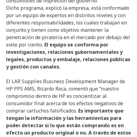
consumibles de impresión del gobierno.”
Dicho programa, explicó la empresa, está conformado
por un equipo de expertos en distintos niveles y con
diferentes responsabilidades, los cuales trabajan en
conjunto y tienen como objetivo mantener la
penetración de piratería en el mercado por debajo del
siete por ciento
. El equipo se conforma por
investigaciones, relaciones gubernamentales y
legales, productos y embalaje, relaciones públicas
y gestión con canales.
El LAR Supplies Business Development Manager de
HP PPS AMS, Ricardo Roca, comentó que “nuestro
compromiso dentro de HP es concientizar al
consumidor final acerca de los efectos negativos de
comprar cartuchos falsificados.
Es importante que
tengan la información y las herramientas para
poder detectar si lo que están comprando es en
efecto un producto original o no. A través de estos