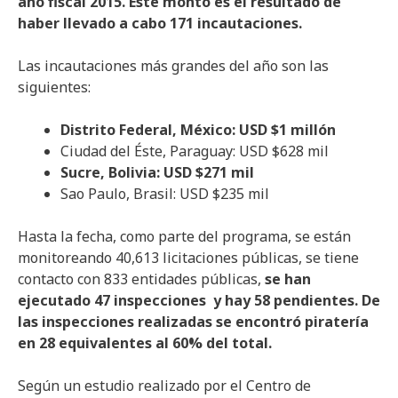
año fiscal 2015. Este monto es el resultado de
haber llevado a cabo 171 incautaciones.
Las incautaciones más grandes del año son las
siguientes:
Distrito Federal, México: USD $1 millón
Ciudad del Éste, Paraguay: USD $628 mil
Sucre, Bolivia: USD $271 mil
Sao Paulo, Brasil: USD $235 mil
Hasta la fecha, como parte del programa, se están
monitoreando 40,613 licitaciones públicas, se tiene
contacto con 833 entidades públicas,
se han
ejecutado 47 inspecciones y hay 58 pendientes. De
las inspecciones realizadas se encontró piratería
en 28 equivalentes al 60% del total.
Según un estudio realizado por el Centro de