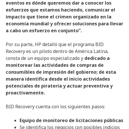
eventos es dónde queremos dar a conocer los
esfuerzos que estamos haciendo, comunicar el
impacto que tiene el crimen organizado en la
economía mundial y ofrecer soluciones para llevar
a cabo un esfuerzo en conjunto”.
Por su parte, HP detalló que el programa BID
Recovery es un piloto dentro de América Latina,
consta de un equipo especializado y
dedicado a
monitorear las actividades de compras de
consumibles de impresión del gobierno; de esta
manera identifica desde el inicio actividades
potenciales de piratería y actuar preventiva y
proactivamente.
BID Recovery cuenta con los siguientes pasos:
Equipo de monitoreo de licitaciones públicas
Se identifica los negocios con posibles indicios