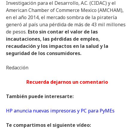
Investigación para el Desarrollo, A.C. (CIDAC) y el
American Chamber of Commerce Mexico (AMCHAM),
en el año 2014, el mercado sombra de la piratería
generó al país una pérdida de más de 43 mil millones
de pesos.
Esto sin contar el valor de las
incautaciones, las pérdidas de empleo,
recaudación y los impactos en la salud y la
seguridad de los consumidores.
Redacción
Recuerda dejarnos un comentario
También puede interesarte:
HP anuncia nuevas impresoras y PC para PyMEs
Te compartimos el siguiente vídeo: