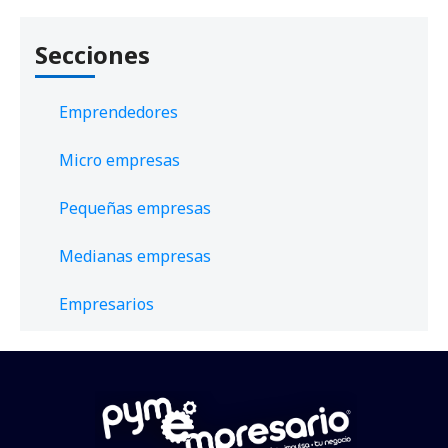
Secciones
Emprendedores
Micro empresas
Pequeñas empresas
Medianas empresas
Empresarios