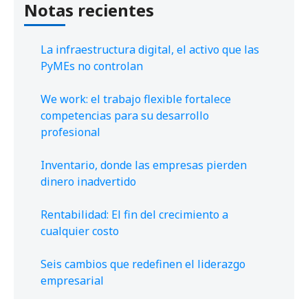
Notas recientes
La infraestructura digital, el activo que las
PyMEs no controlan
We work: el trabajo flexible fortalece
competencias para su desarrollo
profesional
Inventario, donde las empresas pierden
dinero inadvertido
Rentabilidad: El fin del crecimiento a
cualquier costo
Seis cambios que redefinen el liderazgo
empresarial