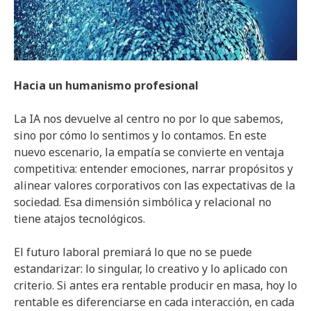
Hacia un humanismo profesional
La IA nos devuelve al centro no por lo que sabemos,
sino por cómo lo sentimos y lo contamos. En este
nuevo escenario, la empatía se convierte en ventaja
competitiva: entender emociones, narrar propósitos y
alinear valores corporativos con las expectativas de la
sociedad. Esa dimensión simbólica y relacional no
tiene atajos tecnológicos.
El futuro laboral premiará lo que no se puede
estandarizar: lo singular, lo creativo y lo aplicado con
criterio. Si antes era rentable producir en masa, hoy lo
rentable es diferenciarse en cada interacción, en cada