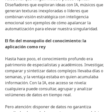
Diseñadores que exploran ideas con IA, músicos que
generan texturas inexploradas o líderes que
combinan visión estratégica con inteligencia
emocional son ejemplos de cómo apalancar la
automatización para elevar nuestra singularidad.
El fin del monopolio del conocimiento: la
aplicación como rey
Hasta hace poco, el conocimiento profundo era
patrimonio de especialistas y académicos. Investigar,
comparar y sintetizar datos complejos llevaba días o
semanas, y la ventaja estaba en quien acumulaba
información. Con la IA, ese acceso se nivela:
cualquiera puede consultar, agrupar y analizar
volúmenes de datos en tiempo real.
Pero atención: disponer de datos no garantiza