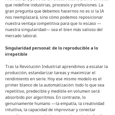
que redefine industrias, procesos y profesiones. La
gran pregunta que debemos hacernos no es si la IA
nos reemplazará, sino cómo podemos reposicionar
nuestra ventaja competitiva para que lo escaso —
nuestra singularidad— sea el bien más valioso del
mercado laboral.
Singularidad personal: de lo reproducible a lo
irrepetible
Tras la Revolución Industrial aprendimos a escalar la
producción, estandarizar tareas y maximizar el
rendimiento en serie. Hoy ese mismo modelo es el
primer blanco de la automatización: todo lo que sea
repetitivo, predecible y medible en volumen será
absorbido por algoritmos. En contraste, lo
genuinamente humano —la empatía, la creatividad
intuitiva, la capacidad de improvisar y conectar