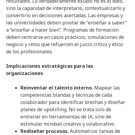
resultados. Lo verdaderamente escaso no es el dato,
sino la capacidad de interpretarlo, contextualizarlo y
convertirlo en decisiones acertadas. Las empresas y
las universidades deben pivotar de “enseñar a saber”
a “enseñar a hacer bien”. Programas de formación
deben centrarse en casos prácticos, simulaciones de
negocio y retos que refuercen el juicio crítico y ético
de los profesionales.
Implicaciones estratégicas para las
organizaciones
Reinventar el talento interno.
Mapear las
competencias blandas y técnicas de cada
colaborador para identificar brechas y diseñar
planes de upskilling. No se trata solo de
entrenar en herramientas de IA, sino de
estimular mindset creativo y colaborativo.
Rediseñar procesos.
Automatizar tareas de