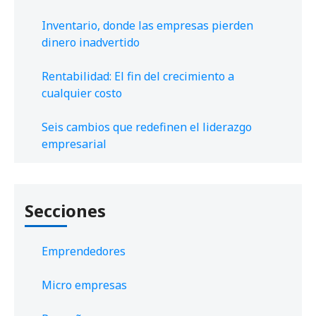
Inventario, donde las empresas pierden
dinero inadvertido
Rentabilidad: El fin del crecimiento a
cualquier costo
Seis cambios que redefinen el liderazgo
empresarial
Secciones
Emprendedores
Micro empresas