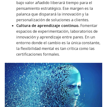
bajo valor añadido liberará tiempo para el
pensamiento estratégico. Ese margen es la
palanca que disparará la innovación y la
personalización de soluciones a clientes.
Cultura de aprendizaje continuo.
Fomentar
espacios de experimentación, laboratorios de
innovación y aprendizaje entre pares. En un
entorno donde el cambio es la única constante,
la flexibilidad mental es tan crítica como las
certificaciones formales.