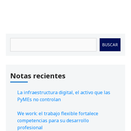
Buscar
BUSCAR
Notas recientes
La infraestructura digital, el activo que las
PyMEs no controlan
We work: el trabajo flexible fortalece
competencias para su desarrollo
profesional