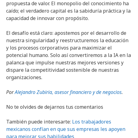
propuesta de valor. El monopolio del conocimiento ha
caído; el verdadero capital es la sabiduría práctica y la
capacidad de innovar con propósito.
El desafío está claro: apostemos por el desarrollo de
nuestra singularidad y reestructuremos la educación
y los procesos corporativos para maximizar el
potencial humano. Solo así convertiremos a la IA en la
palanca que impulse nuestras mejores versiones y
dispare la competitividad sostenible de nuestras
organizaciones.
Por
Alejandro Zubiria, asesor financiero y de negocios
.
No te olvides de dejarnos tus comentarios
También puede interesarte:
Los trabajadores
mexicanos confían en que sus empresas les apoyen
para mejorar sus habilidades