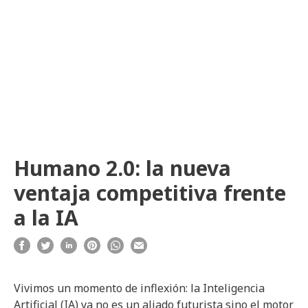
Humano 2.0: la nueva
ventaja competitiva frente
a la IA
Vivimos un momento de inflexión: la Inteligencia
Artificial (IA) ya no es un aliado futurista sino el motor