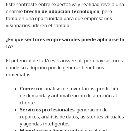
Este contraste entre expectativa y realidad revela una
enorme
brecha de adopción tecnológica
, pero
también una oportunidad para que empresarios
visionarios lideren el cambio.
¿En qué sectores empresariales puede aplicarse la
IA?
El potencial de la IA es transversal, pero hay sectores
donde su adopción puede generar beneficios
inmediatos:
Comercio
: análisis de inventarios, predicción
de demanda y automatización de atención al
cliente.
Servicios profesionales
: generación de
reportes, análisis de datos, asistentes virtuales
y agendas inteligentes.
Manufactura ligera
: control de calidad