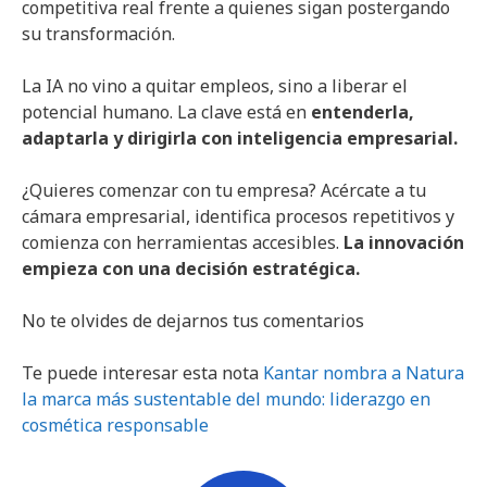
competitiva real frente a quienes sigan postergando
su transformación.
La IA no vino a quitar empleos, sino a liberar el
potencial humano. La clave está en
entenderla,
adaptarla y dirigirla con inteligencia empresarial.
¿Quieres comenzar con tu empresa? Acércate a tu
cámara empresarial, identifica procesos repetitivos y
comienza con herramientas accesibles.
La innovación
empieza con una decisión estratégica.
No te olvides de dejarnos tus comentarios
Te puede interesar esta nota
Kantar nombra a Natura
la marca más sustentable del mundo: liderazgo en
cosmética responsable