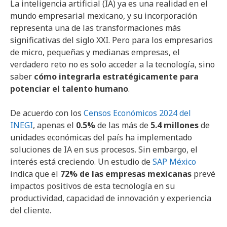
La inteligencia artificial (IA) ya es una realidad en el
mundo empresarial mexicano, y su incorporación
representa una de las transformaciones más
significativas del siglo XXI. Pero para los empresarios
de micro, pequeñas y medianas empresas, el
verdadero reto no es solo acceder a la tecnología, sino
saber
cómo integrarla estratégicamente para
potenciar el talento humano
.
De acuerdo con los
Censos Económicos 2024 del
INEGI
, apenas el
0.5%
de las más de
5.4 millones
de
unidades económicas del país ha implementado
soluciones de IA en sus procesos. Sin embargo, el
interés está creciendo. Un estudio de
SAP México
indica que el
72% de las empresas mexicanas
prevé
impactos positivos de esta tecnología en su
productividad, capacidad de innovación y experiencia
del cliente.