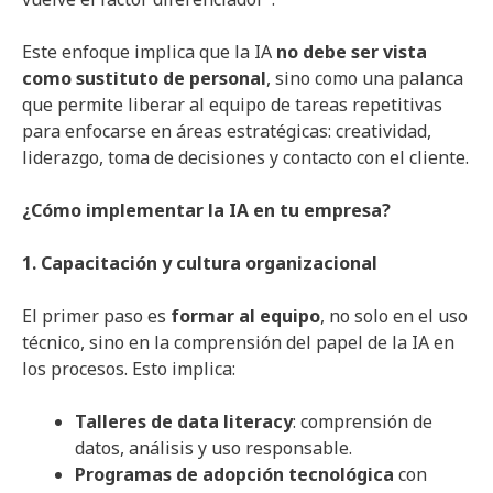
Este enfoque implica que la IA
no debe ser vista
como sustituto de personal
, sino como una palanca
que permite liberar al equipo de tareas repetitivas
para enfocarse en áreas estratégicas: creatividad,
liderazgo, toma de decisiones y contacto con el cliente.
¿Cómo implementar la IA en tu empresa?
1. Capacitación y cultura organizacional
El primer paso es
formar al equipo
, no solo en el uso
técnico, sino en la comprensión del papel de la IA en
los procesos. Esto implica:
Talleres de data literacy
: comprensión de
datos, análisis y uso responsable.
Programas de adopción tecnológica
con