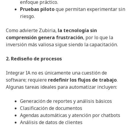
enfoque práctico.
Pruebas piloto
que permitan experimentar sin
riesgo.
Como advierte Zubiria,
la tecnología sin
comprensión genera frustración
, por lo que la
inversión más valiosa sigue siendo la capacitación.
2. Rediseño de procesos
Integrar IA no es únicamente una cuestión de
software; requiere
redefinir los flujos de trabajo
.
Algunas tareas ideales para automatizar incluyen:
Generación de reportes y análisis básicos
Clasificación de documentos
Agendas automáticas y atención por chatbots
Análisis de datos de clientes