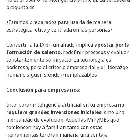
pregunta es:
¿Estamos preparados para usarla de manera
estratégica, ética y centrada en las personas?
Convertir a la IA en un aliado implica
apostar por la
formación de talento
, redefinir procesos y evaluar
constantemente su impacto. La tecnología es
poderosa, pero el criterio empresarial y el liderazgo
humano siguen siendo irremplazables.
Conclusión para empresarios:
Incorporar inteligencia artificial en tu empresa
no
requiere grandes inversiones iniciales
, sino una
mentalidad de evolución. Aquellas MiPyMEs que
comiencen hoy a familiarizarse con estas
herramientas tendrán mañana una ventaja