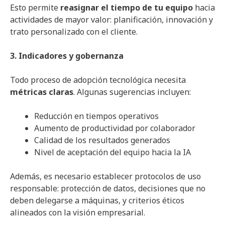
Esto permite
reasignar el tiempo de tu equipo
hacia
actividades de mayor valor: planificación, innovación y
trato personalizado con el cliente.
3. Indicadores y gobernanza
Todo proceso de adopción tecnológica necesita
métricas claras
. Algunas sugerencias incluyen:
Reducción en tiempos operativos
Aumento de productividad por colaborador
Calidad de los resultados generados
Nivel de aceptación del equipo hacia la IA
Además, es necesario establecer protocolos de uso
responsable: protección de datos, decisiones que no
deben delegarse a máquinas, y criterios éticos
alineados con la visión empresarial.