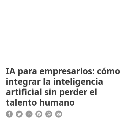
IA para empresarios: cómo
integrar la inteligencia
artificial sin perder el
talento humano