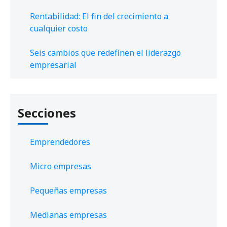
Rentabilidad: El fin del crecimiento a
cualquier costo
Seis cambios que redefinen el liderazgo
empresarial
Secciones
Emprendedores
Micro empresas
Pequeñas empresas
Medianas empresas