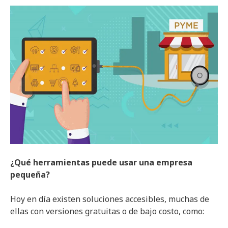
¿Qué herramientas puede usar una empresa
pequeña?
Hoy en día existen soluciones accesibles, muchas de
ellas con versiones gratuitas o de bajo costo, como: