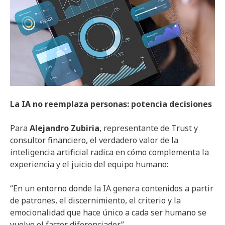
La IA no reemplaza personas: potencia decisiones
Para
Alejandro Zubiria
, representante de Trust y
consultor financiero, el verdadero valor de la
inteligencia artificial radica en cómo complementa la
experiencia y el juicio del equipo humano:
“En un entorno donde la IA genera contenidos a partir
de patrones, el discernimiento, el criterio y la
emocionalidad que hace único a cada ser humano se
vuelve el factor diferenciador”.