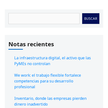
Buscar
BUSCAR
Notas recientes
La infraestructura digital, el activo que las
PyMEs no controlan
We work: el trabajo flexible fortalece
competencias para su desarrollo
profesional
Inventario, donde las empresas pierden
dinero inadvertido