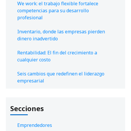
We work: el trabajo flexible fortalece
competencias para su desarrollo
profesional
Inventario, donde las empresas pierden
dinero inadvertido
Rentabilidad: El fin del crecimiento a
cualquier costo
Seis cambios que redefinen el liderazgo
empresarial
Secciones
Emprendedores