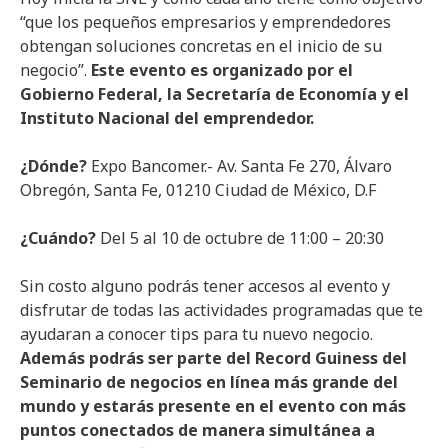
“que los pequeños empresarios y emprendedores
obtengan soluciones concretas en el inicio de su
negocio”.
Este evento es organizado por el
Gobierno Federal, la Secretaría de Economía y el
Instituto Nacional del emprendedor.
¿Dónde?
Expo Bancomer.- Av. Santa Fe 270, Álvaro
Obregón, Santa Fe, 01210 Ciudad de México, D.F
¿Cuándo?
Del 5 al 10 de octubre de 11:00 – 20:30
Sin costo alguno podrás tener accesos al evento y
disfrutar de todas las actividades programadas que te
ayudaran a conocer tips para tu nuevo negocio.
Además podrás ser parte del Record Guiness del
Seminario de negocios en línea más grande del
mundo y estarás presente en el evento con más
puntos conectados de manera simultánea a