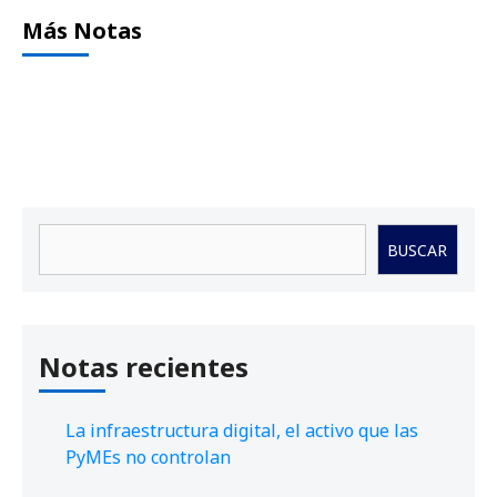
Más Notas
Buscar
BUSCAR
Notas recientes
La infraestructura digital, el activo que las
PyMEs no controlan