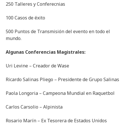
250 Talleres y Conferecnias
100 Casos de éxito
500 Puntos de Transmisión del evento en todo el
mundo.
Algunas Conferencias Magistrales:
Uri Levine – Creador de Wase
Ricardo Salinas Pliego – Presidente de Grupo Salinas
Paola Longoria – Campeona Mundial en Raquetbol
Carlos Carsolio – Alpinista
Rosario Marín – Ex Tesorera de Estados Unidos