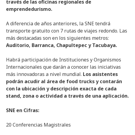
través de las oficinas regionales de
emprendedurismo.
A diferencia de años anteriores, la SNE tendrá
transporte gratuito con 7 rutas de viajes redondo. Las
más destacadas son en los siguientes metros:
Auditorio, Barranca, Chapultepec y Tacubaya.
Habrá participación de Instituciones y Organismos
Internacionales que darán a conocer las iniciativas
más innovadoras a nivel mundial.
Los asistentes
podrán acudir al área de food trucks y contarán
con la ubicación y descripción exacta de cada
stand, zona o actividad a través de una aplicación.
SNE en Cifras:
20 Conferencias Magistrales