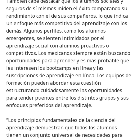
También cabe destacar que los alumnos sociales y
seguros de sí mismos miden el éxito comparando su
rendimiento con el de sus compañeros, lo que indica
un enfoque más competitivo del aprendizaje con los
demás. Algunos perfiles, como los alumnos
emergentes, se sienten intimidados por el
aprendizaje social con alumnos proactivos o
competitivos. Los mexicanos siempre están buscando
oportunidades para aprender y es más probable que
les interesen los bootcamps en línea y las
suscripciones de aprendizaje en línea. Los equipos de
formación pueden abordar esta cuestión
estructurando cuidadosamente las oportunidades
para tender puentes entre los distintos grupos y sus
enfoques preferidos del aprendizaje.
“Los principios fundamentales de la ciencia del
aprendizaje demuestran que todos los alumnos
tienen un conjunto universal de necesidades para