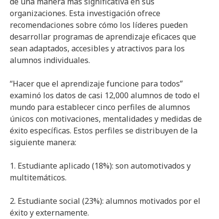
de una manera más significativa en sus
organizaciones. Esta investigación ofrece
recomendaciones sobre cómo los líderes pueden
desarrollar programas de aprendizaje eficaces que
sean adaptados, accesibles y atractivos para los
alumnos individuales.
“Hacer que el aprendizaje funcione para todos”
examinó los datos de casi 12,000 alumnos de todo el
mundo para establecer cinco perfiles de alumnos
únicos con motivaciones, mentalidades y medidas de
éxito específicas. Estos perfiles se distribuyen de la
siguiente manera:
1. Estudiante aplicado (18%): son automotivados y
multitemáticos.
2. Estudiante social (23%): alumnos motivados por el
éxito y externamente.