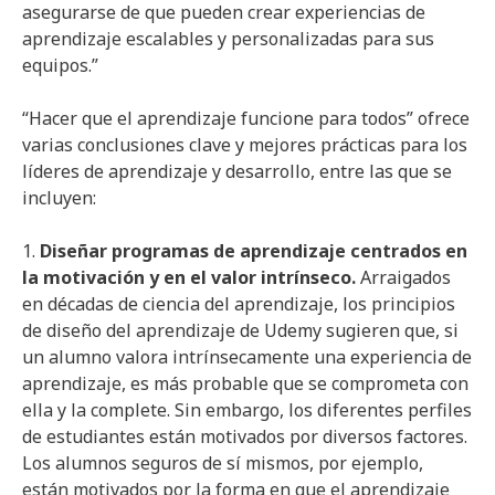
asegurarse de que pueden crear experiencias de
aprendizaje escalables y personalizadas para sus
equipos.”
“Hacer que el aprendizaje funcione para todos” ofrece
varias conclusiones clave y mejores prácticas para los
líderes de aprendizaje y desarrollo, entre las que se
incluyen:
1.
Diseñar programas de aprendizaje centrados en
la motivación y en el valor intrínseco.
Arraigados
en décadas de ciencia del aprendizaje, los principios
de diseño del aprendizaje de Udemy sugieren que, si
un alumno valora intrínsecamente una experiencia de
aprendizaje, es más probable que se comprometa con
ella y la complete. Sin embargo, los diferentes perfiles
de estudiantes están motivados por diversos factores.
Los alumnos seguros de sí mismos, por ejemplo,
están motivados por la forma en que el aprendizaje