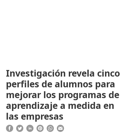
Investigación revela cinco
perfiles de alumnos para
mejorar los programas de
aprendizaje a medida en
las empresas