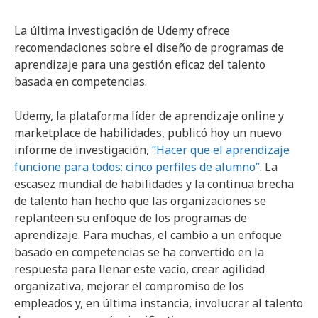
La última investigación de Udemy ofrece
recomendaciones sobre el diseño de programas de
aprendizaje para una gestión eficaz del talento
basada en competencias.
Udemy, la plataforma líder de aprendizaje online y
marketplace de habilidades, publicó hoy un nuevo
informe de investigación,
“Hacer que el aprendizaje
funcione para todos: cinco perfiles de alumno”.
La
escasez mundial de habilidades y la continua brecha
de talento han hecho que las organizaciones se
replanteen su enfoque de los programas de
aprendizaje. Para muchas, el cambio a un enfoque
basado en competencias se ha convertido en la
respuesta para llenar este vacío, crear agilidad
organizativa, mejorar el compromiso de los
empleados y, en última instancia, involucrar al talento