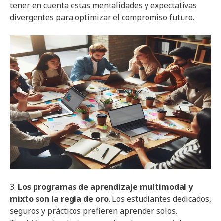
tener en cuenta estas mentalidades y expectativas
divergentes para optimizar el compromiso futuro.
3.
Los programas de aprendizaje multimodal y
mixto son la regla de oro
. Los estudiantes dedicados,
seguros y prácticos prefieren aprender solos.