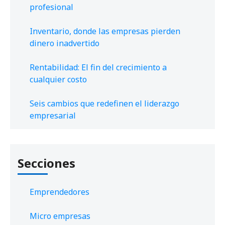
profesional
Inventario, donde las empresas pierden
dinero inadvertido
Rentabilidad: El fin del crecimiento a
cualquier costo
Seis cambios que redefinen el liderazgo
empresarial
Secciones
Emprendedores
Micro empresas