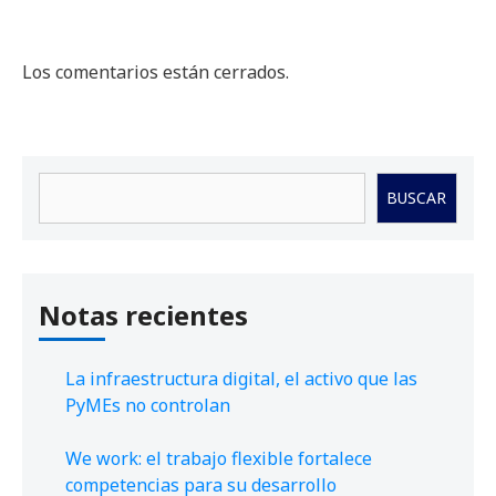
Los comentarios están cerrados.
Buscar
BUSCAR
Notas recientes
La infraestructura digital, el activo que las
PyMEs no controlan
We work: el trabajo flexible fortalece
competencias para su desarrollo