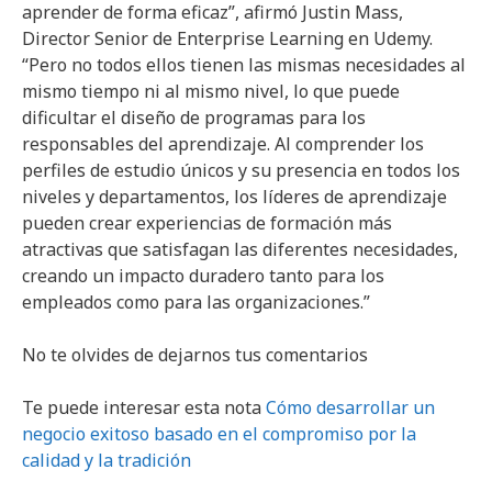
aprender de forma eficaz”, afirmó Justin Mass,
Director Senior de Enterprise Learning en Udemy.
“Pero no todos ellos tienen las mismas necesidades al
mismo tiempo ni al mismo nivel, lo que puede
dificultar el diseño de programas para los
responsables del aprendizaje. Al comprender los
perfiles de estudio únicos y su presencia en todos los
niveles y departamentos, los líderes de aprendizaje
pueden crear experiencias de formación más
atractivas que satisfagan las diferentes necesidades,
creando un impacto duradero tanto para los
empleados como para las organizaciones.”
No te olvides de dejarnos tus comentarios
Te puede interesar esta nota
Cómo desarrollar un
negocio exitoso basado en el compromiso por la
calidad y la tradición