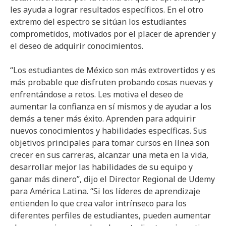
les ayuda a lograr resultados específicos. En el otro
extremo del espectro se sitúan los estudiantes
comprometidos, motivados por el placer de aprender y
el deseo de adquirir conocimientos.
“Los estudiantes de México son más extrovertidos y es
más probable que disfruten probando cosas nuevas y
enfrentándose a retos. Les motiva el deseo de
aumentar la confianza en sí mismos y de ayudar a los
demás a tener más éxito. Aprenden para adquirir
nuevos conocimientos y habilidades específicas. Sus
objetivos principales para tomar cursos en línea son
crecer en sus carreras, alcanzar una meta en la vida,
desarrollar mejor las habilidades de su equipo y
ganar más dinero”, dijo el Director Regional de Udemy
para América Latina. “Si los líderes de aprendizaje
entienden lo que crea valor intrínseco para los
diferentes perfiles de estudiantes, pueden aumentar