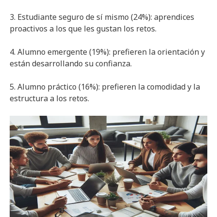
3. Estudiante seguro de sí mismo (24%): aprendices
proactivos a los que les gustan los retos.
4. Alumno emergente (19%): prefieren la orientación y
están desarrollando su confianza.
5. Alumno práctico (16%): prefieren la comodidad y la
estructura a los retos.