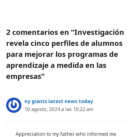
2 comentarios en “Investigación
revela cinco perfiles de alumnos
para mejorar los programas de
aprendizaje a medida en las
empresas”
ny giants latest news today
10 agosto, 2024 a las 10:22 am
Appreciation to my father who informed me