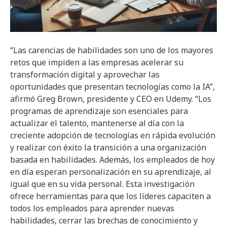
“Las carencias de habilidades son uno de los mayores
retos que impiden a las empresas acelerar su
transformación digital y aprovechar las
oportunidades que presentan tecnologías como la IA”,
afirmó Greg Brown, presidente y CEO en Udemy. “Los
programas de aprendizaje son esenciales para
actualizar el talento, mantenerse al día con la
creciente adopción de tecnologías en rápida evolución
y realizar con éxito la transición a una organización
basada en habilidades. Además, los empleados de hoy
en día esperan personalización en su aprendizaje, al
igual que en su vida personal. Esta investigación
ofrece herramientas para que los líderes capaciten a
todos los empleados para aprender nuevas
habilidades, cerrar las brechas de conocimiento y