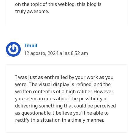
on the topic of this weblog, this blog is
truly awesome.
Tmail
12 agosto, 2024 a las 8:52 am
I was just as enthralled by your work as you
were. The visual display is refined, and the
written content is of a high caliber. However,
you seem anxious about the possibility of
delivering something that could be perceived
as questionable. I believe you’ll be able to
rectify this situation in a timely manner.