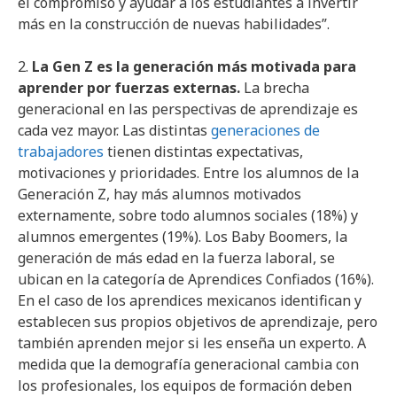
el compromiso y ayudar a los estudiantes a invertir
más en la construcción de nuevas habilidades”.
2.
La Gen Z es la generación más motivada para
aprender por fuerzas externas.
La brecha
generacional en las perspectivas de aprendizaje es
cada vez mayor. Las distintas
generaciones de
trabajadores
tienen distintas expectativas,
motivaciones y prioridades. Entre los alumnos de la
Generación Z, hay más alumnos motivados
externamente, sobre todo alumnos sociales (18%) y
alumnos emergentes (19%). Los Baby Boomers, la
generación de más edad en la fuerza laboral, se
ubican en la categoría de Aprendices Confiados (16%).
En el caso de los aprendices mexicanos identifican y
establecen sus propios objetivos de aprendizaje, pero
también aprenden mejor si les enseña un experto. A
medida que la demografía generacional cambia con
los profesionales, los equipos de formación deben