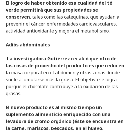
El logro de haber obtenido esa cualidad del té
verde permitirá que sus propiedades se
conserven
, tales como las catequinas, que ayudan a
prevenir el cáncer, enfermedades cardiovasculares,
actividad antioxidante y mejora el metabolismo.
Adiós abdominales
La investigadora Gutiérrez recalcó que otro de
las cosas de provecho del producto es que reducen
la masa corporal en el abdomen y otras zonas donde
suele acumularse más la grasa. El objetivo se logra
porque el chocolate contribuye a la oxidación de las
grasas.
El nuevo producto es al mismo tiempo un
suplemento alimenticio enriquecido con una
levadura de cromo orgánico (éste se encuentra en
la carne, mariscos, pescados, en el huevo,