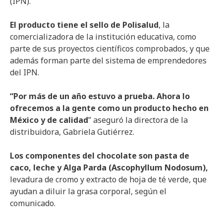
(IPN).
El producto tiene el sello de Polisalud
, la
comercializadora de la institución educativa, como
parte de sus proyectos científicos comprobados, y que
además forman parte del sistema de emprendedores
del IPN.
“Por más de un año estuvo a prueba. Ahora lo
ofrecemos a la gente como un producto
hecho en
México y de calidad
” aseguró la directora de la
distribuidora, Gabriela Gutiérrez.
Los componentes del chocolate son pasta de
caco, leche y Alga Parda (
Ascophyllum Nodosum),
levadura de cromo y extracto de hoja de té verde, que
ayudan a diluir la grasa corporal, según el
comunicado.