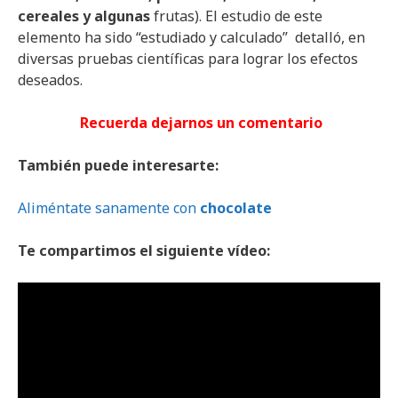
cereales y algunas
frutas). El estudio de este
elemento ha sido “estudiado y calculado” detalló, en
diversas pruebas científicas para lograr los efectos
deseados.
Recuerda dejarnos un comentario
También puede interesarte:
Aliméntate sanamente con
chocolate
Te compartimos el siguiente vídeo: