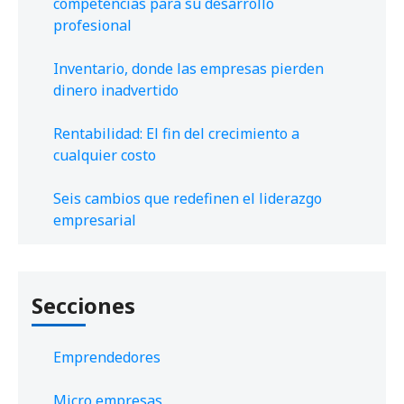
competencias para su desarrollo
profesional
Inventario, donde las empresas pierden
dinero inadvertido
Rentabilidad: El fin del crecimiento a
cualquier costo
Seis cambios que redefinen el liderazgo
empresarial
Secciones
Emprendedores
Micro empresas