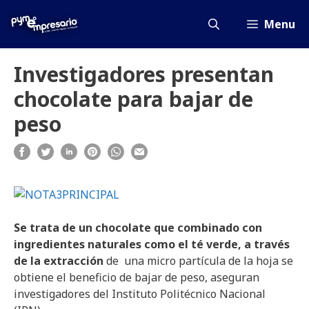
Saltar
al
Menu
contenido
Investigadores presentan
chocolate para bajar de
peso
Se trata de un chocolate que combinado con
ingredientes naturales como el té verde, a través
de la extracción
de una micro partícula de la hoja se
obtiene el beneficio de bajar de peso, aseguran
investigadores del Instituto Politécnico Nacional