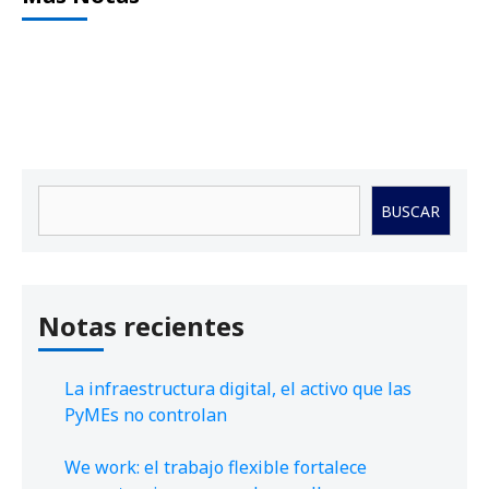
Buscar
BUSCAR
Notas recientes
La infraestructura digital, el activo que las
PyMEs no controlan
We work: el trabajo flexible fortalece