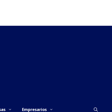
sas
Empresarios