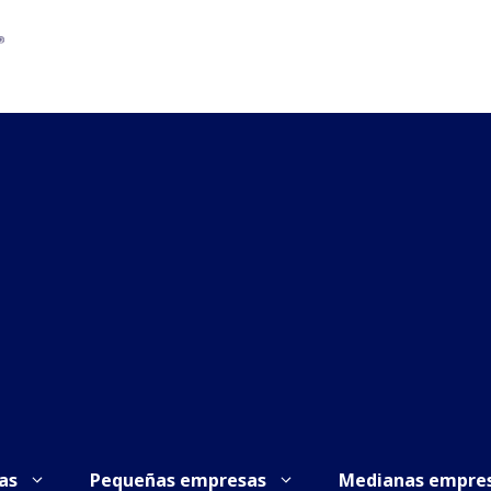
as
Pequeñas empresas
Medianas empre