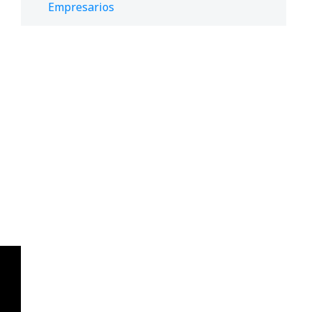
Empresarios