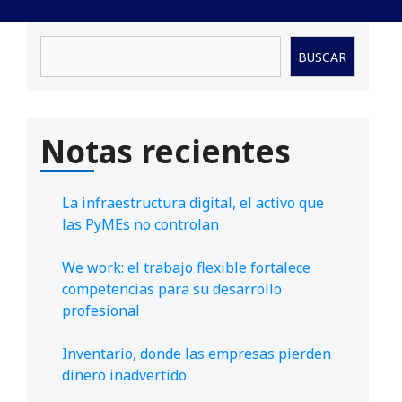
Buscar
BUSCAR
Notas recientes
La infraestructura digital, el activo que
las PyMEs no controlan
We work: el trabajo flexible fortalece
competencias para su desarrollo
profesional
Inventario, donde las empresas pierden
dinero inadvertido