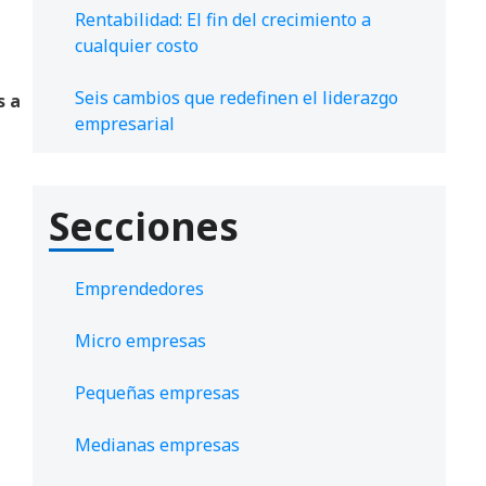
Rentabilidad: El fin del crecimiento a
cualquier costo
Seis cambios que redefinen el liderazgo
s
a
empresarial
Secciones
Emprendedores
Micro empresas
Pequeñas empresas
Medianas empresas