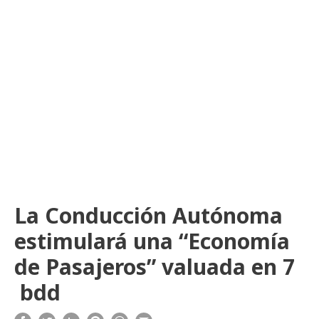
La Conducción Autónoma
estimulará una “Economía
de Pasajeros” valuada en 7
bdd