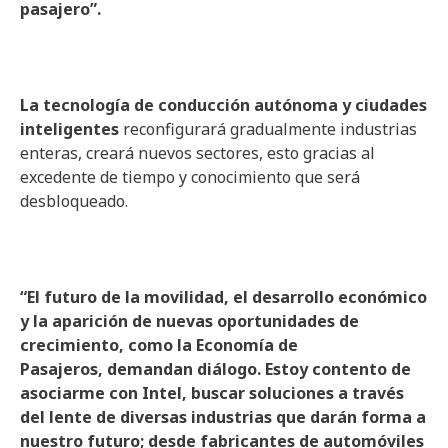
pasajero”.
La tecnología de conducción autónoma y ciudades
inteligentes
reconfigurará gradualmente industrias
enteras, creará nuevos sectores, esto gracias al
excedente de tiempo y conocimiento que será
desbloqueado.
“El futuro de la movilidad, el desarrollo económico
y la aparición de nuevas oportunidades de
crecimiento, como la Economía de
Pasajeros, demandan diálogo. Estoy contento de
asociarme con Intel, buscar soluciones a través
del lente de diversas industrias que darán forma a
nuestro futuro; desde fabricantes de automóviles