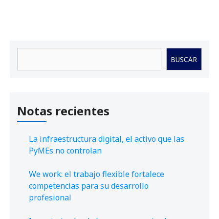
Buscar
BUSCAR
Notas recientes
La infraestructura digital, el activo que las
PyMEs no controlan
We work: el trabajo flexible fortalece
competencias para su desarrollo
profesional