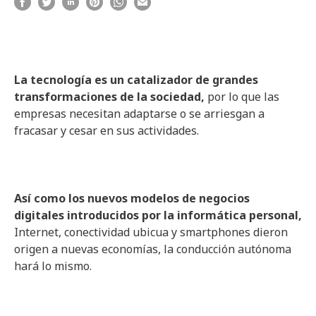
La tecnología es un catalizador de grandes
transformaciones de la sociedad,
por lo que las
empresas necesitan adaptarse o se arriesgan a
fracasar y cesar en sus actividades.
Así como los nuevos modelos de negocios
digitales introducidos por la informática personal,
Internet, conectividad ubicua y smartphones dieron
origen a nuevas economías, la conducción autónoma
hará lo mismo.