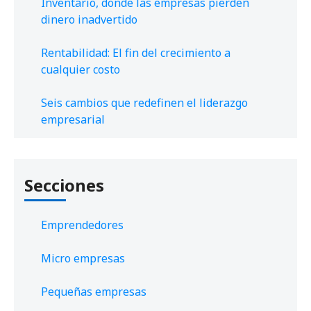
Inventario, donde las empresas pierden
dinero inadvertido
Rentabilidad: El fin del crecimiento a
cualquier costo
Seis cambios que redefinen el liderazgo
empresarial
Secciones
Emprendedores
Micro empresas
Pequeñas empresas