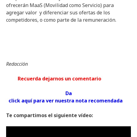
ofrecerán MaaS (Movilidad como Servicio) para
agregar valor y diferenciar sus ofertas de los
competidores, o como parte de la remuneración.
Redacción
Recuerda dejarnos un comentario
Da
click aquí para ver nuestra nota recomendada
Te compartimos el siguiente vídeo: