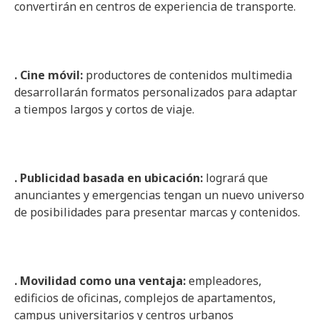
convertirán en centros de experiencia de transporte.
. Cine móvil:
productores de contenidos multimedia
desarrollarán formatos personalizados para adaptar
a tiempos largos y cortos de viaje.
. Publicidad basada en ubicación:
logrará que
anunciantes y emergencias tengan un nuevo universo
de posibilidades para presentar marcas y contenidos.
. Movilidad como una ventaja:
empleadores,
edificios de oficinas, complejos de apartamentos,
campus universitarios y centros urbanos