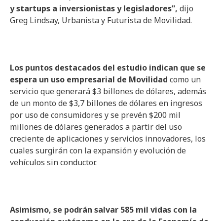
y startups a inversionistas y legisladores”,
dijo
Greg Lindsay, Urbanista y Futurista de Movilidad.
Los puntos destacados del estudio indican que se
espera un uso empresarial de Movilidad
como un
servicio que generará $3 billones de dólares, además
de un monto de $3,7 billones de dólares en ingresos
por uso de consumidores y se prevén $200 mil
millones de dólares generados a partir del uso
creciente de aplicaciones y servicios innovadores, los
cuales surgirán con la expansión y evolución de
vehículos sin conductor.
Asimismo, se podrán salvar 585 mil vidas con la