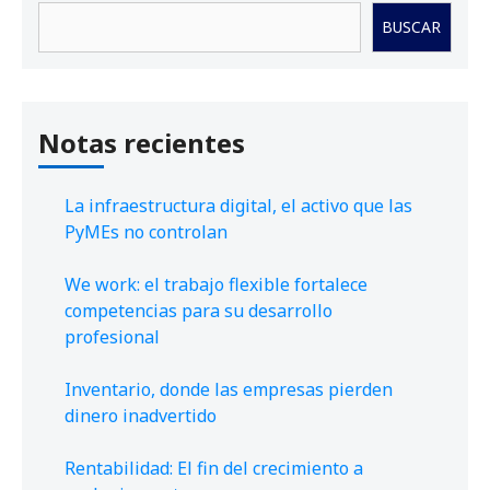
Buscar
BUSCAR
Notas recientes
La infraestructura digital, el activo que las
PyMEs no controlan
We work: el trabajo flexible fortalece
competencias para su desarrollo
profesional
Inventario, donde las empresas pierden
dinero inadvertido
Rentabilidad: El fin del crecimiento a