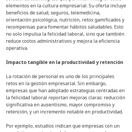
elementos en la cultura empresarial. Su oferta incluye
beneficios de salud, seguros, telemedicina,
orientación psicológica, nutrición, retos gamificados y
recompensas para fomentar hábitos saludables. Esto
no solo impulsa la felicidad laboral, sino que también
reduce costos administrativos y mejora la eficiencia
operativa.
Impacto tangible en la productividad y retención
La rotación de personal es uno de los principales
retos en la gestión empresarial. Sin embargo,
empresas que han adoptado estrategias centradas en
la felicidad laboral reportan mejoras claras: reducción
significativa en ausentismo, mayor compromiso y
retención, y un incremento notable en productividad.
Por ejemplo, estudios indican que empresas con un