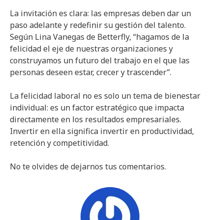
La invitación es clara: las empresas deben dar un
paso adelante y redefinir su gestión del talento.
Según Lina Vanegas de Betterfly, “hagamos de la
felicidad el eje de nuestras organizaciones y
construyamos un futuro del trabajo en el que las
personas deseen estar, crecer y trascender”.
La felicidad laboral no es solo un tema de bienestar
individual: es un factor estratégico que impacta
directamente en los resultados empresariales.
Invertir en ella significa invertir en productividad,
retención y competitividad.
No te olvides de dejarnos tus comentarios.