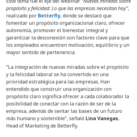
Este tema fue el eje del webinar
“Nuevas miradas sobre
propósito y felicidad: Lo que las empresas necesitan hoy”
,
realizado por
Betterfly
, donde se destacó que
fomentar un propósito organizacional claro, ofrecer
autonomía, promover el bienestar integral y
garantizar la desconexión son factores clave para que
los empleados encuentren motivación, equilibrio y un
mayor sentido de pertenencia.
“La integración de nuevas miradas sobre el propósito
y la felicidad laboral se ha convertido en una
prioridad estratégica para las empresas. Han
entendido que construir una organización con
propósito claro significa ofrecer a cada colaborador la
posibilidad de conectar con la razón de ser de la
empresa, además de sentar las bases de un futuro
más humano y sostenible”, señaló
Lina Vanegas
,
Head of Marketing de Betterfly.