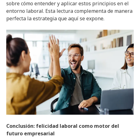
sobre cómo entender y aplicar estos principios en el
entorno laboral. Esta lectura complementa de manera
perfecta la estrategia que aquí se expone.
Conclusión: felicidad laboral como motor del
futuro empresarial