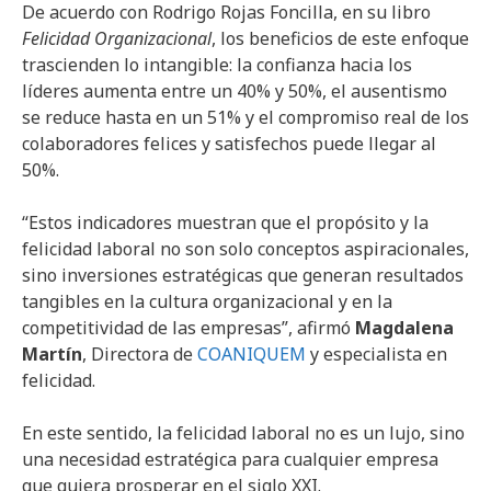
De acuerdo con Rodrigo Rojas Foncilla, en su libro
Felicidad Organizacional
, los beneficios de este enfoque
trascienden lo intangible: la confianza hacia los
líderes aumenta entre un 40% y 50%, el ausentismo
se reduce hasta en un 51% y el compromiso real de los
colaboradores felices y satisfechos puede llegar al
50%.
“Estos indicadores muestran que el propósito y la
felicidad laboral no son solo conceptos aspiracionales,
sino inversiones estratégicas que generan resultados
tangibles en la cultura organizacional y en la
competitividad de las empresas”, afirmó
Magdalena
Martín
, Directora de
COANIQUEM
y especialista en
felicidad.
En este sentido, la felicidad laboral no es un lujo, sino
una necesidad estratégica para cualquier empresa
que quiera prosperar en el siglo XXI.