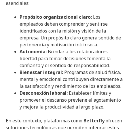
esenciales:
Propósito organizacional claro:
Los
empleados deben comprender y sentirse
identificados con la misión y visión de la
empresa. Un propósito claro genera sentido de
pertenencia y motivación intrínseca.
Autonomía:
Brindar a los colaboradores
libertad para tomar decisiones fomenta la
confianza y el sentido de responsabilidad.
Bienestar integral:
Programas de salud física,
mental y emocional contribuyen directamente a
la satisfacción y rendimiento de los empleados.
Desconexión laboral:
Establecer límites y
promover el descanso previene el agotamiento
y mejora la productividad a largo plazo.
En este contexto, plataformas como
Betterfly
ofrecen
soluciones tecnológicas que permiten integrar estos