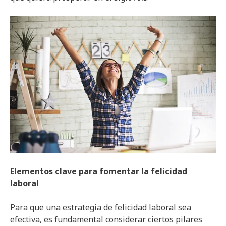
Elementos clave para fomentar la felicidad
laboral
Para que una estrategia de felicidad laboral sea
efectiva, es fundamental considerar ciertos pilares