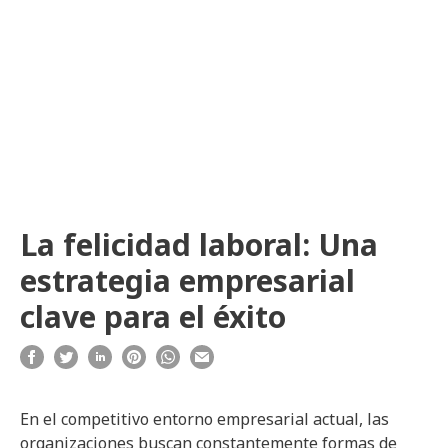
La felicidad laboral: Una
estrategia empresarial
clave para el éxito
En el competitivo entorno empresarial actual, las
organizaciones buscan constantemente formas de