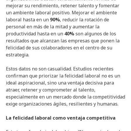
mejorar su rendimiento, retener talento y fomentar
un ambiente laboral positivo. Mejorar el ambiente
laboral hasta en un
90%
, reducir la rotación de
personal en más de la mitad y aumentar la
productividad hasta en un
40%
son algunos de los
resultados que alcanzan las empresas que ponen la
felicidad de sus colaboradores en el centro de su
estrategia.
Estos datos no son casualidad. Estudios recientes
confirman que priorizar la felicidad laboral no es un
ideal aspiracional, sino una ventaja decisiva para
atraer, retener y comprometer al talento,
especialmente en un mercado donde la competitividad
exige organizaciones ágiles, resilientes y humanas.
La felicidad laboral como ventaja competitiva