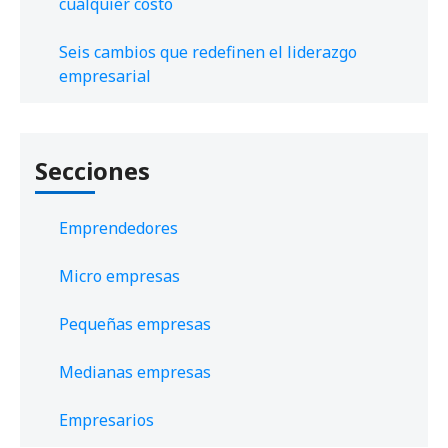
cualquier costo
Seis cambios que redefinen el liderazgo
empresarial
Secciones
Emprendedores
Micro empresas
Pequeñas empresas
Medianas empresas
Empresarios