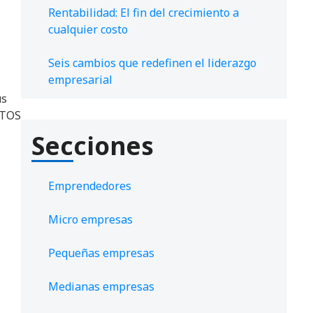
Rentabilidad: El fin del crecimiento a
cualquier costo
Seis cambios que redefinen el liderazgo
empresarial
us
CTOS
Secciones
Emprendedores
Micro empresas
Pequeñas empresas
Medianas empresas