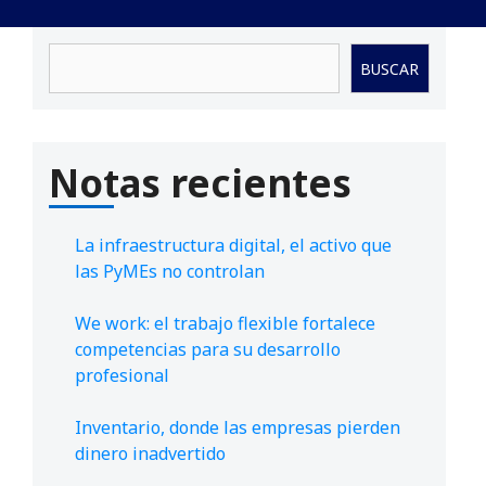
Buscar
BUSCAR
Notas recientes
La infraestructura digital, el activo que
las PyMEs no controlan
We work: el trabajo flexible fortalece
competencias para su desarrollo
profesional
Inventario, donde las empresas pierden
dinero inadvertido