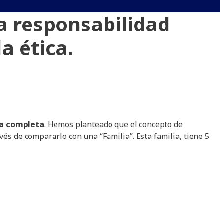
la responsabilidad
la ética.
a
completa
. Hemos planteado que el concepto de
vés de compararlo con una “Familia”. Esta familia, tiene 5