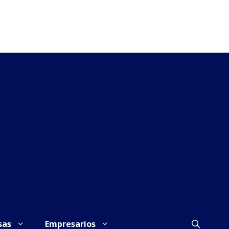
sas
Empresarios