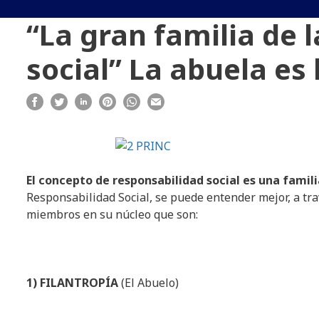
“La gran familia de 
social” La abuela es 
El
concepto
de
responsabilidad
social
es
una
famili
Responsabilidad Social, se puede entender mejor, a tra
miembros en su núcleo que son:
1) FILANTROPÍA
(El Abuelo)