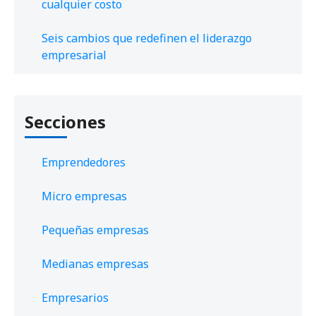
cualquier costo
Seis cambios que redefinen el liderazgo
empresarial
Secciones
Emprendedores
Micro empresas
Pequeñas empresas
Medianas empresas
Empresarios