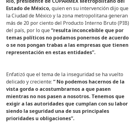
Río, presidente de COPARMEX Metropolitano del
Estado de México,
quien en su intervención dijo que
la Ciudad de México y la zona metropolitana generan
más de 20 por ciento del Producto Interno Bruto (PIB)
del país, por lo que
“resulta inconcebible que por
temas políticos no podamos ponernos de acuerdo
o se nos pongan trabas a las empresas que tienen
representación en estas entidades”.
Enfatizó que el tema de la inseguridad se ha vuelto
delicado y creciente:
“ No podemos hacernos de la
vista gorda o acostumbrarnos a que pasen
mientras no nos pasen a nosotros. Tenemos que
exigir a las autoridades que cumplan con su labor
siendo la seguridad una de sus principales
prioridades u obligaciones”.