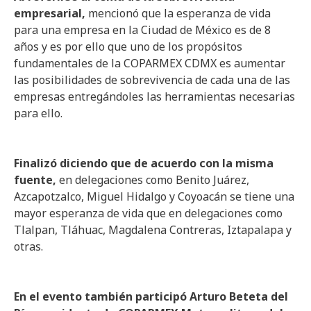
empresarial,
mencionó que la esperanza de vida
para una empresa en la Ciudad de México es de 8
años y es por ello que uno de los propósitos
fundamentales de la COPARMEX CDMX es aumentar
las posibilidades de sobrevivencia de cada una de las
empresas entregándoles las herramientas necesarias
para ello.
Finalizó diciendo que de acuerdo con la misma
fuente,
en delegaciones como Benito Juárez,
Azcapotzalco, Miguel Hidalgo y Coyoacán se tiene una
mayor esperanza de vida que en delegaciones como
Tlalpan, Tláhuac, Magdalena Contreras, Iztapalapa y
otras.
En el evento también participó Arturo Beteta del