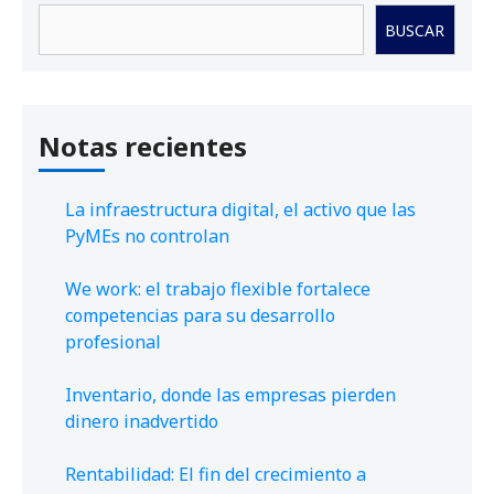
Buscar
BUSCAR
Notas recientes
La infraestructura digital, el activo que las
PyMEs no controlan
We work: el trabajo flexible fortalece
competencias para su desarrollo
profesional
Inventario, donde las empresas pierden
dinero inadvertido
Rentabilidad: El fin del crecimiento a