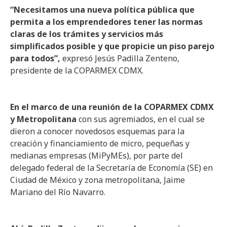
“Necesitamos una nueva política pública que
permita a los emprendedores tener las normas
claras de los trámites y servicios más
simplificados posible y que propicie un piso parejo
para todos”,
expresó Jesús Padilla Zenteno,
presidente de la COPARMEX CDMX.
En el marco de una reunión de la COPARMEX CDMX
y Metropolitana
con sus agremiados, en el cual se
dieron a conocer novedosos esquemas para la
creación y financiamiento de micro, pequeñas y
medianas empresas (MiPyMEs), por parte del
delegado federal de la Secretaría de Economía (SE) en
Ciudad de México y zona metropolitana, Jaime
Mariano del Río Navarro.