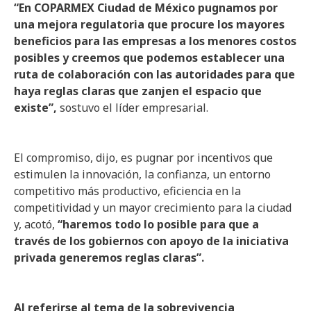
“En COPARMEX Ciudad de México pugnamos por
una mejora regulatoria que procure los mayores
beneficios para las empresas a los menores costos
posibles y creemos que podemos establecer una
ruta de colaboración con las autoridades para que
haya reglas claras que zanjen el espacio que
existe”,
sostuvo el líder empresarial.
El compromiso, dijo, es pugnar por incentivos que
estimulen la innovación, la confianza, un entorno
competitivo más productivo, eficiencia en la
competitividad y un mayor crecimiento para la ciudad
y, acotó,
“haremos todo lo posible para que a
través de los gobiernos con apoyo de la iniciativa
privada generemos reglas claras”.
Al referirse al tema de la sobrevivencia