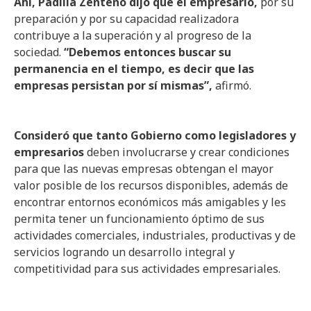
Ahí, Padilla Zenteno dijo que el empresario,
por su
preparación y por su capacidad realizadora
contribuye a la superación y al progreso de la
sociedad.
“Debemos entonces buscar su
permanencia en el tiempo, es decir que las
empresas persistan por sí mismas”,
afirmó.
Consideró que tanto Gobierno como legisladores y
empresarios
deben involucrarse y crear condiciones
para que las nuevas empresas obtengan el mayor
valor posible de los recursos disponibles, además de
encontrar entornos económicos más amigables y les
permita tener un funcionamiento óptimo de sus
actividades comerciales, industriales, productivas y de
servicios logrando un desarrollo integral y
competitividad para sus actividades empresariales.