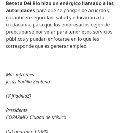
Beteta Del Río hizo un enérgico llamado a las
autoridades
para que se pongan de acuerdo y
garanticen seguridad, salud y educación a la
ciudadanía, para que los empresarios dejen de
preocuparse por velar para tener esos servicios
públicos y puedan enfocarse en lo que les
corresponde que es generar empleo.
Más infromes:
Jesús Padilla Zenteno
(@JPadillaZ)
Presidente
COPARMEX Ciudad de México
(@Coparmex_CDMX)