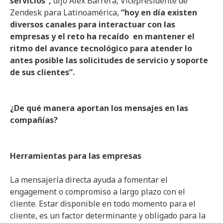
servicios”,
dijo Alex Barrera, Vicepresidente de
Zendesk para Latinoamérica,
“hoy en día existen
diversos canales para interactuar con las
empresas y el reto ha recaído en mantener el
ritmo del avance tecnológico para atender lo
antes posible las solicitudes de servicio y soporte
de sus clientes”.
¿De qué manera aportan los mensajes en las
compañías?
Herramientas para las empresas
La mensajería directa ayuda a fomentar el
engagement o compromiso a largo plazo con el
cliente. Estar disponible en todo momento para el
cliente, es un factor determinante y obligado para la