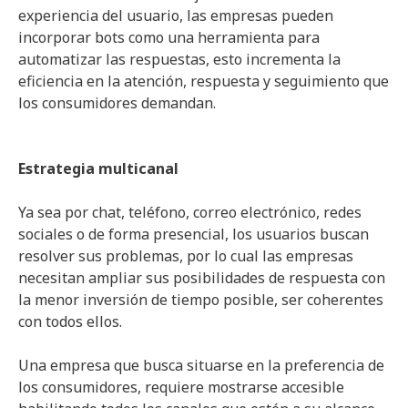
experiencia del usuario, las empresas pueden
incorporar bots como una herramienta para
automatizar las respuestas, esto incrementa la
eficiencia en la atención, respuesta y seguimiento que
los consumidores demandan.
Estrategia multicanal
Ya sea por chat, teléfono, correo electrónico, redes
sociales o de forma presencial, los usuarios buscan
resolver sus problemas, por lo cual las empresas
necesitan ampliar sus posibilidades de respuesta con
la menor inversión de tiempo posible, ser coherentes
con todos ellos.
Una empresa que busca situarse en la preferencia de
los consumidores, requiere mostrarse accesible