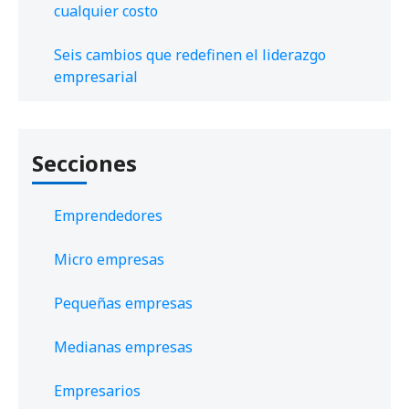
cualquier costo
Seis cambios que redefinen el liderazgo
empresarial
Secciones
Emprendedores
Micro empresas
Pequeñas empresas
Medianas empresas
Empresarios