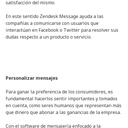
satisfacción del mismo.
En este sentido Zendesk Message ayuda a las
compañías a comunicarse con usuarios que
interactúan en Facebook o Twitter para resolver sus
dudas respecto a un producto o servicio.
Personalizar mensajes
Para ganar la preferencia de los consumidores, es
fundamental hacerlos sentir importantes y tomados
en cuenta, como seres humanos que representan más
que dinero que abonar a las ganancias de la empresa.
Con el software de mensajería enfocado a la