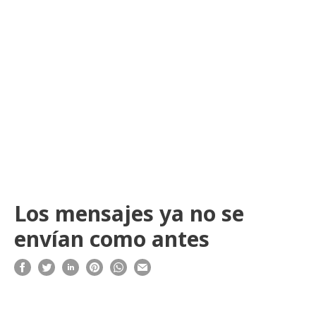
Los mensajes ya no se
envían como antes