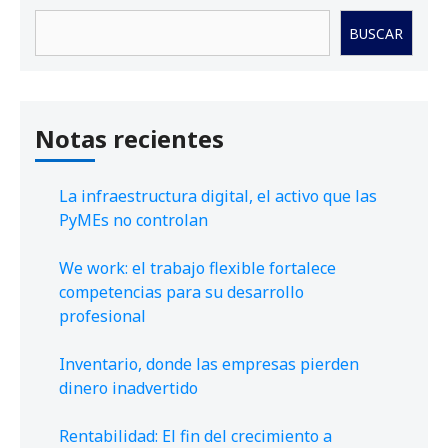
Buscar
BUSCAR
Notas recientes
La infraestructura digital, el activo que las
PyMEs no controlan
We work: el trabajo flexible fortalece
competencias para su desarrollo
profesional
Inventario, donde las empresas pierden
dinero inadvertido
Rentabilidad: El fin del crecimiento a