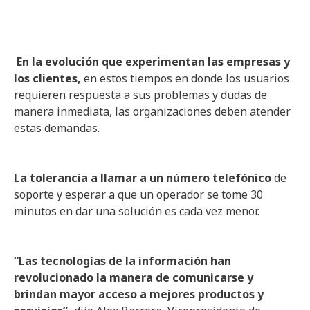
En la evolución que experimentan las empresas y
los clientes,
en estos tiempos en donde los usuarios
requieren respuesta a sus problemas y dudas de
manera inmediata, las organizaciones deben atender
estas demandas.
La tolerancia a llamar a un número telefónico
de
soporte y esperar a que un operador se tome 30
minutos en dar una solución es cada vez menor.
“Las tecnologías de la información han
revolucionado la manera de comunicarse y
brindan mayor acceso a mejores productos y