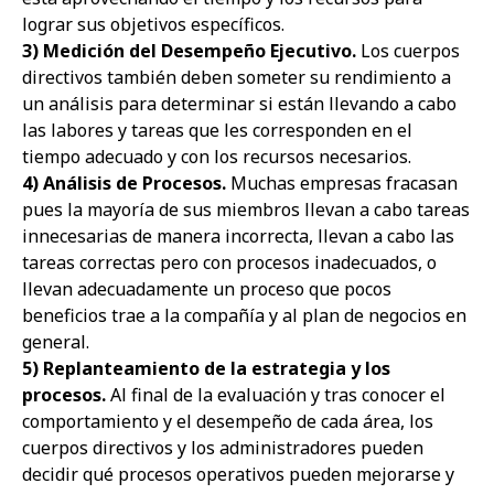
lograr sus objetivos específicos.
3) Medición del Desempeño Ejecutivo.
Los cuerpos
directivos también deben someter su rendimiento a
un análisis para determinar si están llevando a cabo
las labores y tareas que les corresponden en el
tiempo adecuado y con los recursos necesarios.
4) Análisis de Procesos.
Muchas empresas fracasan
pues la mayoría de sus miembros llevan a cabo tareas
innecesarias de manera incorrecta, llevan a cabo las
tareas correctas pero con procesos inadecuados, o
llevan adecuadamente un proceso que pocos
beneficios trae a la compañía y al plan de negocios en
general.
5) Replanteamiento de la estrategia y los
procesos.
Al final de la evaluación y tras conocer el
comportamiento y el desempeño de cada área, los
cuerpos directivos y los administradores pueden
decidir qué procesos operativos pueden mejorarse y