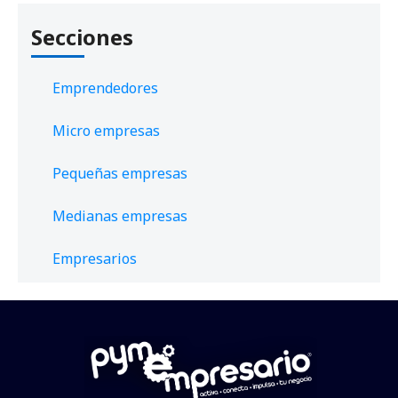
Secciones
Emprendedores
Micro empresas
Pequeñas empresas
Medianas empresas
Empresarios