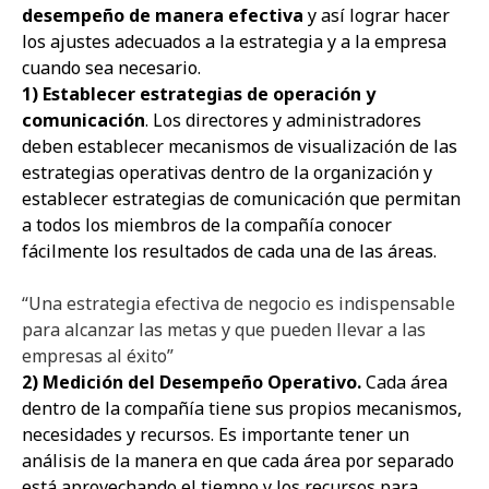
desempeño de manera efectiva
y así lograr hacer
los ajustes adecuados a la estrategia y a la empresa
cuando sea necesario.
1)
Establecer estrategias de operación y
comunicación
. Los directores y administradores
deben establecer mecanismos de visualización de las
estrategias operativas dentro de la organización y
establecer estrategias de comunicación que permitan
a todos los miembros de la compañía conocer
fácilmente los resultados de cada una de las áreas.
“Una estrategia efectiva de negocio es indispensable
para alcanzar las metas y que pueden llevar a las
empresas al éxito”
2) Medición del Desempeño Operativo.
Cada área
dentro de la compañía tiene sus propios mecanismos,
necesidades y recursos. Es importante tener un
análisis de la manera en que cada área por separado
está aprovechando el tiempo y los recursos para