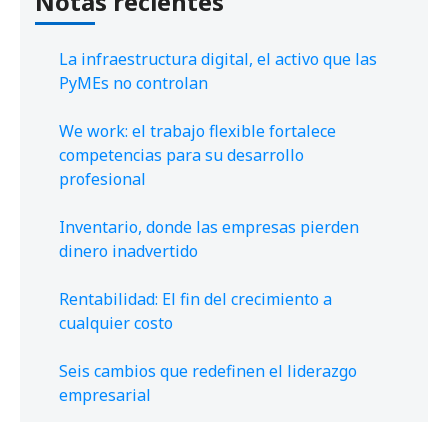
Notas recientes
La infraestructura digital, el activo que las
PyMEs no controlan
We work: el trabajo flexible fortalece
competencias para su desarrollo
profesional
Inventario, donde las empresas pierden
dinero inadvertido
Rentabilidad: El fin del crecimiento a
cualquier costo
Seis cambios que redefinen el liderazgo
empresarial