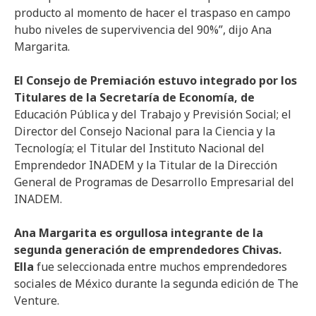
producto al momento de hacer el traspaso en campo
hubo niveles de supervivencia del 90%”, dijo Ana
Margarita.
El Consejo de Premiación estuvo integrado por los
Titulares de la Secretaría de Economía, de
Educación Pública y del Trabajo y Previsión Social; el
Director del Consejo Nacional para la Ciencia y la
Tecnología; el Titular del Instituto Nacional del
Emprendedor INADEM y la Titular de la Dirección
General de Programas de Desarrollo Empresarial del
INADEM.
Ana Margarita es orgullosa integrante de la
segunda generación de emprendedores Chivas.
Ella
fue seleccionada entre muchos emprendedores
sociales de México durante la segunda edición de The
Venture.