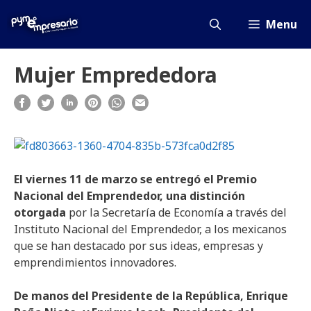
Saltar
al
Menu
contenido
Mujer Emprededora
El viernes 11 de marzo se entregó el Premio
Nacional del Emprendedor, una distinción
otorgada
por la Secretaría de Economía a través del
Instituto Nacional del Emprendedor, a los mexicanos
que se han destacado por sus ideas, empresas y
emprendimientos innovadores.
De manos del Presidente de la República, Enrique