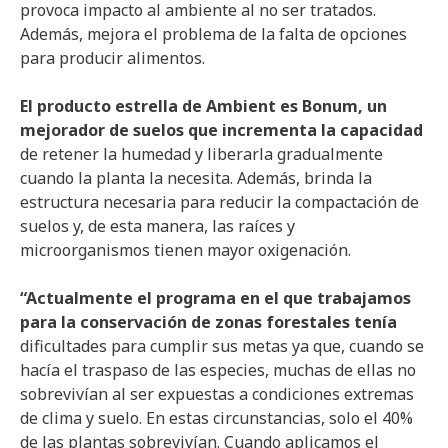
provoca impacto al ambiente al no ser tratados.
Además, mejora el problema de la falta de opciones
para producir alimentos.
El producto estrella de Ambient es Bonum, un
mejorador de suelos que incrementa la capacidad
de retener la humedad y liberarla gradualmente
cuando la planta la necesita. Además, brinda la
estructura necesaria para reducir la compactación de
suelos y, de esta manera, las raíces y
microorganismos tienen mayor oxigenación.
“Actualmente el programa en el que trabajamos
para la conservación de zonas forestales tenía
dificultades para cumplir sus metas ya que, cuando se
hacía el traspaso de las especies, muchas de ellas no
sobrevivían al ser expuestas a condiciones extremas
de clima y suelo. En estas circunstancias, solo el 40%
de las plantas sobrevivían. Cuando aplicamos el