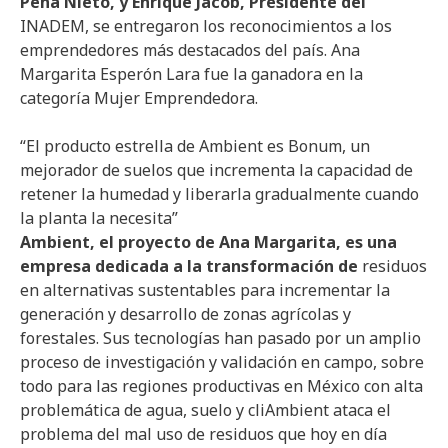
Peña Nieto, y Enrique Jacob, Presidente del
INADEM, se entregaron los reconocimientos a los
emprendedores más destacados del país. Ana
Margarita Esperón Lara fue la ganadora en la
categoría Mujer Emprendedora.
“El producto estrella de Ambient es Bonum, un
mejorador de suelos que incrementa la capacidad de
retener la humedad y liberarla gradualmente cuando
la planta la necesita”
Ambient, el proyecto de Ana Margarita, es una
empresa dedicada a la transformación de
residuos
en alternativas sustentables para incrementar la
generación y desarrollo de zonas agrícolas y
forestales. Sus tecnologías han pasado por un amplio
proceso de investigación y validación en campo, sobre
todo para las regiones productivas en México con alta
problemática de agua, suelo y cliAmbient ataca el
problema del mal uso de residuos que hoy en día