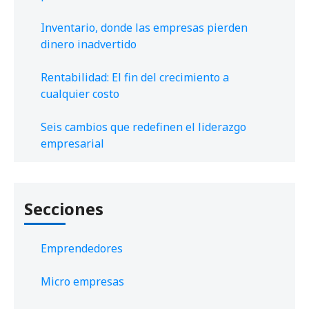
Inventario, donde las empresas pierden
dinero inadvertido
Rentabilidad: El fin del crecimiento a
cualquier costo
Seis cambios que redefinen el liderazgo
empresarial
Secciones
Emprendedores
Micro empresas