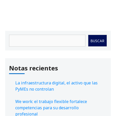
Buscar
BUSCAR
Notas recientes
La infraestructura digital, el activo que las
PyMEs no controlan
We work: el trabajo flexible fortalece
competencias para su desarrollo
profesional