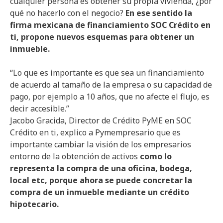
cualquier persona es obtener su propia vivienda, ¿por
qué no hacerlo con el negocio?
En ese sentido la
firma mexicana de financiamiento SOC Crédito en
ti, propone nuevos esquemas para obtener un
inmueble.
“Lo que es importante es que sea un financiamiento
de acuerdo al tamaño de la empresa o su capacidad de
pago, por ejemplo a 10 años, que no afecte el flujo, es
decir accesible.”
Jacobo Gracida, Director de Crédito PyME en SOC
Crédito en ti, explico a Pymempresario que es
importante cambiar la visión de los empresarios
entorno de la obtención de activos
como lo
representa la compra de una oficina, bodega,
local etc, porque ahora se puede concretar la
compra de un inmueble mediante un crédito
hipotecario.