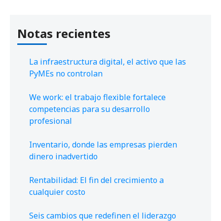
Notas recientes
La infraestructura digital, el activo que las
PyMEs no controlan
We work: el trabajo flexible fortalece
competencias para su desarrollo
profesional
Inventario, donde las empresas pierden
dinero inadvertido
Rentabilidad: El fin del crecimiento a
cualquier costo
Seis cambios que redefinen el liderazgo