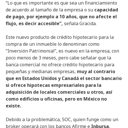
“Lo que es importante es que sea un financiamiento
de acuerdo al tamaño de la empresa o su
capacidad
de pago, por ejemplo a 10 años, que no afecte el
flujo, es decir accesible”,
señala Gracida.
Este nuevo producto de crédito hipotecario para la
compra de un inmueble lo denominan como
“Inversión Patrimonial”, es nuevo en la empresa, con
poco menos de 3 meses, pero cabe señalar que la
banca comercial no ofrece crédito hipotecario para
pequeñas y medianas empresas,
muy al contrario
que en Estados Unidos y Canadá el sector bancario
si ofrece hipotecas empresariales para la
adquisición de locales comerciales u otros, así
como edificios u oficinas, pero en México no
existe.
Debido a la problemática, SOC, quien funge como un
broker operará con los bancos Afirme e
Inbursa,