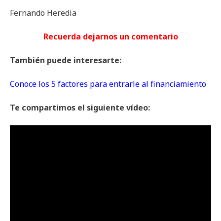
Fernando Heredia
Recuerda dejarnos un comentario
También puede interesarte:
Conoce los 5 factores para entrarle al financiamiento
Te compartimos el siguiente vídeo: