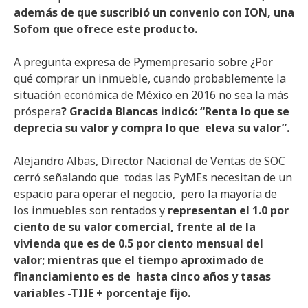
además de que suscribió un convenio con ION, una
Sofom que ofrece este producto.
A pregunta expresa de Pymempresario sobre ¿Por
qué comprar un inmueble, cuando probablemente la
situación económica de México en 2016 no sea la más
próspera
? Gracida Blancas indicó: “Renta lo que se
deprecia su valor y compra lo que eleva su valor”.
Alejandro Albas, Director Nacional de Ventas de SOC
cerró señalando que todas las PyMEs necesitan de un
espacio para operar el negocio, pero la mayoría de
los inmuebles son rentados y
representan el 1.0 por
ciento de su valor comercial, frente al de la
vivienda que es de 0.5 por ciento mensual del
valor; mientras que el tiempo aproximado de
financiamiento es de hasta cinco años y tasas
variables -TIIE + porcentaje fijo.