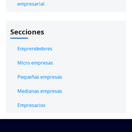
empresarial
Secciones
Emprendedores
Micro empresas
Pequeñas empresas
Medianas empresas
Empresarios