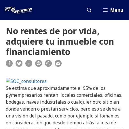
Saltar
al
Menu
contenido
No rentes de por vida,
adquiere tu inmueble con
financiamiento
Se estima que aproximadamente el 95% de los
pymempresarios rentan locales comerciales, oficinas,
bodegas, naves industriales o cualquier otro sitio en
donde venden o prestan servicios, pero eso se debe a
una visión del pasado, como por ejemplo sí tomamos
en consideración que desde tiempo atrás la idea de