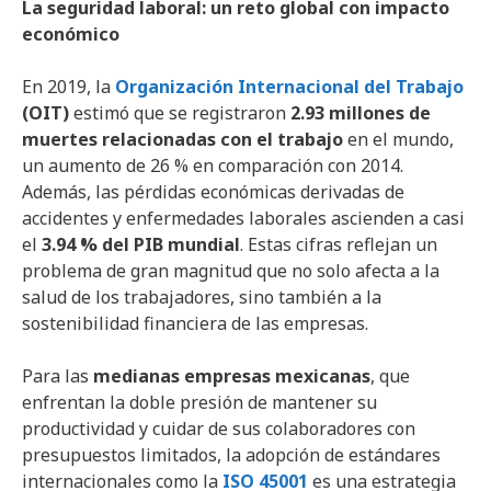
La seguridad laboral: un reto global con impacto
económico
En 2019, la
Organización Internacional del Trabajo
(OIT)
estimó que se registraron
2.93 millones de
muertes relacionadas con el trabajo
en el mundo,
un aumento de 26 % en comparación con 2014.
Además, las pérdidas económicas derivadas de
accidentes y enfermedades laborales ascienden a casi
el
3.94 % del PIB mundial
. Estas cifras reflejan un
problema de gran magnitud que no solo afecta a la
salud de los trabajadores, sino también a la
sostenibilidad financiera de las empresas.
Para las
medianas empresas mexicanas
, que
enfrentan la doble presión de mantener su
productividad y cuidar de sus colaboradores con
presupuestos limitados, la adopción de estándares
internacionales como la
ISO 45001
es una estrategia