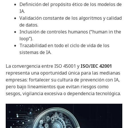
Definición del propósito ético de los modelos de
IA.
Validación constante de los algoritmos y calidad
de datos.
Inclusión de controles humanos (“human in the
loop”).
Trazabilidad en todo el ciclo de vida de los
sistemas de IA.
La convergencia entre ISO 45001 y
ISO/IEC 42001
representa una oportunidad única para las medianas
empresas: fortalecer su cultura de prevención con IA,
pero bajo lineamientos que evitan riesgos como
sesgos, vigilancia excesiva o dependencia tecnológica.