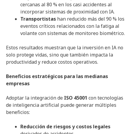
cercanas al 80 % en los casi accidentes al
incorporar sistemas de proximidad con IA.
Transportistas
han reducido más del 90 % los
eventos críticos relacionados con la fatiga al
volante con sistemas de monitoreo biométrico.
Estos resultados muestran que la inversión en IA no
solo protege vidas, sino que también impacta la
productividad y reduce costos operativos.
Beneficios estratégicos para las medianas
empresas
Adoptar la integración de
ISO 45001
con tecnologías
de inteligencia artificial puede generar múltiples
beneficios:
Reducción de riesgos y costos legales
derivados de accidentes.