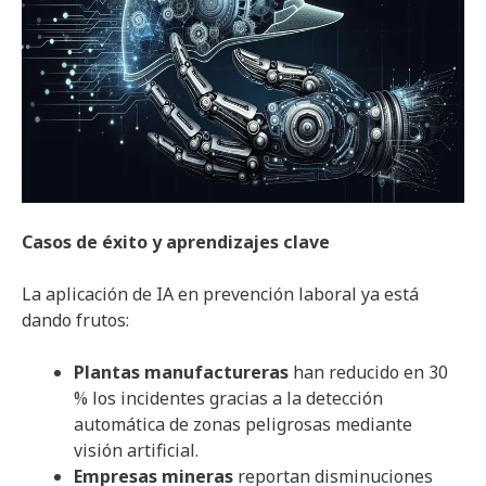
Casos de éxito y aprendizajes clave
La aplicación de IA en prevención laboral ya está
dando frutos:
Plantas manufactureras
han reducido en 30
% los incidentes gracias a la detección
automática de zonas peligrosas mediante
visión artificial.
Empresas mineras
reportan disminuciones