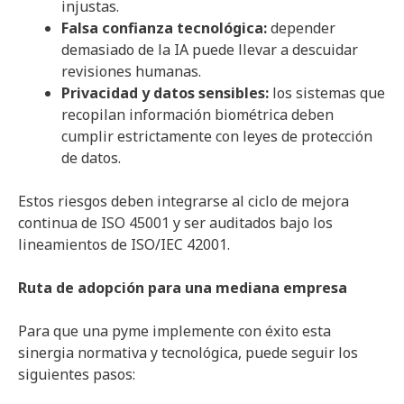
injustas.
Falsa confianza tecnológica:
depender
demasiado de la IA puede llevar a descuidar
revisiones humanas.
Privacidad y datos sensibles:
los sistemas que
recopilan información biométrica deben
cumplir estrictamente con leyes de protección
de datos.
Estos riesgos deben integrarse al ciclo de mejora
continua de ISO 45001 y ser auditados bajo los
lineamientos de ISO/IEC 42001.
Ruta de adopción para una mediana empresa
Para que una pyme implemente con éxito esta
sinergia normativa y tecnológica, puede seguir los
siguientes pasos: