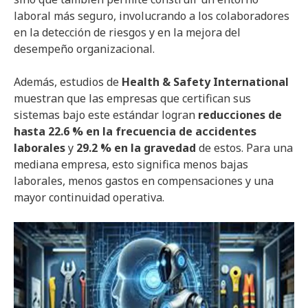
laboral más seguro, involucrando a los colaboradores
en la detección de riesgos y en la mejora del
desempeño organizacional.
Además, estudios de
Health & Safety International
muestran que las empresas que certifican sus
sistemas bajo este estándar logran
reducciones de
hasta 22.6 % en la frecuencia de accidentes
laborales
y
29.2 % en la gravedad
de estos. Para una
mediana empresa, esto significa menos bajas
laborales, menos gastos en compensaciones y una
mayor continuidad operativa.