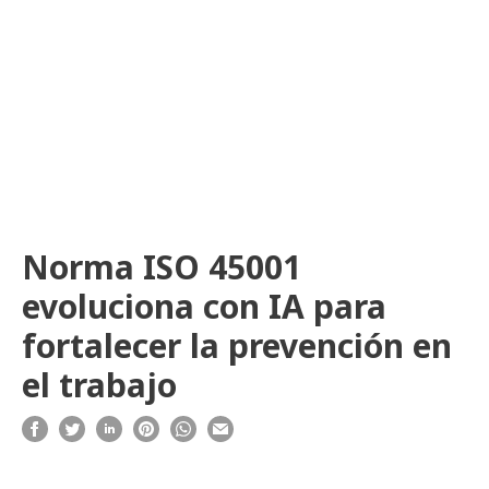
Norma ISO 45001
evoluciona con IA para
fortalecer la prevención en
el trabajo