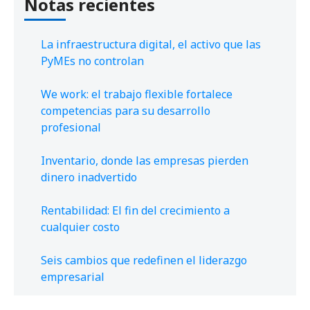
Notas recientes
La infraestructura digital, el activo que las
PyMEs no controlan
We work: el trabajo flexible fortalece
competencias para su desarrollo
profesional
Inventario, donde las empresas pierden
dinero inadvertido
Rentabilidad: El fin del crecimiento a
cualquier costo
Seis cambios que redefinen el liderazgo
empresarial