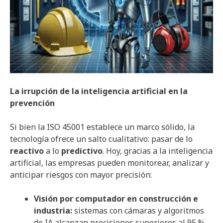
La irrupción de la inteligencia artificial en la
prevención
Si bien la ISO 45001 establece un marco sólido, la
tecnología ofrece un salto cualitativo: pasar de lo
reactivo
a lo
predictivo
. Hoy, gracias a la inteligencia
artificial, las empresas pueden monitorear, analizar y
anticipar riesgos con mayor precisión:
Visión por computador en construcción e
industria:
sistemas con cámaras y algoritmos
de IA alcanzan precisiones superiores al 95 %