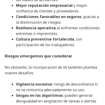
Mejor reputación empresarial
y mayor
confianza de clientes y proveedores.
Condiciones favorables en seguros
, gracias a
la disminución de riesgos.
Resiliencia operativa
al enfrentar condiciones
extremas o imprevistos.
Cultura preventiva fortalecida
, con
participación de los trabajadores.
Riesgos emergentes que considerar
No obstante, la incorporación de IA también plantea
nuevos desafíos:
Vigilancia excesiva:
riesgo de desconfianza si
no se comunica adecuadamente su uso.
Sesgos en los algoritmos:
pueden generar
desigualdad en asignación de tareas o alertas