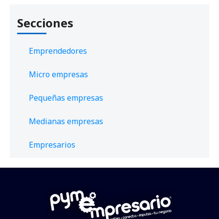
Secciones
Emprendedores
Micro empresas
Pequeñas empresas
Medianas empresas
Empresarios