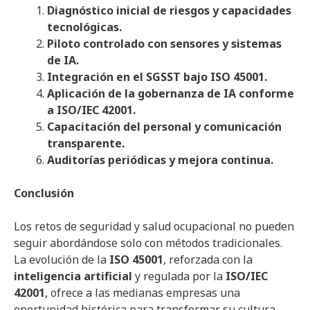
Diagnóstico inicial de riesgos y capacidades
tecnológicas.
Piloto controlado con sensores y sistemas
de IA.
Integración en el SGSST bajo ISO 45001.
Aplicación de la gobernanza de IA conforme
a ISO/IEC 42001.
Capacitación del personal y comunicación
transparente.
Auditorías periódicas y mejora continua.
Conclusión
Los retos de seguridad y salud ocupacional no pueden
seguir abordándose solo con métodos tradicionales.
La evolución de la
ISO 45001
, reforzada con la
inteligencia artificial
y regulada por la
ISO/IEC
42001
, ofrece a las medianas empresas una
oportunidad histórica para transformar su cultura