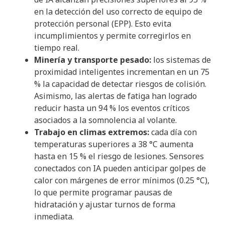
en la detección del uso correcto de equipo de
protección personal (EPP). Esto evita
incumplimientos y permite corregirlos en
tiempo real.
Minería y transporte pesado:
los sistemas de
proximidad inteligentes incrementan en un 75
% la capacidad de detectar riesgos de colisión.
Asimismo, las alertas de fatiga han logrado
reducir hasta un 94 % los eventos críticos
asociados a la somnolencia al volante.
Trabajo en climas extremos:
cada día con
temperaturas superiores a 38 °C aumenta
hasta en 15 % el riesgo de lesiones. Sensores
conectados con IA pueden anticipar golpes de
calor con márgenes de error mínimos (0.25 °C),
lo que permite programar pausas de
hidratación y ajustar turnos de forma
inmediata.