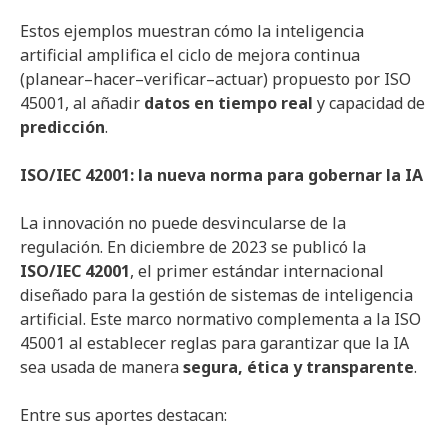
Estos ejemplos muestran cómo la inteligencia
artificial amplifica el ciclo de mejora continua
(planear–hacer–verificar–actuar) propuesto por ISO
45001, al añadir
datos en tiempo real
y capacidad de
predicción
.
ISO/IEC 42001: la nueva norma para gobernar la IA
La innovación no puede desvincularse de la
regulación. En diciembre de 2023 se publicó la
ISO/IEC 42001
, el primer estándar internacional
diseñado para la gestión de sistemas de inteligencia
artificial. Este marco normativo complementa a la ISO
45001 al establecer reglas para garantizar que la IA
sea usada de manera
segura, ética y transparente
.
Entre sus aportes destacan: