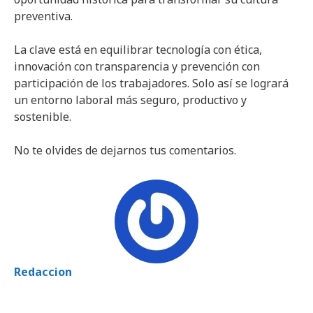
preventiva.
La clave está en equilibrar tecnología con ética,
innovación con transparencia y prevención con
participación de los trabajadores. Solo así se logrará
un entorno laboral más seguro, productivo y
sostenible.
No te olvides de dejarnos tus comentarios.
Redaccion