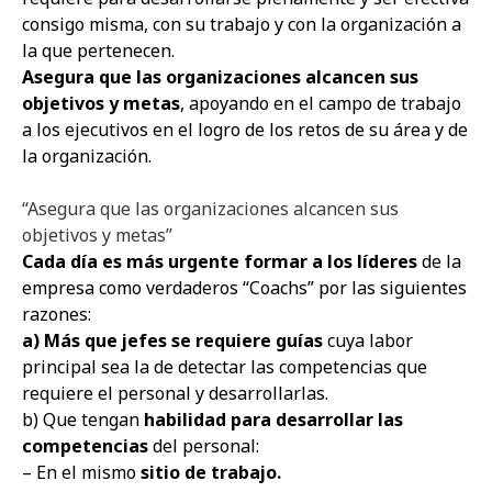
consigo misma, con su trabajo y con la organización a
la que pertenecen.
Asegura que las organizaciones alcancen sus
objetivos y metas
, apoyando en el campo de trabajo
a los ejecutivos en el logro de los retos de su área y de
la organización.
“Asegura que las organizaciones alcancen sus
objetivos y metas”
Cada día es más urgente formar a los líderes
de la
empresa como verdaderos “Coachs” por las siguientes
razones:
a) Más que jefes se requiere guías
cuya labor
principal sea la de detectar las competencias que
requiere el personal y desarrollarlas.
b) Que tengan
habilidad para desarrollar las
competencias
del personal:
– En el mismo
sitio de trabajo.