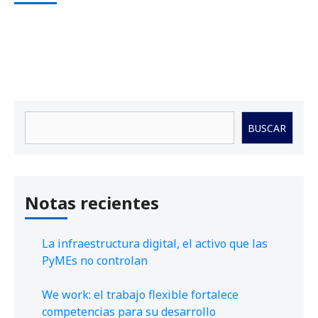
Buscar
BUSCAR
Notas recientes
La infraestructura digital, el activo que las
PyMEs no controlan
We work: el trabajo flexible fortalece
competencias para su desarrollo