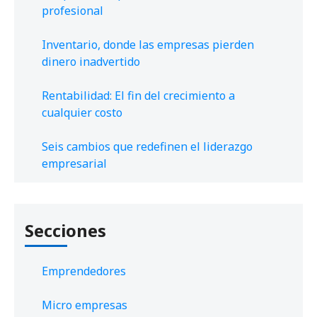
profesional
Inventario, donde las empresas pierden
dinero inadvertido
Rentabilidad: El fin del crecimiento a
cualquier costo
Seis cambios que redefinen el liderazgo
empresarial
Secciones
Emprendedores
Micro empresas