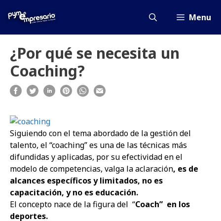
Saltar
al
Menu
contenido
¿Por qué se necesita un
Coaching?
Siguiendo con el tema abordado de la gestión del
talento, el “coaching” es una de las técnicas más
difundidas y aplicadas, por su efectividad en el
modelo de competencias, valga la aclaración
, es de
alcances específicos y limitados, no es
capacitación, y no es educación.
El concepto nace de la figura del “
Coach” en los
deportes.