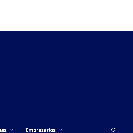
sas
Empresarios