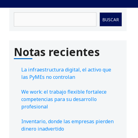
Buscar
BUSCAR
Notas recientes
La infraestructura digital, el activo que
las PyMEs no controlan
We work: el trabajo flexible fortalece
competencias para su desarrollo
profesional
Inventario, donde las empresas pierden
dinero inadvertido