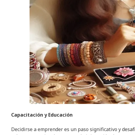
Capacitación y Educación
Decidirse a emprender es un paso significativo y desa