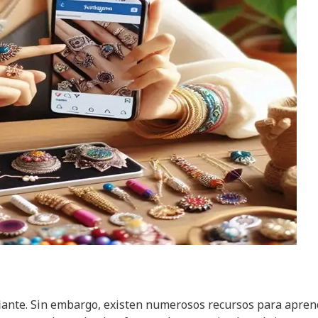
fiante. Sin embargo, existen numerosos recursos para apren