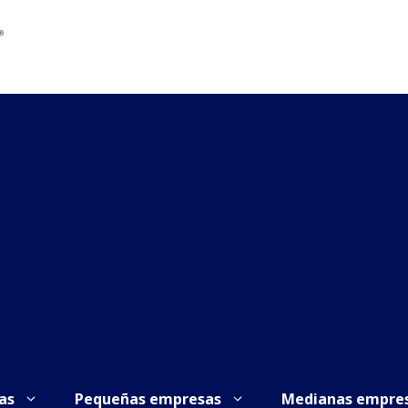
as
Pequeñas empresas
Medianas empre