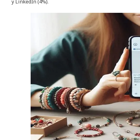
y LinkedIn (4%).