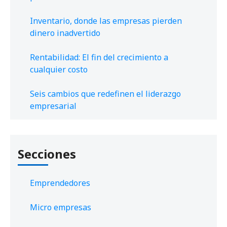
Inventario, donde las empresas pierden
dinero inadvertido
Rentabilidad: El fin del crecimiento a
cualquier costo
Seis cambios que redefinen el liderazgo
empresarial
Secciones
Emprendedores
Micro empresas