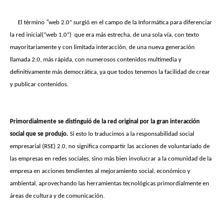
“
El término
web 2.0” surgió en el campo de la Informática para diferenciar
la red inicial(“web 1.0”) que era más estrecha, de una sola vía, con texto
mayoritariamente y con limitada interacción, de una nueva generación
llamada 2.0, más rápida, con numerosos contenidos multimedia y
definitivamente más democrática, ya que todos tenemos la facilidad de crear
y publicar contenidos.
Primordialmente se distinguió de la red original por la gran interacción
social que se produjo.
Si esto lo traducimos a la responsabilidad social
empresarial (RSE) 2.0, no significa compartir las acciones de voluntariado de
las empresas en redes sociales, sino más bien involucrar a la comunidad de la
empresa en acciones tendientes al mejoramiento social, económico y
ambiental, aprovechando las herramientas tecnológicas primordialmente en
áreas de cultura y de comunicación.