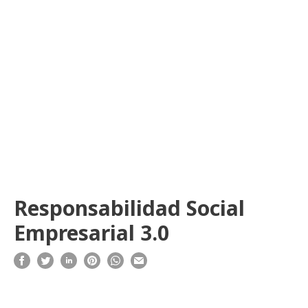
Responsabilidad Social
Empresarial 3.0