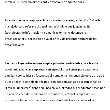
artificial, 3D (tercera dimensión) y desarrollo de aplicaciones.
En el campo de la responsabilidad social empresarial,
el termino 3.0 se ha
manejado para referirse al papel imprescindible que juegan las TIC
(tecnologías de información y comunicación) en el desempeño
organizacional y la creación de valor en la vida presente y futura de las
organizaciones.
Las tecnologías ofrecen una amplia gama de posibilidades para brindar
oportunidades a las empresas
y en especial a las Pymes para desarrollar,
ampliar y consolidar su faceta social y ambiental. Un buen ejemplo de lo que
puede hacer la tecnología y la RSE, son dos compañías de origen británico:
”
“Ethical
Superstore
tienda en línea en la cual todos sus productos pasan por
”
un análisis ético de su cadena de producción, y “Snact
empresa que
produce botanas de frutas con los excedentes de los supermercados.