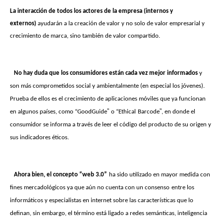
La interacción de todos los actores de la empresa (internos y
externos)
ayudarán a la creación de valor y no solo de valor empresarial y
crecimiento de marca, sino también de valor compartido.
No hay duda que los consumidores están cada vez mejor informados
y
son más comprometidos social y ambientalmente (en especial los jóvenes).
Prueba de ellos es el crecimiento de aplicaciones móviles que ya funcionan
”
”
en algunos países, como “GoodGuide
o “Ethical
Barcode
, en donde el
consumidor se informa a través de leer el código del producto de su origen y
sus indicadores éticos.
Ahora bien, el concepto “web 3.0”
ha sido utilizado en mayor medida con
fines mercadológicos ya que aún no cuenta con un consenso
entre los
informáticos y especialistas en internet sobre las características que lo
definan, sin embargo, el término está ligado a redes semánticas, inteligencia