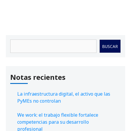
Buscar
BUSCAR
Notas recientes
La infraestructura digital, el activo que las
PyMEs no controlan
We work: el trabajo flexible fortalece
competencias para su desarrollo
profesional