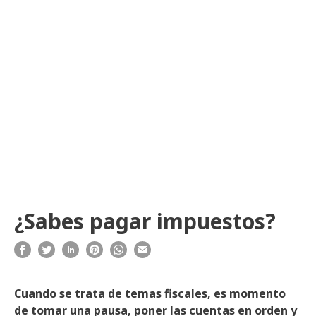
¿Sabes pagar impuestos?
Cuando se trata de temas fiscales, es momento
de tomar una pausa, poner las cuentas en orden y