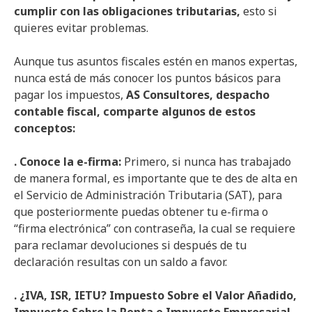
cumplir con las obligaciones tributarias,
esto si
quieres evitar problemas.
Aunque tus asuntos fiscales estén en manos expertas,
nunca está de más conocer los puntos básicos para
pagar los impuestos,
AS Consultores, despacho
contable fiscal, comparte algunos de estos
conceptos:
. Conoce la e-firma:
Primero, si nunca has trabajado
de manera formal, es importante que te des de alta en
el Servicio de Administración Tributaria (SAT), para
que posteriormente puedas obtener tu e-firma o
“firma electrónica” con contraseña, la cual se requiere
para reclamar devoluciones si después de tu
declaración resultas con un saldo a favor.
. ¿IVA, ISR, IETU? Impuesto Sobre el Valor Añadido,