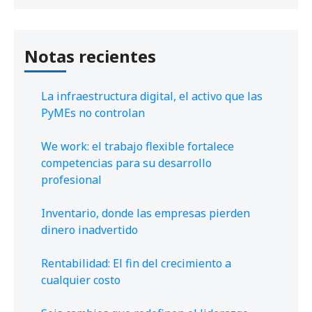
Notas recientes
La infraestructura digital, el activo que las
PyMEs no controlan
We work: el trabajo flexible fortalece
competencias para su desarrollo
profesional
Inventario, donde las empresas pierden
dinero inadvertido
Rentabilidad: El fin del crecimiento a
cualquier costo