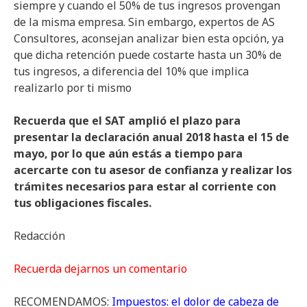
siempre y cuando el 50% de tus ingresos provengan
de la misma empresa. Sin embargo, expertos de AS
Consultores, aconsejan analizar bien esta opción, ya
que dicha retención puede costarte hasta un 30% de
tus ingresos, a diferencia del 10% que implica
realizarlo por ti mismo
Recuerda que el SAT amplió el plazo para
presentar la declaración anual 2018 hasta el 15 de
mayo, por lo que aún estás a tiempo para
acercarte con tu asesor de confianza y realizar los
trámites necesarios para estar al corriente con
tus obligaciones fiscales.
Redacción
Recuerda dejarnos un comentario
RECOMENDAMOS:
Impuestos: el dolor de cabeza de