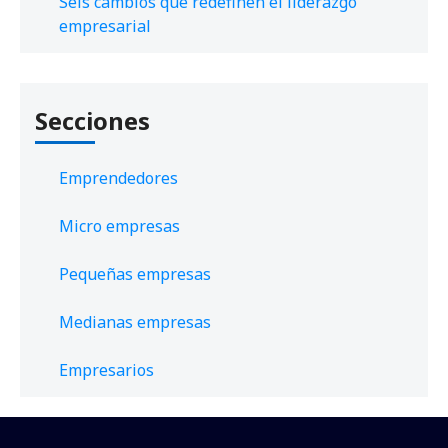
Seis cambios que redefinen el liderazgo
empresarial
Secciones
Emprendedores
Micro empresas
Pequeñas empresas
Medianas empresas
Empresarios