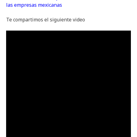
las empresas mexicanas
Te compartimos el siguiente video