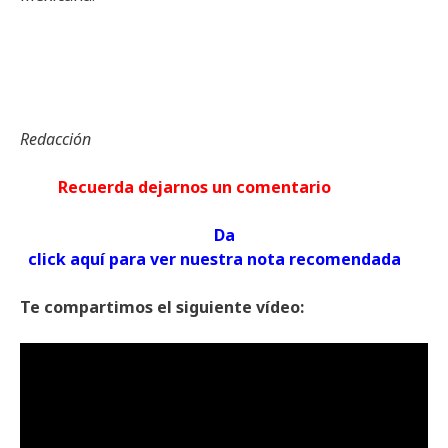
Redacción
Recuerda dejarnos un comentario
Da
click aquí para ver nuestra nota recomendada
Te compartimos el siguiente vídeo: