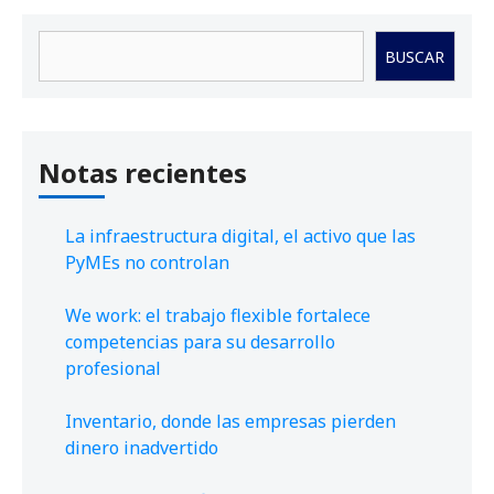
Buscar
BUSCAR
Notas recientes
La infraestructura digital, el activo que las
PyMEs no controlan
We work: el trabajo flexible fortalece
competencias para su desarrollo
profesional
Inventario, donde las empresas pierden
dinero inadvertido