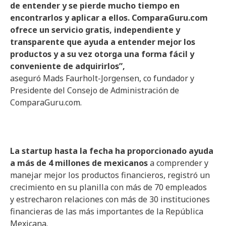
de entender y se pierde mucho tiempo en
encontrarlos y aplicar a ellos. ComparaGuru.com
ofrece un servicio gratis, independiente y
transparente que ayuda a entender mejor los
productos y a su vez otorga una forma fácil y
conveniente de adquirirlos”,
aseguró Mads Faurholt-Jorgensen, co fundador y
Presidente del Consejo de Administración de
ComparaGuru.com.
La startup hasta la fecha ha proporcionado ayuda
a más de 4 millones de mexicanos
a comprender y
manejar mejor los productos financieros, registró un
crecimiento en su planilla con más de 70 empleados
y estrecharon relaciones con más de 30 instituciones
financieras de las más importantes de la República
Mexicana.