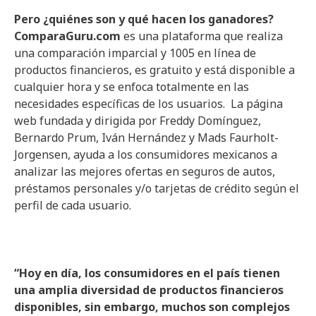
Pero ¿quiénes son y qué hacen los ganadores?
ComparaGuru.com
es una plataforma que realiza
una comparación imparcial y 1005 en línea de
productos financieros, es gratuito y está disponible a
cualquier hora y se enfoca totalmente en las
necesidades específicas de los usuarios. La página
web fundada y dirigida por Freddy Domínguez,
Bernardo Prum, Iván Hernández y Mads Faurholt-
Jorgensen, ayuda a los consumidores mexicanos a
analizar las mejores ofertas en seguros de autos,
préstamos personales y/o tarjetas de crédito según el
perfil de cada usuario.
“Hoy en día, los consumidores en el país tienen
una amplia diversidad de productos financieros
disponibles, sin embargo, muchos son complejos