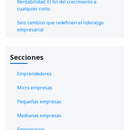
Rentabilidad: El fin del crecimiento a
cualquier costo
Seis cambios que redefinen el liderazgo
empresarial
Secciones
Emprendedores
Micro empresas
Pequeñas empresas
Medianas empresas
Empresarios