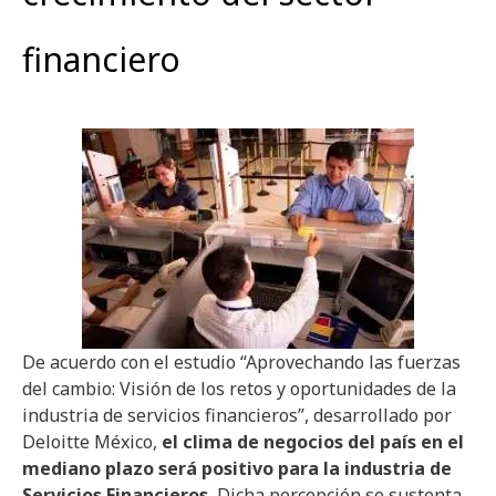
financiero
De acuerdo con el estudio “Aprovechando las fuerzas
del cambio: Visión de los retos y oportunidades de la
industria de servicios financieros”, desarrollado por
Deloitte México,
el clima de negocios del país en el
mediano plazo será positivo para la industria de
Servicios Financieros.
Dicha percepción se sustenta