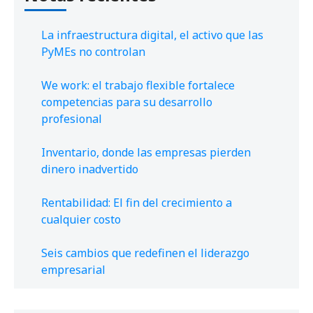
La infraestructura digital, el activo que las
PyMEs no controlan
We work: el trabajo flexible fortalece
competencias para su desarrollo
profesional
Inventario, donde las empresas pierden
dinero inadvertido
Rentabilidad: El fin del crecimiento a
cualquier costo
Seis cambios que redefinen el liderazgo
empresarial