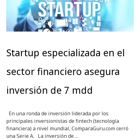
Startup especializada en el
sector financiero asegura
inversión de 7 mdd
En una ronda de inversión liderada por los
principales inversionistas de fintech (tecnología
financiera) a nivel mundial, ComparaGuru.com cerró
una Serie A. La inversión de …