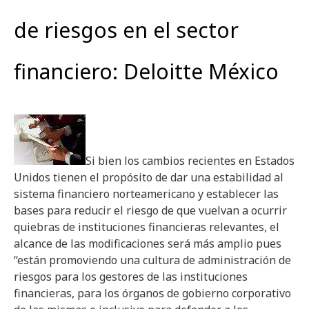
de riesgos en el sector
financiero: Deloitte México
Si bien los cambios recientes en Estados
Unidos tienen el propósito de dar una estabilidad al
sistema financiero norteamericano y establecer las
bases para reducir el riesgo de que vuelvan a ocurrir
quiebras de instituciones financieras relevantes, el
alcance de las modificaciones será más amplio pues
“están promoviendo una cultura de administración de
riesgos para los gestores de las instituciones
financieras, para los órganos de gobierno corporativo