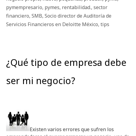
pymempresario
,
pymes
,
rentabilidad.
,
sector
financiero
,
SMB
,
Socio director de Auditoría de
Servicios Financieros en Deloitte México
,
tips
¿Qué tipo de empresa debe
ser mi negocio?
Existen varios errores que sufren los