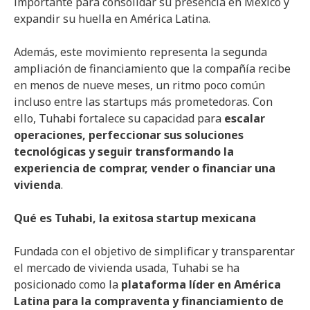
importante para consolidar su presencia en México y
expandir su huella en América Latina.
Además, este movimiento representa la segunda
ampliación de financiamiento que la compañía recibe
en menos de nueve meses, un ritmo poco común
incluso entre las startups más prometedoras. Con
ello, Tuhabi fortalece su capacidad para
escalar
operaciones, perfeccionar sus soluciones
tecnológicas y seguir transformando la
experiencia de comprar, vender o financiar una
vivienda
.
Qué es Tuhabi, la exitosa startup mexicana
Fundada con el objetivo de simplificar y transparentar
el mercado de vivienda usada, Tuhabi se ha
posicionado como la
plataforma líder en América
Latina para la compraventa y financiamiento de