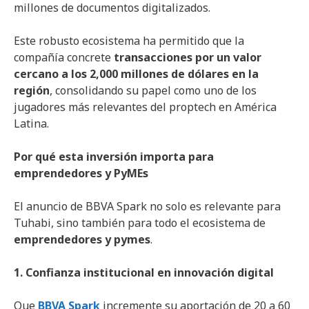
millones de documentos digitalizados.
Este robusto ecosistema ha permitido que la
compañía concrete
transacciones por un valor
cercano a los 2,000 millones de dólares en la
región
, consolidando su papel como uno de los
jugadores más relevantes del proptech en América
Latina.
Por qué esta inversión importa para
emprendedores y PyMEs
El anuncio de BBVA Spark no solo es relevante para
Tuhabi, sino también para todo el ecosistema de
emprendedores y pymes
.
1. Confianza institucional en innovación digital
Que
BBVA Spark
incremente su aportación de 20 a 60