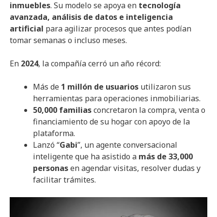
inmuebles
. Su modelo se apoya en
tecnología
avanzada, análisis de datos e inteligencia
artificial
para agilizar procesos que antes podían
tomar semanas o incluso meses.
En
2024
, la compañía cerró un año récord:
Más de
1 millón de usuarios
utilizaron sus
herramientas para operaciones inmobiliarias.
50,000 familias
concretaron la compra, venta o
financiamiento de su hogar con apoyo de la
plataforma.
Lanzó “
Gabi
”, un agente conversacional
inteligente que ha asistido a
más de 33,000
personas
en agendar visitas, resolver dudas y
facilitar trámites.