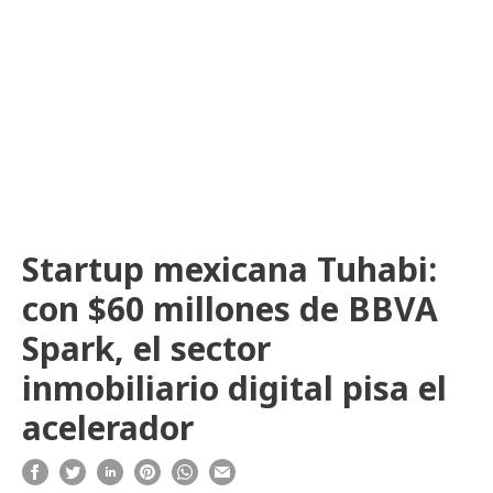
Startup mexicana Tuhabi:
con $60 millones de BBVA
Spark, el sector
inmobiliario digital pisa el
acelerador