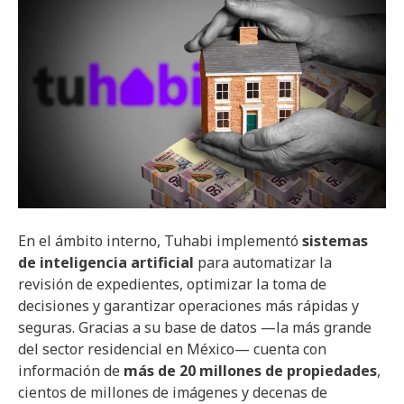
En el ámbito interno, Tuhabi implementó
sistemas
de inteligencia artificial
para automatizar la
revisión de expedientes, optimizar la toma de
decisiones y garantizar operaciones más rápidas y
seguras. Gracias a su base de datos —la más grande
del sector residencial en México— cuenta con
información de
más de 20 millones de propiedades
,
cientos de millones de imágenes y decenas de