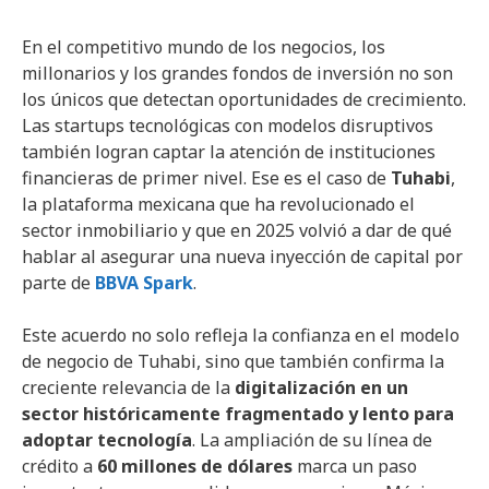
En el competitivo mundo de los negocios, los
millonarios y los grandes fondos de inversión no son
los únicos que detectan oportunidades de crecimiento.
Las startups tecnológicas con modelos disruptivos
también logran captar la atención de instituciones
financieras de primer nivel. Ese es el caso de
Tuhabi
,
la plataforma mexicana que ha revolucionado el
sector inmobiliario y que en 2025 volvió a dar de qué
hablar al asegurar una nueva inyección de capital por
parte de
BBVA Spark
.
Este acuerdo no solo refleja la confianza en el modelo
de negocio de Tuhabi, sino que también confirma la
creciente relevancia de la
digitalización en un
sector históricamente fragmentado y lento para
adoptar tecnología
. La ampliación de su línea de
crédito a
60 millones de dólares
marca un paso