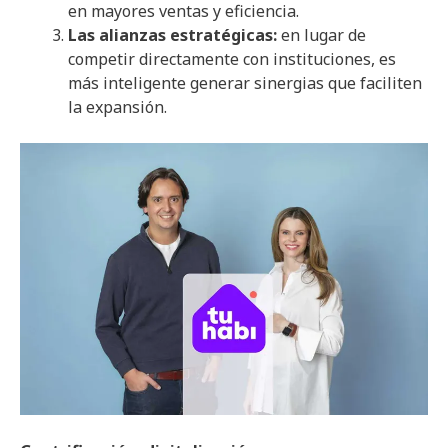
en mayores ventas y eficiencia.
Las alianzas estratégicas:
en lugar de
competir directamente con instituciones, es
más inteligente generar sinergias que faciliten
la expansión.