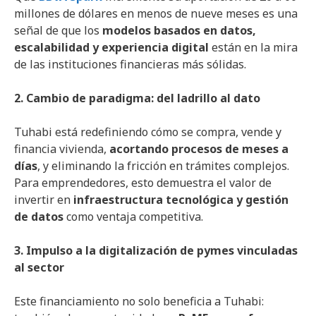
millones de dólares en menos de nueve meses es una
señal de que los
modelos basados en datos,
escalabilidad y experiencia digital
están en la mira
de las instituciones financieras más sólidas.
2. Cambio de paradigma: del ladrillo al dato
Tuhabi está redefiniendo cómo se compra, vende y
financia vivienda,
acortando procesos de meses a
días
, y eliminando la fricción en trámites complejos.
Para emprendedores, esto demuestra el valor de
invertir en
infraestructura tecnológica y gestión
de datos
como ventaja competitiva.
3. Impulso a la digitalización de pymes vinculadas
al sector
Este financiamiento no solo beneficia a Tuhabi: