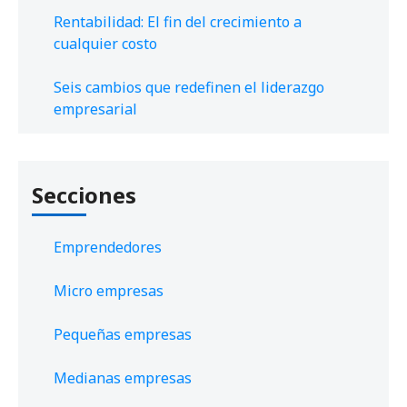
Rentabilidad: El fin del crecimiento a
cualquier costo
Seis cambios que redefinen el liderazgo
empresarial
Secciones
Emprendedores
Micro empresas
Pequeñas empresas
Medianas empresas