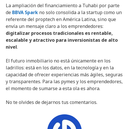
La ampliación del financiamiento a Tuhabi por parte
de
BBVA Spark
no solo consolida a la startup como un
referente del proptech en América Latina, sino que
envía un mensaje claro a los emprendedores:
digitalizar procesos tradicionales es rentable,
escalable y atractivo para inversionistas de alto
nivel
.
El futuro inmobiliario no está únicamente en los
ladrillos: está en los datos, en la tecnología y en la
capacidad de ofrecer experiencias más ágiles, seguras
y transparentes. Para las pymes y los emprendedores,
el momento de sumarse a esta ola es ahora.
No te olvides de dejarnos tus comentarios.