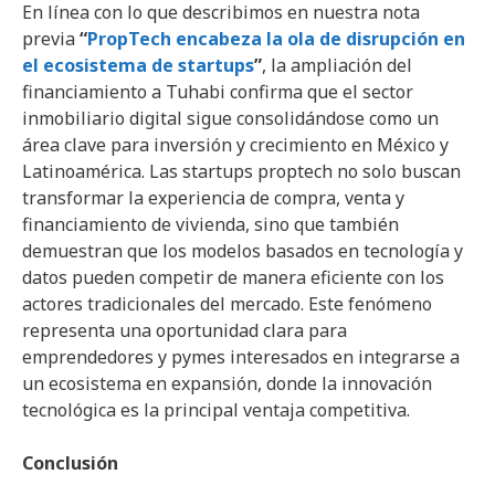
En línea con lo que describimos en nuestra nota
previa
“
PropTech encabeza la ola de disrupción en
el ecosistema de startups
”
, la ampliación del
financiamiento a Tuhabi confirma que el sector
inmobiliario digital sigue consolidándose como un
área clave para inversión y crecimiento en México y
Latinoamérica. Las startups proptech no solo buscan
transformar la experiencia de compra, venta y
financiamiento de vivienda, sino que también
demuestran que los modelos basados en tecnología y
datos pueden competir de manera eficiente con los
actores tradicionales del mercado. Este fenómeno
representa una oportunidad clara para
emprendedores y pymes interesados en integrarse a
un ecosistema en expansión, donde la innovación
tecnológica es la principal ventaja competitiva.
Conclusión