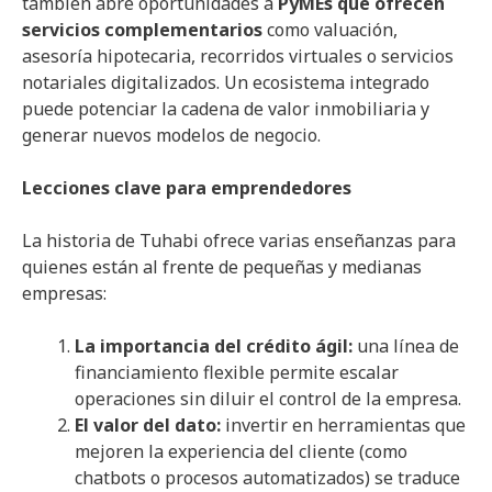
también abre oportunidades a
PyMEs que ofrecen
servicios complementarios
como valuación,
asesoría hipotecaria, recorridos virtuales o servicios
notariales digitalizados. Un ecosistema integrado
puede potenciar la cadena de valor inmobiliaria y
generar nuevos modelos de negocio.
Lecciones clave para emprendedores
La historia de Tuhabi ofrece varias enseñanzas para
quienes están al frente de pequeñas y medianas
empresas:
La importancia del crédito ágil:
una línea de
financiamiento flexible permite escalar
operaciones sin diluir el control de la empresa.
El valor del dato:
invertir en herramientas que
mejoren la experiencia del cliente (como
chatbots o procesos automatizados) se traduce