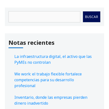
Buscar
BUSCAR
Notas recientes
La infraestructura digital, el activo que las
PyMEs no controlan
We work: el trabajo flexible fortalece
competencias para su desarrollo
profesional
Inventario, donde las empresas pierden
dinero inadvertido