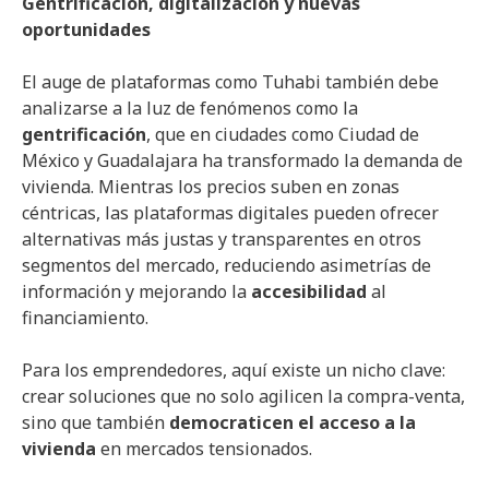
Gentrificación, digitalización y nuevas
oportunidades
El auge de plataformas como Tuhabi también debe
analizarse a la luz de fenómenos como la
gentrificación
, que en ciudades como Ciudad de
México y Guadalajara ha transformado la demanda de
vivienda. Mientras los precios suben en zonas
céntricas, las plataformas digitales pueden ofrecer
alternativas más justas y transparentes en otros
segmentos del mercado, reduciendo asimetrías de
información y mejorando la
accesibilidad
al
financiamiento.
Para los emprendedores, aquí existe un nicho clave:
crear soluciones que no solo agilicen la compra-venta,
sino que también
democraticen el acceso a la
vivienda
en mercados tensionados.