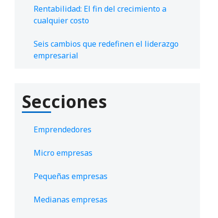
Rentabilidad: El fin del crecimiento a
cualquier costo
Seis cambios que redefinen el liderazgo
empresarial
Secciones
Emprendedores
Micro empresas
Pequeñas empresas
Medianas empresas