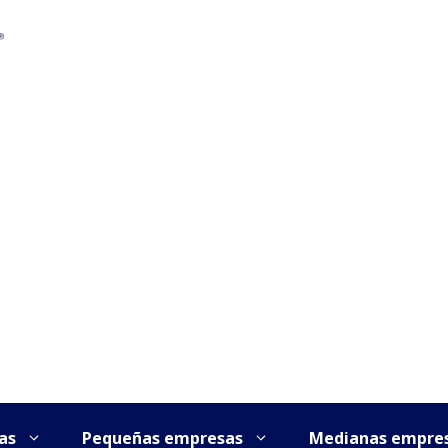
as
Pequeñas empresas
Medianas empre