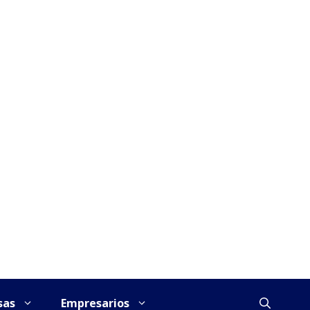
sas
Empresarios