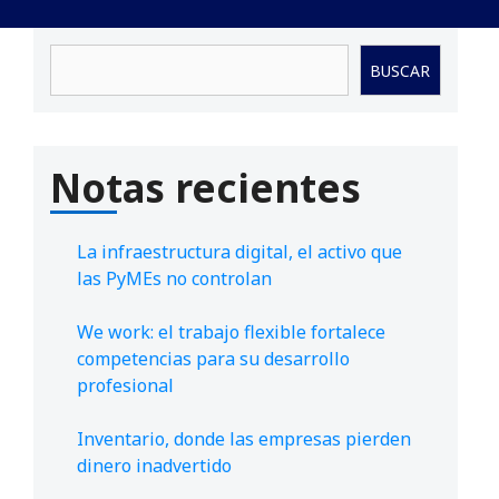
Buscar
BUSCAR
Notas recientes
La infraestructura digital, el activo que
las PyMEs no controlan
We work: el trabajo flexible fortalece
competencias para su desarrollo
profesional
Inventario, donde las empresas pierden
dinero inadvertido