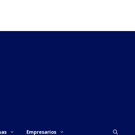
sas
Empresarios