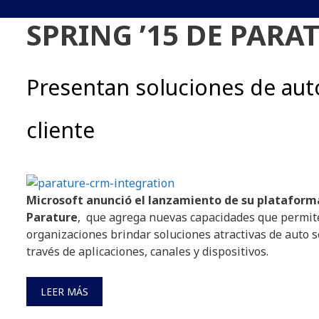
SPRING ’15 DE PARA
Presentan soluciones de auto
cliente
Microsoft anunció el lanzamiento de su plataforma
Parature
, que agrega nuevas capacidades que permite
organizaciones brindar soluciones atractivas de auto se
través de aplicaciones, canales y dispositivos.
LEER MÁS