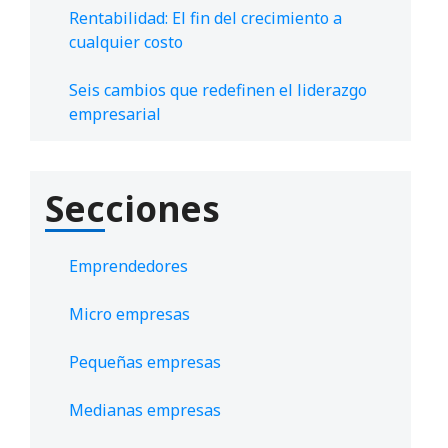
Rentabilidad: El fin del crecimiento a
cualquier costo
Seis cambios que redefinen el liderazgo
empresarial
Secciones
Emprendedores
Micro empresas
Pequeñas empresas
Medianas empresas