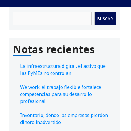
Buscar
BUSCAR
Notas recientes
La infraestructura digital, el activo que
las PyMEs no controlan
We work: el trabajo flexible fortalece
competencias para su desarrollo
profesional
Inventario, donde las empresas pierden
dinero inadvertido