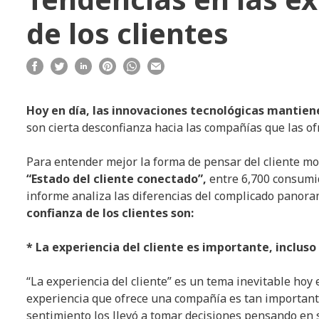
de los clientes
Hoy en día, las innovaciones tecnológicas mantiene
son cierta desconfianza hacia las compañías que las of
Para entender mejor la forma de pensar del cliente mo
“Estado del cliente conectado”,
entre 6,700 consumi
informe analiza las diferencias del complicado panoram
confianza de los clientes son:
* La experiencia del cliente es importante, incluso
“La experiencia del cliente” es un tema inevitable hoy e
experiencia que ofrece una compañía es tan importante
sentimiento los llevó a tomar decisiones pensando en