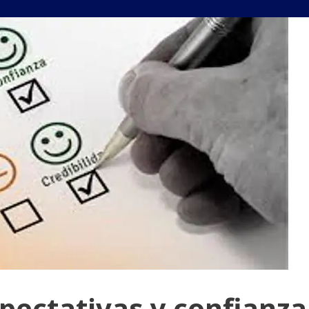
pectativas y confianza