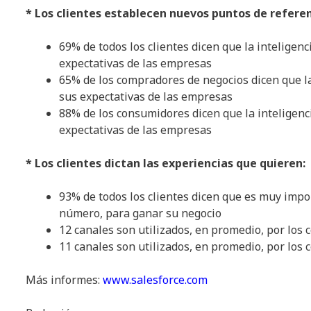
* Los clientes establecen nuevos puntos de referen
69% de todos los clientes dicen que la inteligen
expectativas de las empresas
65% de los compradores de negocios dicen que la
sus expectativas de las empresas
88% de los consumidores dicen que la inteligenc
expectativas de las empresas
* Los clientes dictan las experiencias que quieren:
93% de todos los clientes dicen que es muy imp
número, para ganar su negocio
12 canales son utilizados, en promedio, por lo
11 canales son utilizados, en promedio, por lo
Más informes:
www.salesforce.com