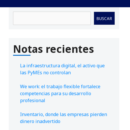
Buscar
BUSCAR
Notas recientes
La infraestructura digital, el activo que
las PyMEs no controlan
We work: el trabajo flexible fortalece
competencias para su desarrollo
profesional
Inventario, donde las empresas pierden
dinero inadvertido