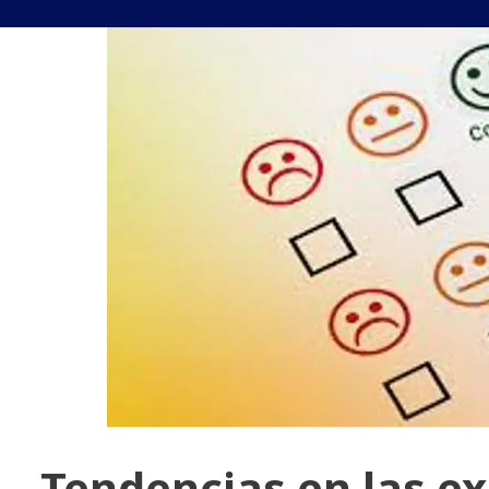
Tendencias en las ex