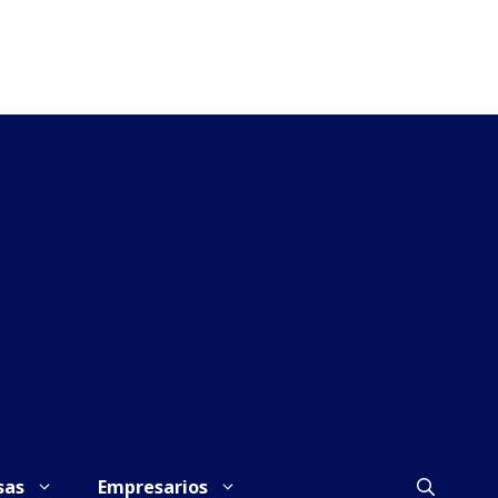
sas
Empresarios