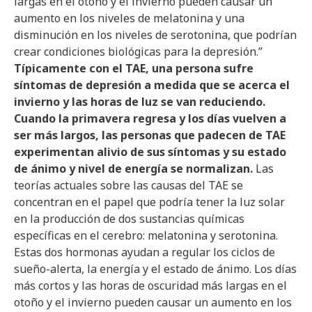
largas en el otoño y el invierno pueden causar un
aumento en los niveles de melatonina y una
disminución en los niveles de serotonina, que podrían
crear condiciones biológicas para la depresión.”
Típicamente con el TAE, una persona sufre
síntomas de depresión a medida que se acerca el
invierno y las horas de luz se van reduciendo.
Cuando la primavera regresa y los días vuelven a
ser más largos, las personas que padecen de TAE
experimentan alivio de sus síntomas y su estado
de ánimo y nivel de energía se normalizan.
Las
teorías actuales sobre las causas del TAE se
concentran en el papel que podría tener la luz solar
en la producción de dos sustancias químicas
específicas en el cerebro: melatonina y serotonina.
Estas dos hormonas ayudan a regular los ciclos de
sueño-alerta, la energía y el estado de ánimo. Los días
más cortos y las horas de oscuridad más largas en el
otoño y el invierno pueden causar un aumento en los