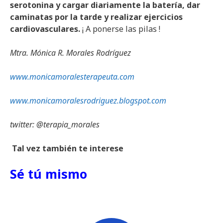
serotonina y cargar diariamente la batería, dar
caminatas por la tarde y realizar ejercicios
cardiovasculares.
¡ A ponerse las pilas !
Mtra. Mónica R. Morales Rodríguez
www.monicamoralesterapeuta.com
www.monicamoralesrodriguez.blogspot.com
twitter: @terapia_morales
Tal vez también te interese
Sé tú mismo