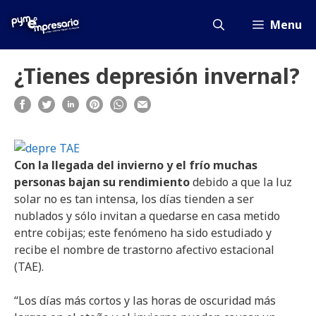
Saltar
al
Menu
contenido
¿Tienes depresión invernal?
Con la llegada del invierno y el frío muchas
personas bajan su rendimiento
debido a que la luz
solar no es tan intensa, los días tienden a ser
nublados y sólo invitan a quedarse en casa metido
entre cobijas; este fenómeno ha sido estudiado y
recibe el nombre de trastorno afectivo estacional
(TAE).
“Los días más cortos y las horas de oscuridad más