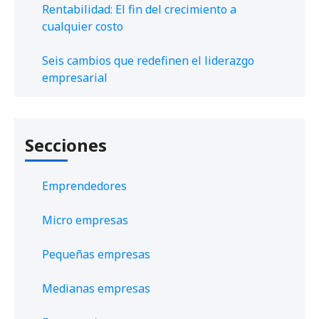
Rentabilidad: El fin del crecimiento a
cualquier costo
Seis cambios que redefinen el liderazgo
empresarial
Secciones
Emprendedores
Micro empresas
Pequeñas empresas
Medianas empresas