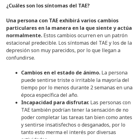
¿Cuáles son los síntomas del TAE?
Una persona con TAE exhibirá varios cambios
particulares en la manera en la que siente y actúa
normalmente.
Estos cambios ocurren en un patrón
estacional predecible. Los síntomas del TAE y los de la
depresión son muy parecidos, por lo que llegan a
confundirse.
Cambios en el estado de ánimo.
La persona
puede sentirse triste o irritable la mayoría del
tiempo por lo menos durante 2 semanas en una
época específica del año.
Incapacidad para disfrutar.
Las personas con
TAE también podrían tener la sensación de no
poder completar las tareas tan bien como antes
y sentirse insatisfechos o desganados, por lo
tanto esto merma el interés por diversas