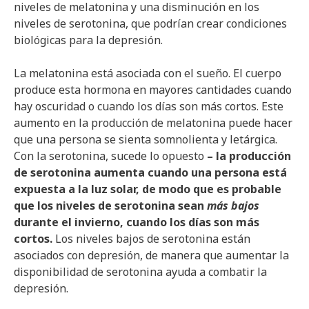
niveles de melatonina y una disminución en los
niveles de serotonina, que podrían crear condiciones
biológicas para la depresión.
La melatonina está asociada con el sueño. El cuerpo
produce esta hormona en mayores cantidades cuando
hay oscuridad o cuando los días son más cortos. Este
aumento en la producción de melatonina puede hacer
que una persona se sienta somnolienta y letárgica.
Con la serotonina, sucede lo opuesto
– la producción
de serotonina aumenta cuando una persona está
expuesta a la luz solar, de modo que es probable
que los niveles de serotonina sean
más bajos
durante el invierno, cuando los días son más
cortos.
Los niveles bajos de serotonina están
asociados con depresión, de manera que aumentar la
disponibilidad de serotonina ayuda a combatir la
depresión.