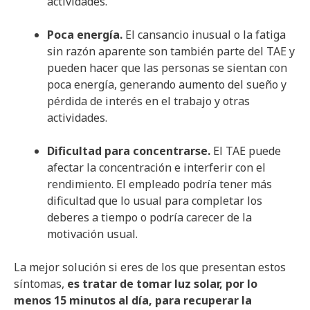
actividades.
Poca energía.
El cansancio inusual o la fatiga
sin razón aparente son también parte del TAE y
pueden hacer que las personas se sientan con
poca energía, generando aumento del sueño y
pérdida de interés en el trabajo y otras
actividades.
Dificultad para concentrarse.
El TAE puede
afectar la concentración e interferir con el
rendimiento. El empleado podría tener más
dificultad que lo usual para completar los
deberes a tiempo o podría carecer de la
motivación usual.
La mejor solución si eres de los que presentan estos
síntomas,
es tratar de tomar luz solar, por lo
menos 15 minutos al día, para recuperar la