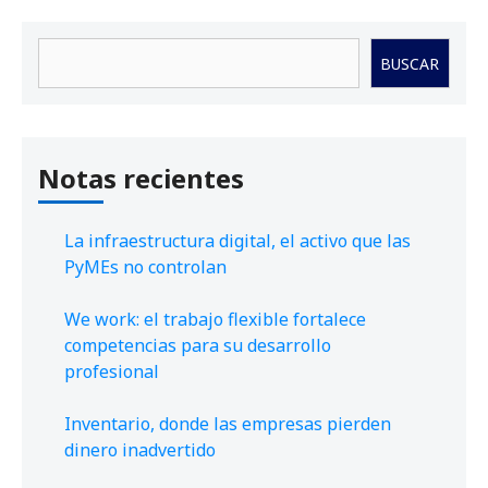
Buscar
BUSCAR
Notas recientes
La infraestructura digital, el activo que las
PyMEs no controlan
We work: el trabajo flexible fortalece
competencias para su desarrollo
profesional
Inventario, donde las empresas pierden
dinero inadvertido