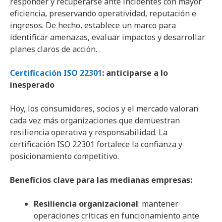
responder y recuperarse ante incidentes con mayor
eficiencia, preservando operatividad, reputación e
ingresos. De hecho, establece un marco para
identificar amenazas, evaluar impactos y desarrollar
planes claros de acción.
Certificación ISO 22301
: anticiparse a lo
inesperado
Hoy, los consumidores, socios y el mercado valoran
cada vez más organizaciones que demuestran
resiliencia operativa y responsabilidad. La
certificación ISO 22301 fortalece la confianza y
posicionamiento competitivo.
Beneficios clave para las medianas empresas:
Resiliencia organizacional
: mantener
operaciones críticas en funcionamiento ante