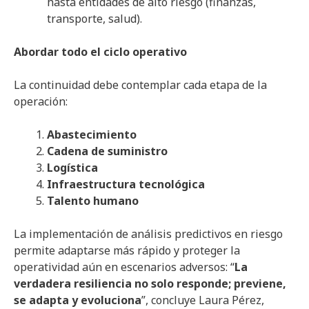
hasta entidades de alto riesgo (finanzas,
transporte, salud).
Abordar todo el ciclo operativo
La continuidad debe contemplar cada etapa de la
operación:
Abastecimiento
Cadena de suministro
Logística
Infraestructura tecnológica
Talento humano
La implementación de análisis predictivos en riesgo
permite adaptarse más rápido y proteger la
operatividad aún en escenarios adversos: “
La
verdadera resiliencia no solo responde; previene,
se adapta y evoluciona
”, concluye Laura Pérez,