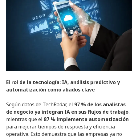
El rol de la tecnología: IA, análisis predictivo y
automatización como aliados clave
Según datos de TechRadar, el
97 % de los analistas
de negocio ya integran IA en sus flujos de trabajo
,
mientras que el
87 % implementa automatización
para mejorar tiempos de respuesta y eficiencia
operativa. Esto demuestra que las empresas ya no