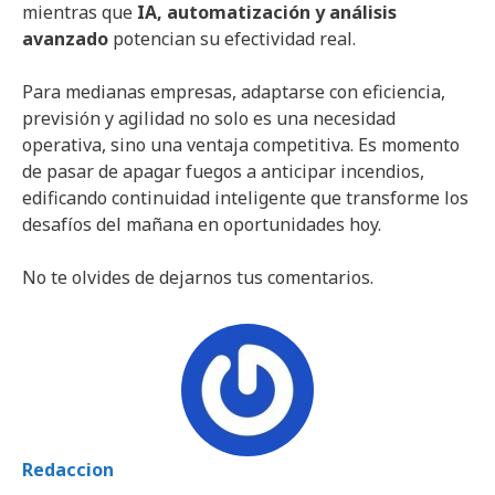
mientras que
IA, automatización y análisis
avanzado
potencian su efectividad real.
Para medianas empresas, adaptarse con eficiencia,
previsión y agilidad no solo es una necesidad
operativa, sino una ventaja competitiva. Es momento
de pasar de apagar fuegos a anticipar incendios,
edificando continuidad inteligente que transforme los
desafíos del mañana en oportunidades hoy.
No te olvides de dejarnos tus comentarios.
Redaccion