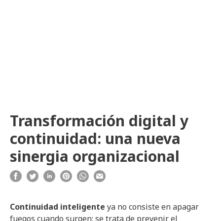
Transformación digital y
continuidad: una nueva
sinergia organizacional
Continuidad inteligente
ya no consiste en apagar
fuegos cuando surgen: se trata de prevenir el