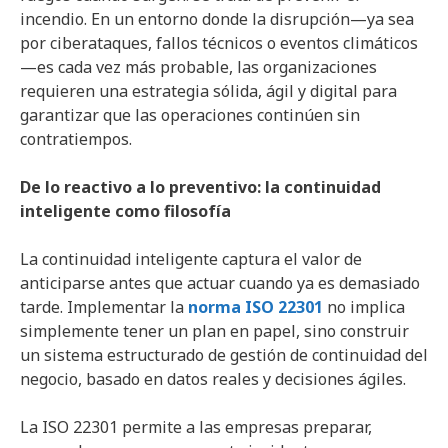
incendio. En un entorno donde la disrupción—ya sea
por ciberataques, fallos técnicos o eventos climáticos
—es cada vez más probable, las organizaciones
requieren una estrategia sólida, ágil y digital para
garantizar que las operaciones continúen sin
contratiempos.
De lo reactivo a lo preventivo: la continuidad
inteligente como filosofía
La continuidad inteligente captura el valor de
anticiparse antes que actuar cuando ya es demasiado
tarde. Implementar la
norma ISO 22301
no implica
simplemente tener un plan en papel, sino construir
un sistema estructurado de gestión de continuidad del
negocio, basado en datos reales y decisiones ágiles.
La ISO 22301 permite a las empresas preparar,