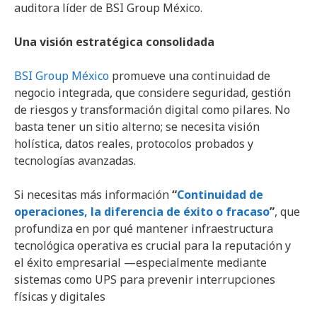
auditora líder de BSI Group México.
Una visión estratégica consolidada
BSI Group México
promueve una continuidad de
negocio integrada, que considere seguridad, gestión
de riesgos y transformación digital como pilares. No
basta tener un sitio alterno; se necesita visión
holística, datos reales, protocolos probados y
tecnologías avanzadas.
Si necesitas más información
“
Continuidad de
operaciones, la diferencia de éxito o fracaso
”
, que
profundiza en por qué mantener infraestructura
tecnológica operativa es crucial para la reputación y
el éxito empresarial —especialmente mediante
sistemas como UPS para prevenir interrupciones
físicas y digitales