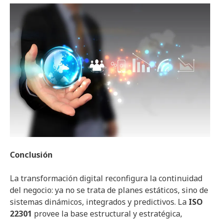
Conclusión
La transformación digital reconfigura la continuidad
del negocio: ya no se trata de planes estáticos, sino de
sistemas dinámicos, integrados y predictivos. La
ISO
22301
provee la base estructural y estratégica,