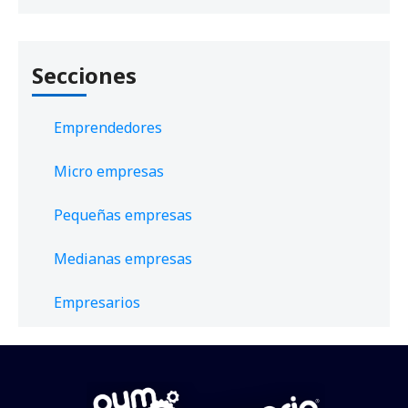
Secciones
Emprendedores
Micro empresas
Pequeñas empresas
Medianas empresas
Empresarios