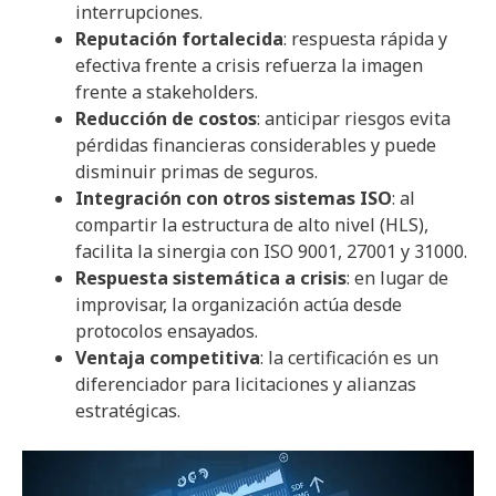
interrupciones.
Reputación fortalecida
: respuesta rápida y
efectiva frente a crisis refuerza la imagen
frente a stakeholders.
Reducción de costos
: anticipar riesgos evita
pérdidas financieras considerables y puede
disminuir primas de seguros.
Integración con otros sistemas ISO
: al
compartir la estructura de alto nivel (HLS),
facilita la sinergia con ISO 9001, 27001 y 31000.
Respuesta sistemática a crisis
: en lugar de
improvisar, la organización actúa desde
protocolos ensayados.
Ventaja competitiva
: la certificación es un
diferenciador para licitaciones y alianzas
estratégicas.