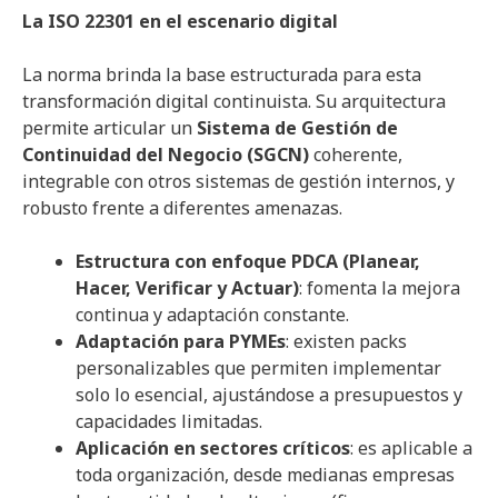
La ISO 22301 en el escenario digital
La norma brinda la base estructurada para esta
transformación digital continuista. Su arquitectura
permite articular un
Sistema de Gestión de
Continuidad del Negocio (SGCN)
coherente,
integrable con otros sistemas de gestión internos, y
robusto frente a diferentes amenazas.
Estructura con enfoque PDCA (Planear,
Hacer, Verificar y Actuar)
: fomenta la mejora
continua y adaptación constante.
Adaptación para PYMEs
: existen packs
personalizables que permiten implementar
solo lo esencial, ajustándose a presupuestos y
capacidades limitadas.
Aplicación en sectores críticos
: es aplicable a
toda organización, desde medianas empresas