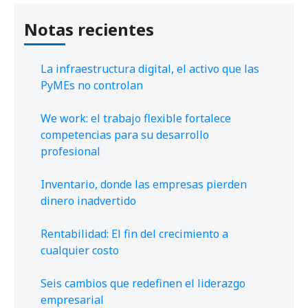
Notas recientes
La infraestructura digital, el activo que las
PyMEs no controlan
We work: el trabajo flexible fortalece
competencias para su desarrollo
profesional
Inventario, donde las empresas pierden
dinero inadvertido
Rentabilidad: El fin del crecimiento a
cualquier costo
Seis cambios que redefinen el liderazgo
empresarial