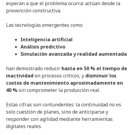
esperan a que el problema ocurra: actúan desde la
prevención constructiva.
Las tecnologías emergentes como:
Inteligencia artificial
Análisis predictivo
Simulación avanzada y realidad aumentada
han demostrado reducir
hasta en 50 % el tiempo de
inactividad
en procesos críticos, y
disminuir los
costos de mantenimiento aproximadamente en
40 %
sin comprometer la producción real.
Estas cifras son contundentes: la continuidad no es
solo cuestión de planes, sino de anticiparse y
responder con agilidad mediante herramientas
digitales reales.