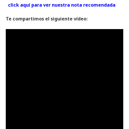
click aquí para ver nuestra nota recomendada
Te compartimos el siguiente vídeo: