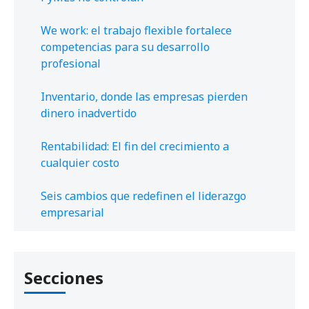
We work: el trabajo flexible fortalece
competencias para su desarrollo
profesional
Inventario, donde las empresas pierden
dinero inadvertido
Rentabilidad: El fin del crecimiento a
cualquier costo
Seis cambios que redefinen el liderazgo
empresarial
Secciones