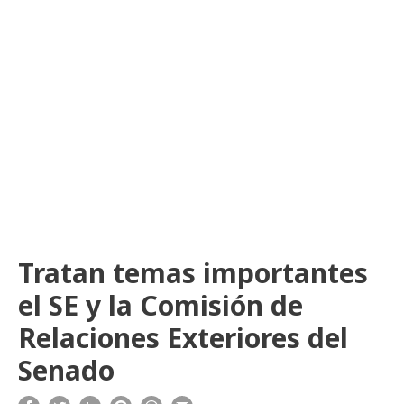
Tratan temas importantes
el SE y la Comisión de
Relaciones Exteriores del
Senado