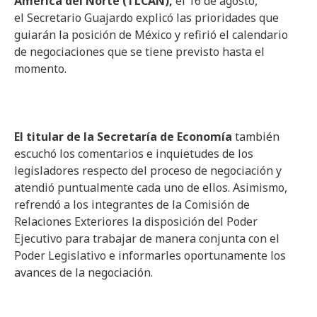
América del Norte (TLCAN),
el 16 de agosto,
el Secretario Guajardo explicó las prioridades que
guiarán la posición de México y refirió el calendario
de negociaciones que se tiene previsto hasta el
momento.
El titular de la Secretaría de Economía
también
escuchó los comentarios e inquietudes de los
legisladores respecto del proceso de negociación y
atendió puntualmente cada uno de ellos. Asimismo,
refrendó a los integrantes de la Comisión de
Relaciones Exteriores la disposición del Poder
Ejecutivo para trabajar de manera conjunta con el
Poder Legislativo e informarles oportunamente los
avances de la negociación.