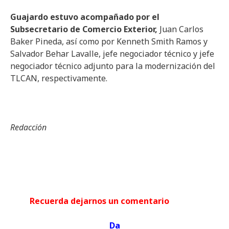
Guajardo estuvo acompañado por el
Subsecretario de Comercio Exterior,
Juan Carlos
Baker Pineda, así como por Kenneth Smith Ramos y
Salvador Behar Lavalle, jefe negociador técnico y jefe
negociador técnico adjunto para la modernización del
TLCAN, respectivamente.
Redacción
Recuerda dejarnos un comentario
Da