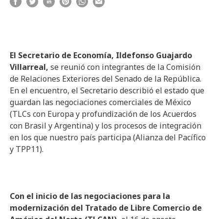
El Secretario de Economía, Ildefonso Guajardo
Villarreal,
se reunió con integrantes de la Comisión
de Relaciones Exteriores del Senado de la República.
En el encuentro, el Secretario describió el estado que
guardan las negociaciones comerciales de México
(TLCs con Europa y profundización de los Acuerdos
con Brasil y Argentina) y los procesos de integración
en los que nuestro país participa (Alianza del Pacífico
y TPP11).
Con el inicio de las negociaciones para la
modernización del Tratado de Libre Comercio de