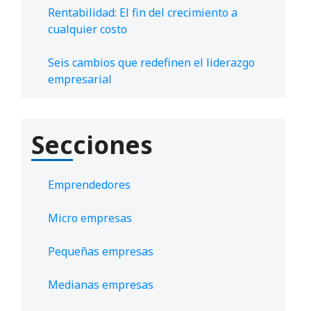
Rentabilidad: El fin del crecimiento a
cualquier costo
Seis cambios que redefinen el liderazgo
empresarial
Secciones
Emprendedores
Micro empresas
Pequeñas empresas
Medianas empresas