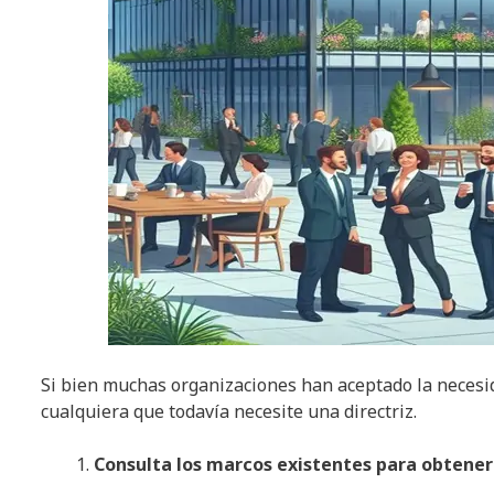
Si bien muchas organizaciones han aceptado la necesid
cualquiera que todavía necesite una directriz.
Consulta los marcos existentes para obtener