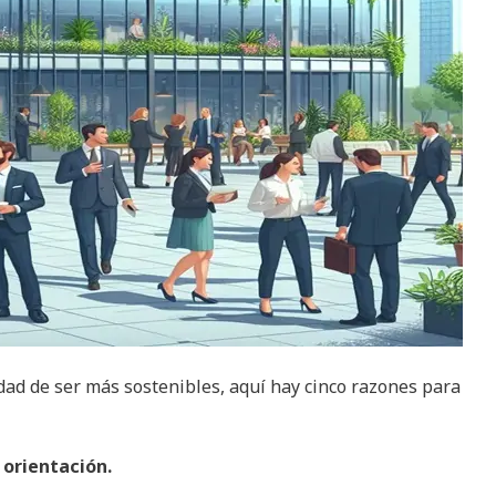
ad de ser más sostenibles, aquí hay cinco razones para
 orientación.