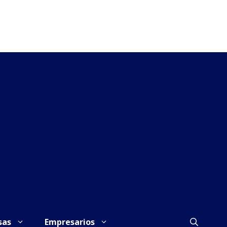
sas
Empresarios