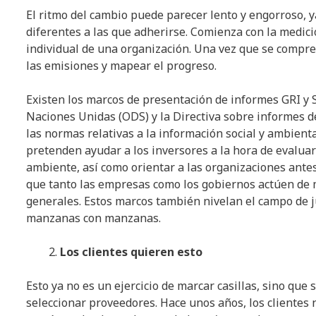
El ritmo del cambio puede parecer lento y engorroso,
diferentes a las que adherirse. Comienza con la medici
individual de una organización. Una vez que se compre
las emisiones y mapear el progreso.
Existen los marcos de presentación de informes GRI y S
Naciones Unidas (ODS) y la Directiva sobre informes de
las normas relativas a la información social y ambien
pretenden ayudar a los inversores a la hora de evaluar
ambiente, así como orientar a las organizaciones ante
que tanto las empresas como los gobiernos actúen de 
generales. Estos marcos también nivelan el campo de j
manzanas con manzanas.
Los clientes quieren esto
Esto ya no es un ejercicio de marcar casillas, sino que 
seleccionar proveedores. Hace unos años, los clientes