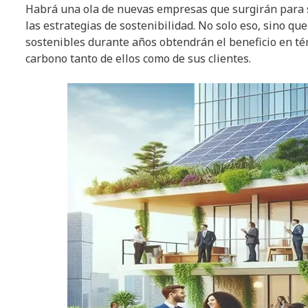
Habrá una ola de nuevas empresas que surgirán para 
las estrategias de sostenibilidad. No solo eso, sino q
sostenibles durante años obtendrán el beneficio en tér
carbono tanto de ellos como de sus clientes.