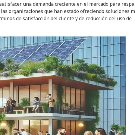
satisfacer una demanda creciente en el mercado para respa
ue las organizaciones que han estado ofreciendo soluciones 
minos de satisfacción del cliente y de reducción del uso de