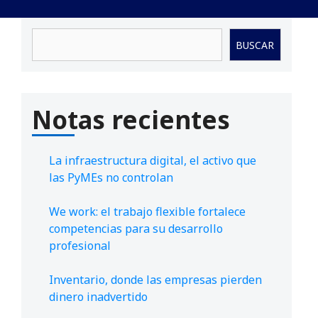
Buscar
BUSCAR
Notas recientes
La infraestructura digital, el activo que
las PyMEs no controlan
We work: el trabajo flexible fortalece
competencias para su desarrollo
profesional
Inventario, donde las empresas pierden
dinero inadvertido